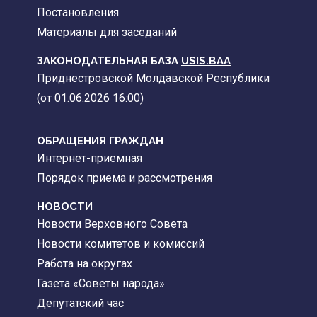
Постановления
Материалы для заседаний
ЗАКОНОДАТЕЛЬНАЯ БАЗА
USIS.BAA
Приднестровской Молдавской Республики
(от 01.06.2026 16:00)
ОБРАЩЕНИЯ ГРАЖДАН
Интернет-приемная
Порядок приема и рассмотрения
НОВОСТИ
Новости Верховного Совета
Новости комитетов и комиссий
Работа на округах
Газета «Советы народа»
Депутатский час