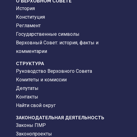
О ВЕРХОВНОМ СОВЕТЕ
История
Конституция
Регламент
Государственные символы
Верховный Совет: история, факты и
комментарии
CТРУКТУРА
Руководство Верховного Совета
Комитеты и комиссии
Депутаты
Контакты
Найти свой округ
ЗАКОНОДАТЕЛЬНАЯ ДЕЯТЕЛЬНОСТЬ
Законы ПМР
Законопроекты