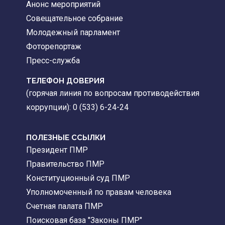
Анонс мероприятий
Совещательное собрание
Молодежный парламент
Фоторепортаж
Пресс-служба
ТЕЛЕФОН ДОВЕРИЯ
(горячая линия по вопросам противодействия
коррупции): 0 (533) 6-24-24
ПОЛЕЗНЫЕ ССЫЛКИ
Президент ПМР
Правительство ПМР
Конституционный суд ПМР
Уполномоченный по правам человека
Счетная палата ПМР
Поисковая база "Законы ПМР"