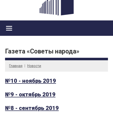
Газета «Советы народа»
Главная
Новости
№10 - ноябрь 2019
№9 - октябрь 2019
№8 - сентябрь 2019