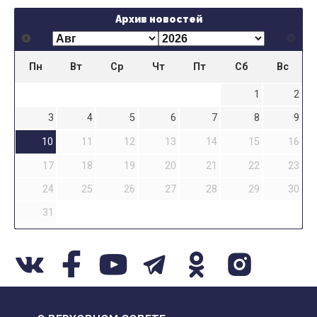
Архив новостей
Пн
Вт
Ср
Чт
Пт
Сб
Вс
1
2
3
4
5
6
7
8
9
10
11
12
13
14
15
16
17
18
19
20
21
22
23
24
25
26
27
28
29
30
31