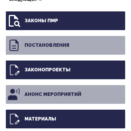
ЗАКОНЫ ПМР
ПОСТАНОВЛЕНИЯ
ЗАКОНОПРОЕКТЫ
АНОНС МЕРОПРИЯТИЙ
МАТЕРИАЛЫ