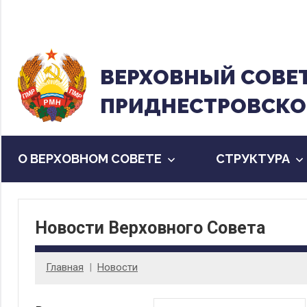
Перейти
к
содержанию
ВЕРХОВНЫЙ CОВЕ
ПРИДНЕСТРОВСКО
О ВЕРХОВНОМ СОВЕТЕ
CТРУКТУРА
Новости Верховного Совета
Главная
Новости