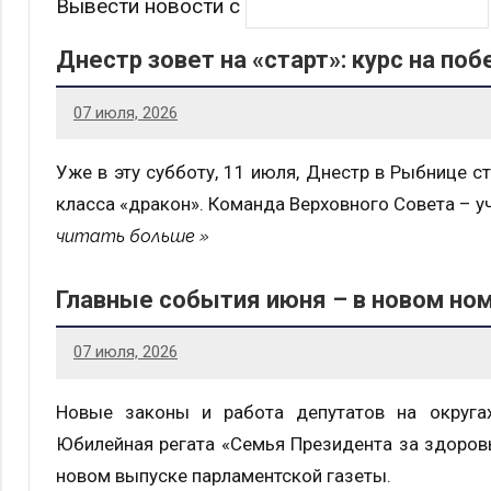
Вывести новости с
Днестр зовет на «старт»: курс на поб
07 июля, 2026
Уже в эту субботу, 11 июля, Днестр в Рыбнице с
класса «дракон». Команда Верховного Совета – у
читать больше
Главные события июня – в новом но
07 июля, 2026
Новые законы и работа депутатов на округа
Юбилейная регата «Семья Президента за здоров
новом выпуске парламентской газеты.