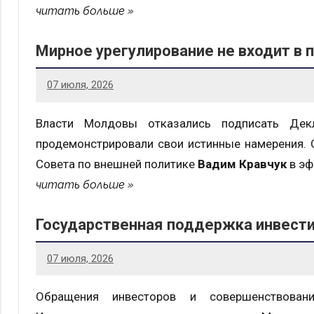
читать больше
Мирное урегулирование не входит в
07 июля, 2026
Власти Молдовы отказались подписать Де
продемонстрировали свои истинные намерения. 
Совета по внешней политике
Вадим Кравчук
в эф
читать больше
Государственная поддержка инвест
07 июля, 2026
Обращения инвесторов и совершенствован