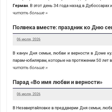
Герман
. В этот день 34 года назад в Дубоссарах
читать больше
Полвека вместе: праздник ко Дню се
06 июля, 2026
В канун Дня семьи, любви и верности в Доме к
парам-юбилярам, которые на протяжении 50 лет 
читать больше
Парад «Во имя любви и верности»
06 июля, 2026
В Незавертайловке в преддверии Дня семьи, люб