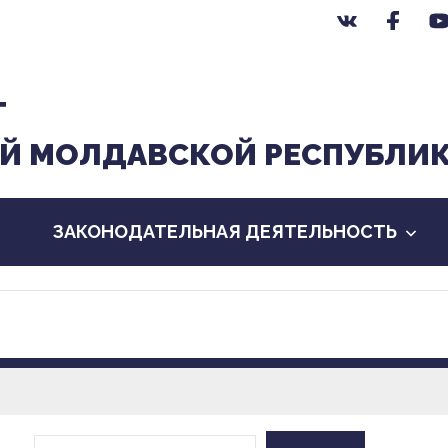
Т
Й МОЛДАВСКОЙ РЕСПУБЛИ
ЗАКОНОДАТЕЛЬНАЯ ДЕЯТЕЛЬНОСТЬ