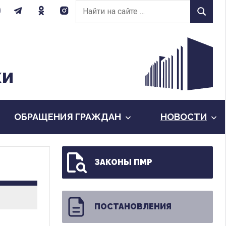
Найти
Найти
на
сайте:
КИ
ОБРАЩЕНИЯ ГРАЖДАН
НОВОСТИ
ЗАКОНЫ ПМР
ПОСТАНОВЛЕНИЯ