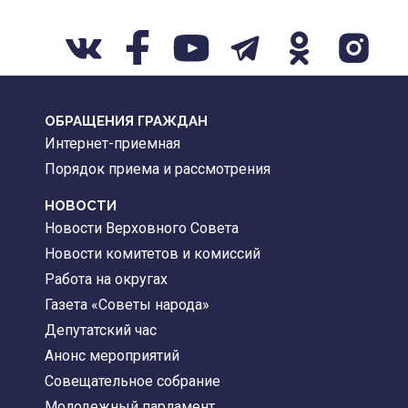
ОБРАЩЕНИЯ ГРАЖДАН
Интернет-приемная
Порядок приема и рассмотрения
НОВОСТИ
Новости Верховного Совета
Новости комитетов и комиссий
Работа на округах
Газета «Советы народа»
Депутатский час
Анонс мероприятий
Совещательное собрание
Молодежный парламент