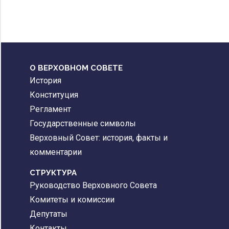
О ВЕРХОВНОМ СОВЕТЕ
История
Конституция
Регламент
Государственные символы
Верховный Совет: история, факты и
комментарии
CТРУКТУРА
Руководство Верховного Совета
Комитеты и комиссии
Депутаты
Контакты