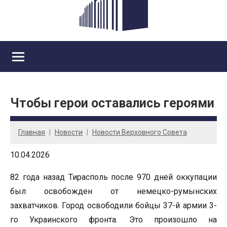
Чтобы герои оставались героями
Главная
Новости
Новости Верховного Совета
10.04.2026
82 года назад Тирасполь после 970 дней оккупации
был освобожден от немецко-румынских
захватчиков. Город освободили бойцы 37-й армии 3-
го Украинского фронта. Это произошло на