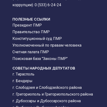
коррупции): 0 (533) 6-24-24
ПОЛЕЗНЫЕ ССЫЛКИ
Президент ПМР
Правительство ПМР
Конституционный суд ПМР
Уполномоченный по правам человека
Счетная палата ПМР
Поисковая база "Законы ПМР"
СОВЕТЫ НАРОДНЫХ ДЕПУТАТОВ
г. Тирасполь
г. Бендеры
г. Слободзея и Слободзейского района
г. Григориополь и Григориопольского района
г. Дубоссары и Дубоссарского района