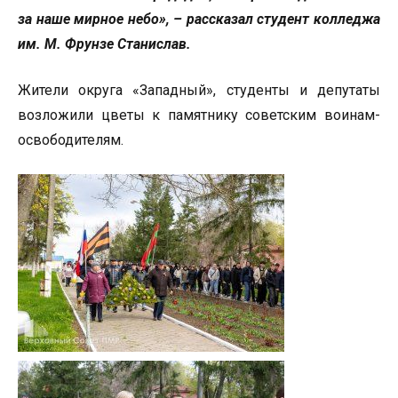
за наше мирное небо», – рассказал студент колледжа
им. М. Фрунзе Станислав.
Жители округа «Западный», студенты и депутаты
возложили цветы к памятнику советским воинам-
освободителям.