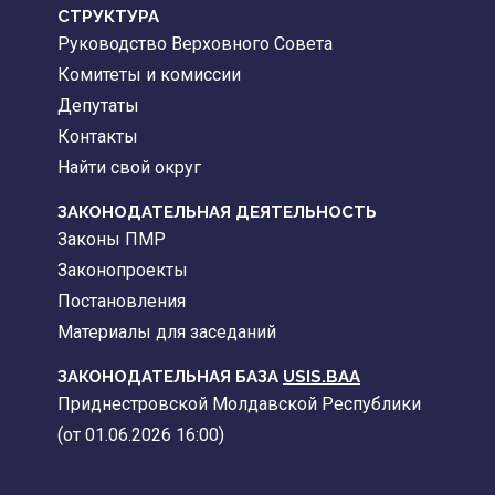
CТРУКТУРА
Руководство Верховного Совета
Комитеты и комиссии
Депутаты
Контакты
Найти свой округ
ЗАКОНОДАТЕЛЬНАЯ ДЕЯТЕЛЬНОСТЬ
Законы ПМР
Законопроекты
Постановления
Материалы для заседаний
ЗАКОНОДАТЕЛЬНАЯ БАЗА
USIS.BAA
Приднестровской Молдавской Республики
(от 01.06.2026 16:00)