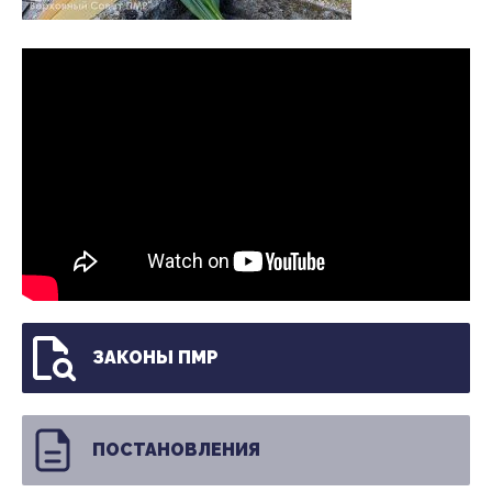
ЗАКОНЫ ПМР
ПОСТАНОВЛЕНИЯ