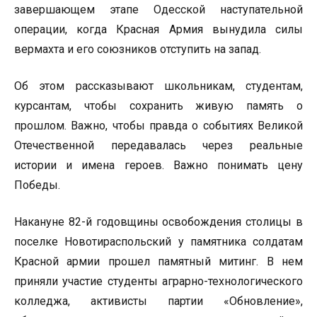
завершающем этапе Одесской наступательной
операции, когда Красная Армия вынудила силы
вермахта и его союзников отступить на запад.
Об этом рассказывают школьникам, студентам,
курсантам, чтобы сохранить живую память о
прошлом. Важно, чтобы правда о событиях Великой
Отечественной передавалась через реальные
истории и имена героев. Важно понимать цену
Победы.
Накануне 82-й годовщины освобождения столицы в
поселке Новотираспольский у памятника солдатам
Красной армии прошел памятный митинг. В нем
приняли участие студенты аграрно-технологического
колледжа, активисты партии «Обновление»,