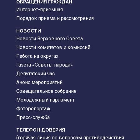
ОБРАЩЕНИЯ ГРАЖДАН
Интернет-приемная
Порядок приема и рассмотрения
НОВОСТИ
Новости Верховного Совета
Новости комитетов и комиссий
Работа на округах
Газета «Советы народа»
Депутатский час
Анонс мероприятий
Совещательное собрание
Молодежный парламент
Фоторепортаж
Пресс-служба
ТЕЛЕФОН ДОВЕРИЯ
(горячая линия по вопросам противодействия