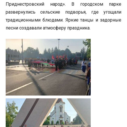
Приднестровский народ». В городском парке
развернулись сельские подворья, где угощали
традиционными блюдами. Яркие танцы и задорные
песни создавали атмосферу праздника.