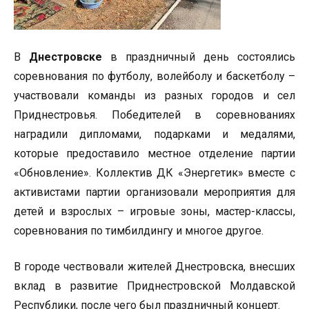
В
Днестровске
в праздничный день состоялись
соревнования по футболу, волейболу и баскетболу –
участвовали команды из разных городов и сел
Приднестровья. Победителей в соревнованиях
наградили дипломами, подарками и медалями,
которые предоставило местное отделение партии
«Обновление». Коллектив ДК «Энергетик» вместе с
активистами партии организовали мероприятия для
детей и взрослых – игровые зоны, мастер-классы,
соревнования по тимбилдингу и многое другое.
В городе чествовали жителей Днестровска, внесших
вклад в развитие Приднестровской Молдавской
Республики, после чего был праздничный концерт.