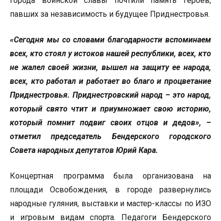
города воинской славы почтили память героев,
павших за независимость и будущее Приднестровья.
«Сегодня мы со словами благодарности вспоминаем
всех, кто стоял у истоков нашей республики, всех, кто
не жалел своей жизни, вышел на защиту ее народа,
всех, кто работал и работает во благо и процветание
Приднестровья. Приднестровский народ – это народ,
который свято чтит и приумножает свою историю,
который помнит подвиг своих отцов и дедов», –
отметил председатель Бендерского городского
Совета народных депутатов Юрий Кара.
Концертная программа была организована на
площади Освобождения, в городе развернулись
народные гуляния, выставки и мастер-классы по ИЗО
и игровым видам спорта. Педагоги Бендерского