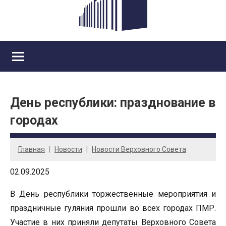
День республики: празднование в
городах
Главная
Новости
Новости Верховного Совета
02.09.2025
В День республики торжественные мероприятия и
праздничные гуляния прошли во всех городах ПМР.
Участие в них приняли депутаты Верховного Совета