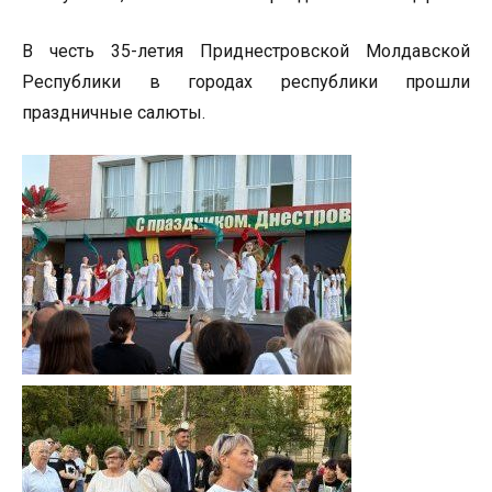
В честь 35-летия Приднестровской Молдавской
Республики в городах республики прошли
праздничные салюты.