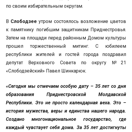
по своим избирательным округам.
В
Слободзее
утром состоялось возложение цветов
к памятнику погибшим защитникам Приднестровья.
Затем на площади перед районным Домом культуры
прошел торжественный митинг. С юбилеем
республики жителей и гостей города поздравил
депутат Верховного Совета по округу №21
«Слободзейский» Павел Шинкарюк.
«Сегодня мы отмечаем особую дату – 35 лет со дня
образования Приднестровской Молдавской
Республики. Это не просто календарная веха. Это –
история мужества, веры и единства нашего народа.
Создано многонациональное государство, где
каждый чувствует себя дома. За 35 лет достигнуты