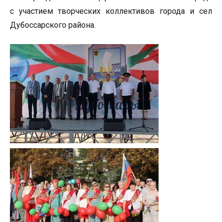
с участием творческих коллективов города и сел
Дубоссарского района.