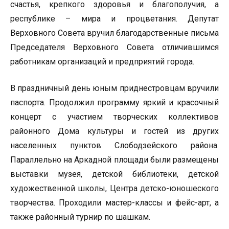
счастья, крепкого здоровья и благополучия, а
республике – мира и процветания. Депутат
Верховного Совета вручил благодарственные письма
Председателя Верховного Совета отличившимся
работникам организаций и предприятий города.
В праздничный день юным приднестровцам вручили
паспорта. Продолжил программу яркий и красочный
концерт с участием творческих коллективов
районного Дома культуры и гостей из других
населенных пунктов Слободзейского района.
Параллельно на Аркадной площади были размещены
выставки музея, детской библиотеки, детской
художественной школы, Центра детско-юношеского
творчества. Проходили мастер-классы и фейс-арт, а
также районный турнир по шашкам.