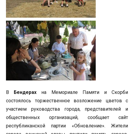
В
Бендерах
на Мемориале Памяти и Скорби
состоялось торжественное возложение цветов с
участием руководства города, представителей и
общественных организаций, сообщает сайт
республиканской партии «Обновление». Жители