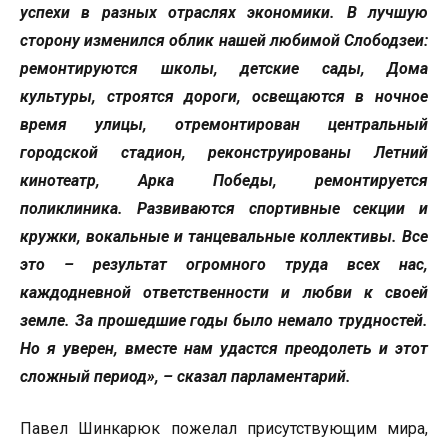
успехи в разных отраслях экономики. В лучшую
сторону изменился облик нашей любимой Слободзеи:
ремонтируются школы, детские сады, Дома
культуры, строятся дороги, освещаются в ночное
время улицы, отремонтирован центральный
городской стадион, реконструированы Летний
кинотеатр, Арка Победы, ремонтируется
поликлиника. Развиваются спортивные секции и
кружки, вокальные и танцевальные коллективы. Все
это – результат огромного труда всех нас,
каждодневной ответственности и любви к своей
земле. За прошедшие годы было немало трудностей.
Но я уверен, вместе нам удастся преодолеть и этот
сложный период», – сказал парламентарий.
Павел Шинкарюк пожелал присутствующим мира,