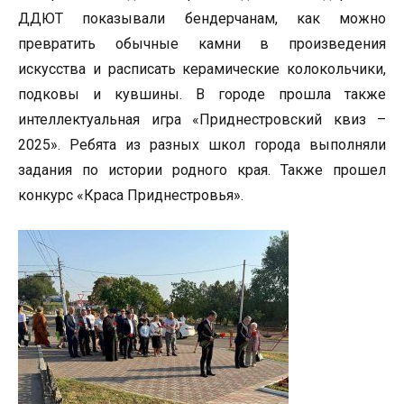
ДДЮТ показывали бендерчанам, как можно
превратить обычные камни в произведения
искусства и расписать керамические колокольчики,
подковы и кувшины. В городе прошла также
интеллектуальная игра «Приднестровский квиз –
2025». Ребята из разных школ города выполняли
задания по истории родного края. Также прошел
конкурс «Краса Приднестровья».