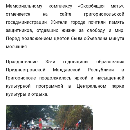
Мемориальному комплексу «Скорбящая мать»,
отмечается на сайте григориопольской
госадминистрации. Жители города почтили память
защитников, отдавших жизни за свободу и мир.
Перед возложением цветов была объявлена минута
молчания.
Празднование 35-й годовщины образования
Приднестровской Молдавской Республики в
Григориополе продолжилось яркой и насыщенной
культурной программой в Центральном парке
культуры и отдыха.