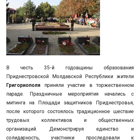
В честь 35-й годовщины образования
Приднестровской Молдавской Республики жители
Григориополя
приняли участие в торжественном
параде. Праздничные мероприятия начались с
митинга на Площади защитников Приднестровья,
после которого состоялось традиционное шествие
трудовых коллективов и общественных
организаций. Демонстрируя единство и
солидарность, участники проследовали к