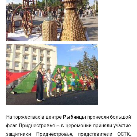
На торжествах в центре
Рыбницы
пронесли большой
флаг Приднестровья – в церемонии приняли участие
защитники Приднестровья, представители ОСТК,