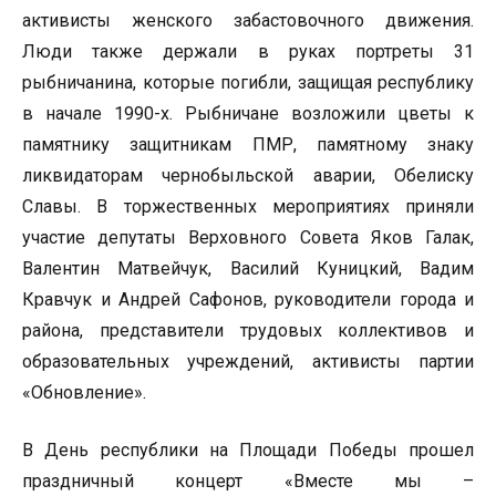
активисты женского забастовочного движения.
Люди также держали в руках портреты 31
рыбничанина, которые погибли, защищая республику
в начале 1990-х. Рыбничане возложили цветы к
памятнику защитникам ПМР, памятному знаку
ликвидаторам чернобыльской аварии, Обелиску
Славы. В торжественных мероприятиях приняли
участие депутаты Верховного Совета Яков Галак,
Валентин Матвейчук, Василий Куницкий, Вадим
Кравчук и Андрей Сафонов, руководители города и
района, представители трудовых коллективов и
образовательных учреждений, активисты партии
«Обновление».
В День республики на Площади Победы прошел
праздничный концерт «Вместе мы –