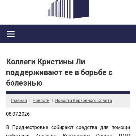
Коллеги Кристины Ли
поддерживают ее в борьбе с
болезнью
Главная
Новости
Новости Верховного Совета
08.07.2026
В Приднестровье собирают средства для помощи
работнику Аппарата Верховного Совета ПМР