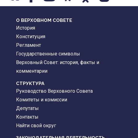
О ВЕРХОВНОМ СОВЕТЕ
История
Конституция
Регламент
Государственные символы
Верховный Совет: история, факты и
комментарии
CТРУКТУРА
Руководство Верховного Совета
Комитеты и комиссии
Депутаты
Контакты
Найти свой округ