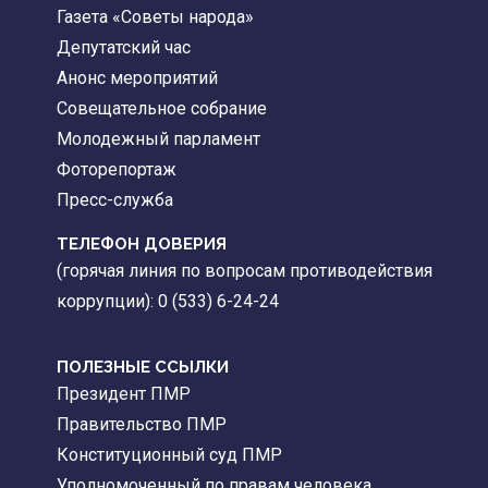
Газета «Советы народа»
Депутатский час
Анонс мероприятий
Совещательное собрание
Молодежный парламент
Фоторепортаж
Пресс-служба
ТЕЛЕФОН ДОВЕРИЯ
(горячая линия по вопросам противодействия
коррупции): 0 (533) 6-24-24
ПОЛЕЗНЫЕ ССЫЛКИ
Президент ПМР
Правительство ПМР
Конституционный суд ПМР
Уполномоченный по правам человека