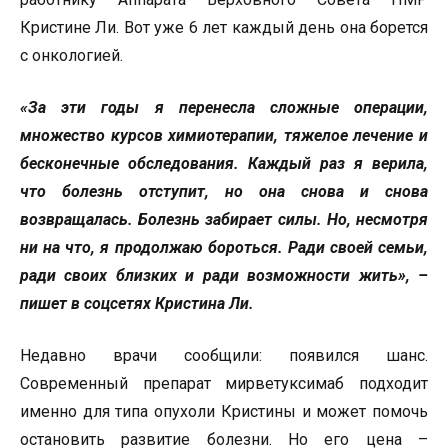
Кристине Ли. Вот уже 6 лет каждый день она борется
с онкологией.
«За эти годы я перенесла сложные операции,
множество курсов химиотерапии, тяжелое лечение и
бесконечные обследования. Каждый раз я верила,
что болезнь отступит, но она снова и снова
возвращалась. Болезнь забирает силы. Но, несмотря
ни на что, я продолжаю бороться. Ради своей семьи,
ради своих близких и ради возможности жить», –
пишет в соцсетях Кристина Ли.
Недавно врачи сообщили: появился шанс.
Современный препарат мирветуксимаб подходит
именно для типа опухоли Кристины и может помочь
остановить развитие болезни. Но его цена –