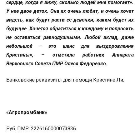
сердце, когда я вижу, сколько людей мне помогает».
У нее двое деток. Она их очень любит, и очень хочет
видеть, как будут расти ее девочки, каким будет их
будущее. Хочется обратиться к каждому и попросить
не оставаться равнодушными. Любой вклад, даже
небольшой – это шанс для выздоровления
Кристины», – отметила работник Аппарата
Верховного Совета ПМР Олеся Федоренко.
Банковские реквизиты для помощи Кристине Ли:
«Агропромбанк»
Руб. ПМР: 2226160000073836