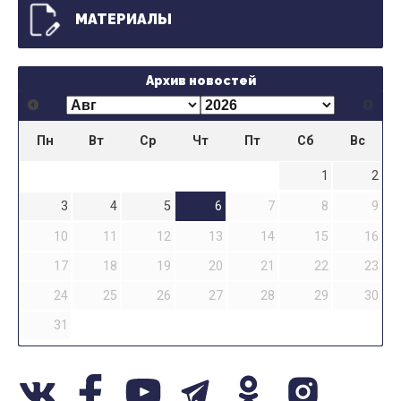
МАТЕРИАЛЫ
Архив новостей
Пн
Вт
Ср
Чт
Пт
Сб
Вс
1
2
3
4
5
6
7
8
9
10
11
12
13
14
15
16
17
18
19
20
21
22
23
24
25
26
27
28
29
30
31