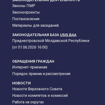
ЗАКОНОДАТЕЛЬНАЯ ДЕЯТЕЛЬНОСТЬ
Законы ПМР
Законопроекты
Постановления
Материалы для заседаний
ЗАКОНОДАТЕЛЬНАЯ БАЗА
USIS.BAA
Приднестровской Молдавской Республики
(от 01.06.2026 16:00)
ОБРАЩЕНИЯ ГРАЖДАН
Интернет-приемная
Порядок приема и рассмотрения
НОВОСТИ
Новости Верховного Совета
Новости комитетов и комиссий
Работа на округах