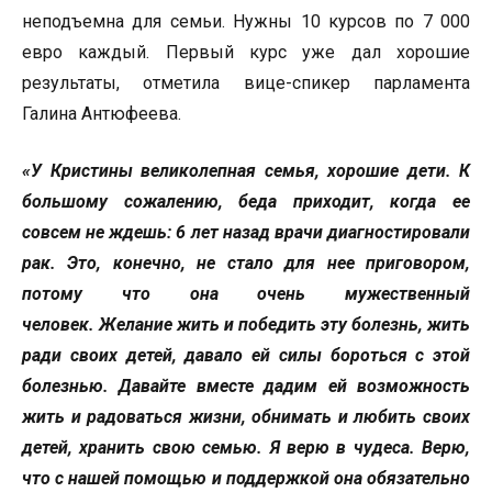
неподъемна для семьи. Нужны 10 курсов по 7 000
евро каждый. Первый курс уже дал хорошие
результаты, отметила вице-спикер парламента
Галина Антюфеева.
«У Кристины великолепная семья, хорошие дети. К
большому сожалению, беда приходит, когда ее
совсем не ждешь: 6 лет назад врачи диагностировали
рак. Это, конечно, не стало для нее приговором,
потому что она очень мужественный
человек. Желание жить и победить эту болезнь, жить
ради своих детей, давало ей силы бороться с этой
болезнью. Давайте вместе дадим ей возможность
жить и радоваться жизни, обнимать и любить своих
детей, хранить свою семью. Я верю в чудеса. Верю,
что с нашей помощью и поддержкой она обязательно