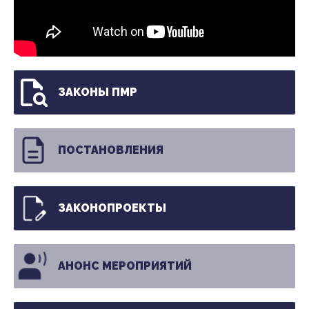
ЗАКОНЫ ПМР
ПОСТАНОВЛЕНИЯ
ЗАКОНОПРОЕКТЫ
АНОНС МЕРОПРИЯТИЙ