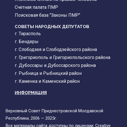
Счетная палата ПМР
Поисковая база "Законы ПМР"
СОВЕТЫ НАРОДНЫХ ДЕПУТАТОВ
г. Тирасполь
г. Бендеры
г. Слободзея и Слободзейского района
г. Григориополь и Григориопольского района
г. Дубоссары и Дубоссарского района
г. Рыбница и Рыбницкий район
г. Каменка и Каменский район
ИНФОРМАЦИЯ
Верховный Совет Приднестровской Молдавской
Республики, 2006 — 2025г.
Все материалы сайта доступны по лицензии:
Creative