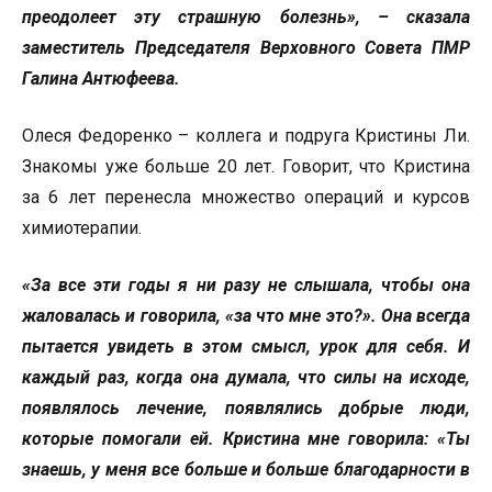
преодолеет эту страшную болезнь», – сказала
заместитель Председателя Верховного Совета ПМР
Галина Антюфеева.
Олеся Федоренко – коллега и подруга Кристины Ли.
Знакомы уже больше 20 лет. Говорит, что Кристина
за 6 лет перенесла множество операций и курсов
химиотерапии.
«За все эти годы я ни разу не слышала, чтобы она
жаловалась и говорила, «за что мне это?». Она всегда
пытается увидеть в этом смысл, урок для себя. И
каждый раз, когда она думала, что силы на исходе,
появлялось лечение, появлялись добрые люди,
которые помогали ей. Кристина мне говорила: «Ты
знаешь, у меня все больше и больше благодарности в