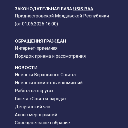
ЗАКОНОДАТЕЛЬНАЯ БАЗА
USIS.BAA
Приднестровской Молдавской Республики
(от 01.06.2026 16:00)
ОБРАЩЕНИЯ ГРАЖДАН
Интернет-приемная
Порядок приема и рассмотрения
НОВОСТИ
Новости Верховного Совета
Новости комитетов и комиссий
Работа на округах
Газета «Советы народа»
Депутатский час
Анонс мероприятий
Совещательное собрание