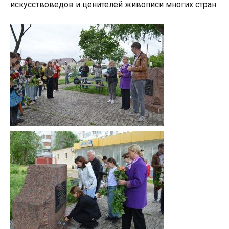
искусствоведов и ценителей живописи многих стран.