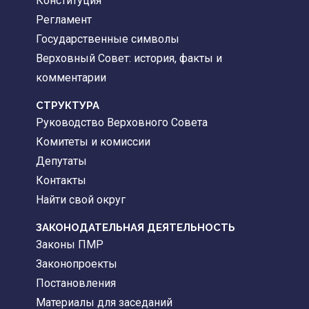
Конституция
Регламент
Государственные символы
Верховный Совет: история, факты и
комментарии
CТРУКТУРА
Руководство Верховного Совета
Комитеты и комиссии
Депутаты
Контакты
Найти свой округ
ЗАКОНОДАТЕЛЬНАЯ ДЕЯТЕЛЬНОСТЬ
Законы ПМР
Законопроекты
Постановления
Материалы для заседаний