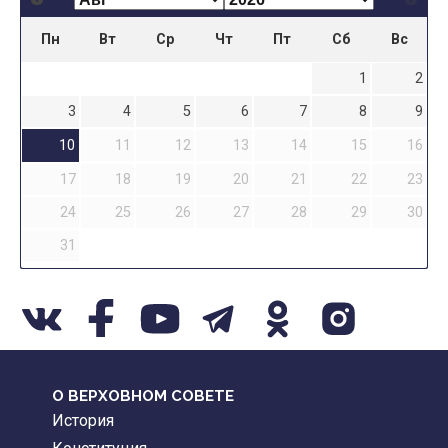
Пн
Вт
Ср
Чт
Пт
Сб
Вс
1
2
3
4
5
6
7
8
9
10
11
12
13
14
15
16
17
18
19
20
21
22
23
24
25
26
27
28
29
30
31
О ВЕРХОВНОМ СОВЕТЕ
История