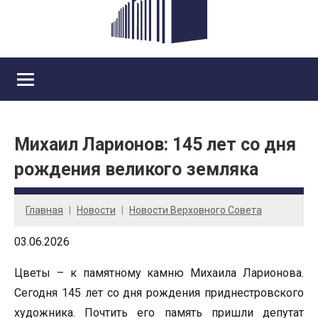
Михаил Ларионов: 145 лет со дня
рождения великого земляка
Главная
Новости
Новости Верховного Совета
03.06.2026
Цветы – к памятному камню Михаила Ларионова.
Сегодня 145 лет со дня рождения приднестровского
художника. Почтить его память пришли депутат