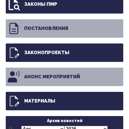
ЗАКОНЫ ПМР
ПОСТАНОВЛЕНИЯ
ЗАКОНОПРОЕКТЫ
АНОНС МЕРОПРИЯТИЙ
МАТЕРИАЛЫ
Архив новостей