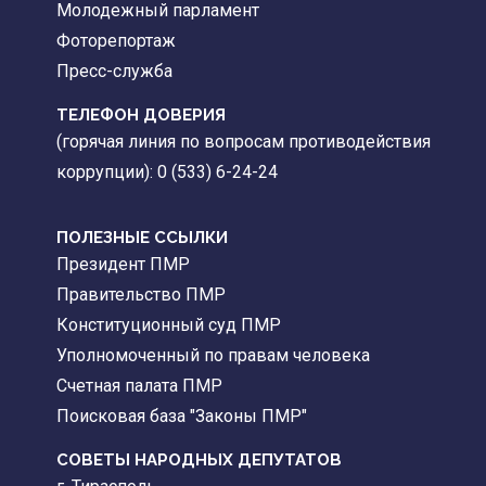
Молодежный парламент
Фоторепортаж
Пресс-служба
ТЕЛЕФОН ДОВЕРИЯ
(горячая линия по вопросам противодействия
коррупции): 0 (533) 6-24-24
ПОЛЕЗНЫЕ ССЫЛКИ
Президент ПМР
Правительство ПМР
Конституционный суд ПМР
Уполномоченный по правам человека
Счетная палата ПМР
Поисковая база "Законы ПМР"
СОВЕТЫ НАРОДНЫХ ДЕПУТАТОВ