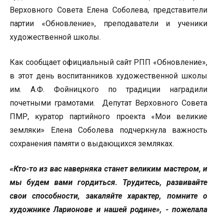
Верховного Совета Елена Соболева, представители
партии «Обновление», преподаватели и ученики
художественной школы.
Как сообщает официальный сайт РПП «Обновление»,
в этот день воспитанников художественной школы
им. А.Ф. Фойницкого по традиции наградили
почетными грамотами. Депутат Верховного Совета
ПМР, куратор партийного проекта «Мои великие
земляки» Елена Соболева подчеркнула важность
сохранения памяти о выдающихся земляках.
«Кто-то из вас наверняка станет великим мастером, и
мы будем вами гордиться. Трудитесь, развивайте
свои способности, закаляйте характер, помните о
художнике Ларионове и нашей родине», - пожелала