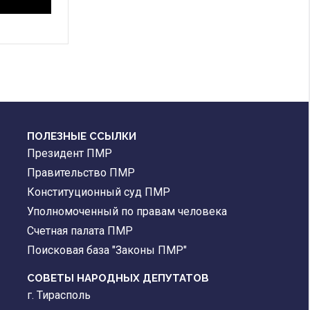
ПОЛЕЗНЫЕ ССЫЛКИ
Президент ПМР
Правительство ПМР
Конституционный суд ПМР
Уполномоченный по правам человека
Счетная палата ПМР
Поисковая база "Законы ПМР"
СОВЕТЫ НАРОДНЫХ ДЕПУТАТОВ
г. Тирасполь