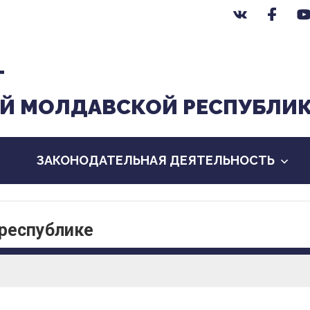
Т
Й МОЛДАВСКОЙ РЕСПУБЛИ
ЗАКОНОДАТЕЛЬНАЯ ДЕЯТЕЛЬНОСТЬ
 республике