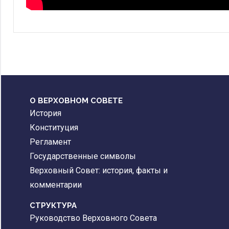
О ВЕРХОВНОМ СОВЕТЕ
История
Конституция
Регламент
Государственные символы
Верховный Совет: история, факты и
комментарии
CТРУКТУРА
Руководство Верховного Совета