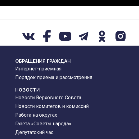
ОБРАЩЕНИЯ ГРАЖДАН
Интернет-приемная
Порядок приема и рассмотрения
НОВОСТИ
Новости Верховного Совета
Новости комитетов и комиссий
Работа на округах
Газета «Советы народа»
Депутатский час