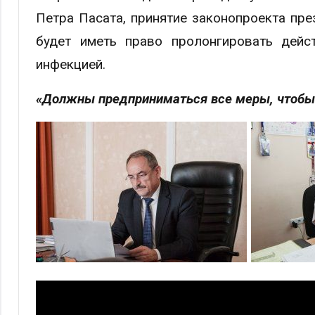
Петра Пасата, принятие законопроекта пре
будет иметь право пролонгировать дей
инфекцией.
«Должны предприниматься все меры, чтобы