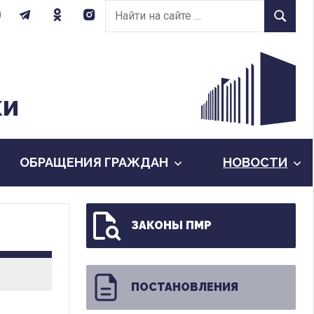
Найти
Найти
на
сайте:
КИ
ОБРАЩЕНИЯ ГРАЖДАН
НОВОСТИ
ЗАКОНЫ ПМР
ПОСТАНОВЛЕНИЯ