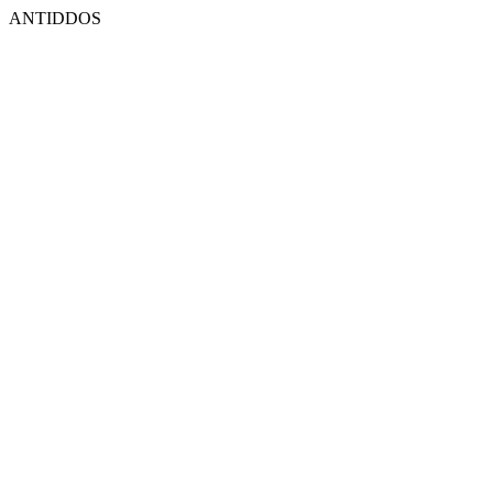
ANTIDDOS