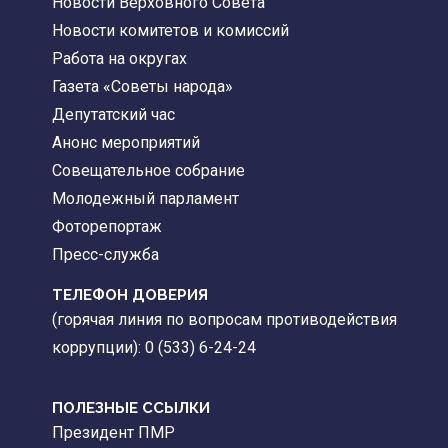
Новости Верховного Совета
Новости комитетов и комиссий
Работа на округах
Газета «Советы народа»
Депутатский час
Анонс мероприятий
Совещательное собрание
Молодежный парламент
Фоторепортаж
Пресс-служба
ТЕЛЕФОН ДОВЕРИЯ
(горячая линия по вопросам противодействия
коррупции): 0 (533) 6-24-24
ПОЛЕЗНЫЕ ССЫЛКИ
Президент ПМР