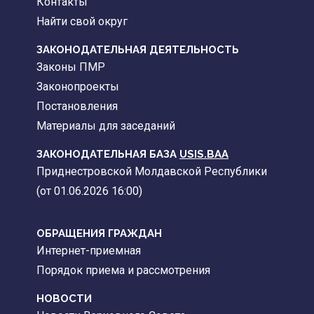
Контакты
Найти свой округ
ЗАКОНОДАТЕЛЬНАЯ ДЕЯТЕЛЬНОСТЬ
Законы ПМР
Законопроекты
Постановления
Материалы для заседаний
ЗАКОНОДАТЕЛЬНАЯ БАЗА
USIS.BAA
Приднестровской Молдавской Республики
(от 01.06.2026 16:00)
ОБРАЩЕНИЯ ГРАЖДАН
Интернет-приемная
Порядок приема и рассмотрения
НОВОСТИ