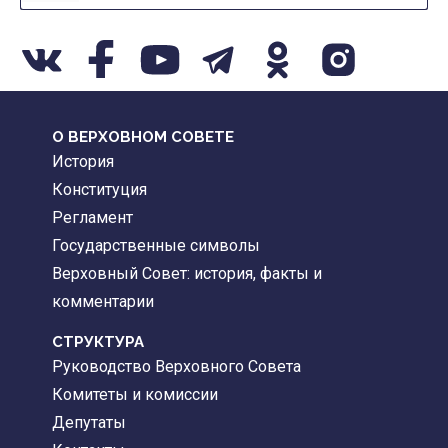
О ВЕРХОВНОМ СОВЕТЕ
История
Конституция
Регламент
Государственные символы
Верховный Совет: история, факты и
комментарии
CТРУКТУРА
Руководство Верховного Совета
Комитеты и комиссии
Депутаты