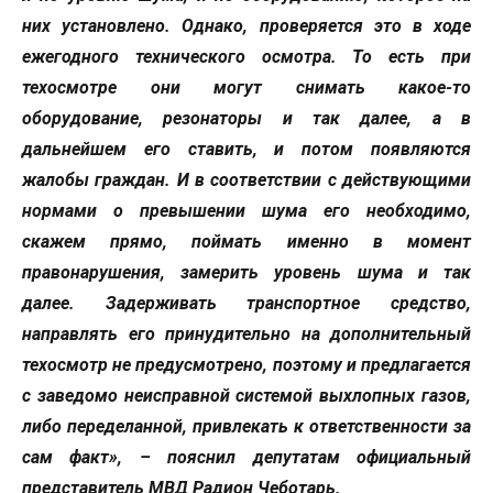
них установлено. Однако, проверяется это в ходе
ежегодного технического осмотра. То есть при
техосмотре они могут снимать какое-то
оборудование, резонаторы и так далее, а в
дальнейшем его ставить, и потом появляются
жалобы граждан. И в соответствии с действующими
нормами о превышении шума его необходимо,
скажем прямо, поймать именно в момент
правонарушения, замерить уровень шума и так
далее. Задерживать транспортное средство,
направлять его принудительно на дополнительный
техосмотр не предусмотрено, поэтому и предлагается
с заведомо неисправной системой выхлопных газов,
либо переделанной, привлекать к ответственности за
сам факт», – пояснил депутатам официальный
представитель МВД Радион Чеботарь.