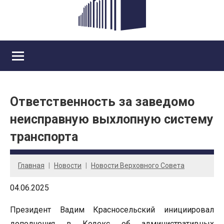
Ответственность за заведомо
неисправную выхлопную систему
транспорта
Главная
Новости
Новости Верховного Совета
04.06.2025
Президент Вадим Красносельский инициировал
дополнения в Кодекс об административных