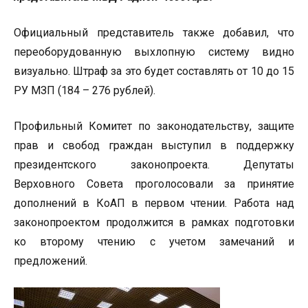
Официальный представитель также добавил, что
переоборудованную выхлопную систему видно
визуально. Штраф за это будет составлять от 10 до 15
РУ МЗП (184 – 276 рублей).
Профильный Комитет по законодательству, защите
прав и свобод граждан выступил в поддержку
президентского законопроекта. Депутаты
Верховного Совета проголосовали за принятие
дополнений в КоАП в первом чтении. Работа над
законопроектом продолжится в рамках подготовки
ко второму чтению с учетом замечаний и
предложений.