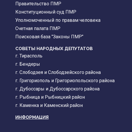
Правительство ПМР
Конституционный суд ПМР
Уполномоченный по правам человека
Счетная палата ПМР
Поисковая база "Законы ПМР"
СОВЕТЫ НАРОДНЫХ ДЕПУТАТОВ
г. Тирасполь
г. Бендеры
г. Слободзея и Слободзейского района
г. Григориополь и Григориопольского района
г. Дубоссары и Дубоссарского района
г. Рыбница и Рыбницкий район
г. Каменка и Каменский район
ИНФОРМАЦИЯ