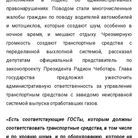
правонарушениях. Поводом стали многочисленные
жалобы граждан по поводу водителей автомобилей
и мотоциклов, которые создают шум, особенно в
ночное время, и мешают отдыху. Чрезмерную
громкость создают транспортные средства с
переделанной выхлопной системой, рассказал
депутатам официальный представитель по
законопроекту Президента Радион Чеботарь. Глава
государства предложил ужесточить
административную ответственность за управление
транспортным средством с заведомо неисправной
системой выпуска отработавших газов.
«Есть соответствующие ГОСТы, которым должны
соответствовать транспортные средства, в том числе
и по уровню шума, и по оборудованию, которое на