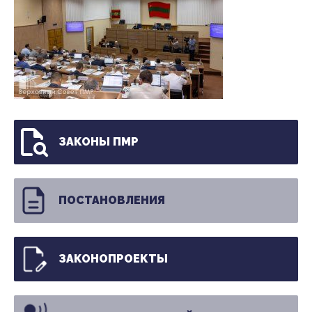
ЗАКОНЫ ПМР
ПОСТАНОВЛЕНИЯ
ЗАКОНОПРОЕКТЫ