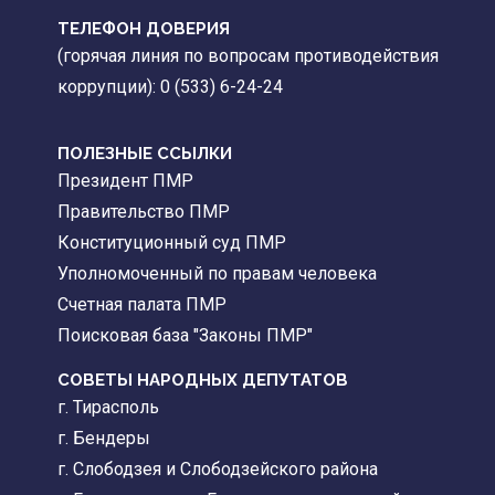
ТЕЛЕФОН ДОВЕРИЯ
(горячая линия по вопросам противодействия
коррупции): 0 (533) 6-24-24
ПОЛЕЗНЫЕ ССЫЛКИ
Президент ПМР
Правительство ПМР
Конституционный суд ПМР
Уполномоченный по правам человека
Счетная палата ПМР
Поисковая база "Законы ПМР"
СОВЕТЫ НАРОДНЫХ ДЕПУТАТОВ
г. Тирасполь
г. Бендеры
г. Слободзея и Слободзейского района