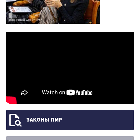
ЗАКОНЫ ПМР