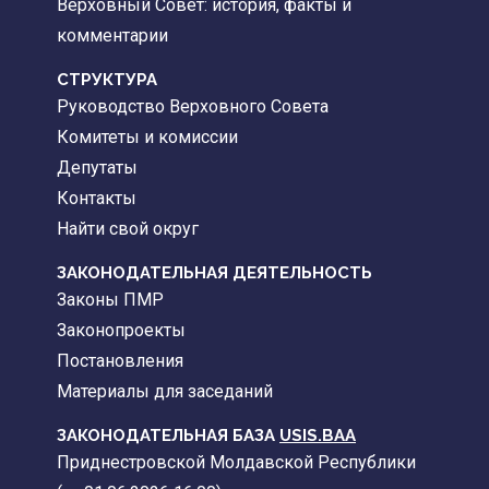
Верховный Совет: история, факты и
комментарии
CТРУКТУРА
Руководство Верховного Совета
Комитеты и комиссии
Депутаты
Контакты
Найти свой округ
ЗАКОНОДАТЕЛЬНАЯ ДЕЯТЕЛЬНОСТЬ
Законы ПМР
Законопроекты
Постановления
Материалы для заседаний
ЗАКОНОДАТЕЛЬНАЯ БАЗА
USIS.BAA
Приднестровской Молдавской Республики