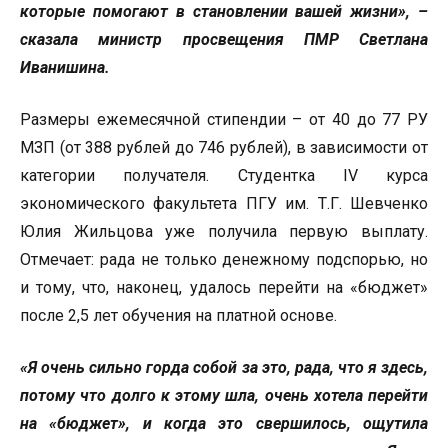
которые помогают в становлении вашей жизни», –
сказала министр просвещения ПМР Светлана
Иванишина.
Размеры ежемесячной стипендии – от 40 до 77 РУ
МЗП (от 388 рублей до 746 рублей), в зависимости от
категории получателя. Студентка IV курса
экономического факультета ПГУ им. Т.Г. Шевченко
Юлия Жильцова уже получила первую выплату.
Отмечает: рада не только денежному подспорью, но
и тому, что, наконец, удалось перейти на «бюджет»
после 2,5 лет обучения на платной основе.
«Я очень сильно горда собой за это, рада, что я здесь,
потому что долго к этому шла, очень хотела перейти
на «бюджет», и когда это свершилось, ощутила