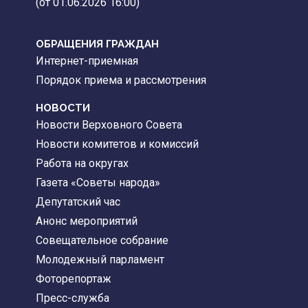
(от 01.06.2026 16:00)
ОБРАЩЕНИЯ ГРАЖДАН
Интернет-приемная
Порядок приема и рассмотрения
НОВОСТИ
Новости Верховного Совета
Новости комитетов и комиссий
Работа на округах
Газета «Советы народа»
Депутатский час
Анонс мероприятий
Совещательное собрание
Молодежный парламент
Фоторепортаж
Пресс-служба