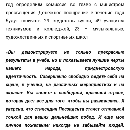
год определила комиссия во главе с министром
просвещения. Денежное поощрение в течение года
будут получать 29 студентов вузов, 49 учащихся
техникумов и колледжей, 23 – музыкальных,
художественных и спортивных школ.
«Вы демонстрируете не только прекрасные
результаты в учебе, но и показываете лучшие черты
нашего народа, приднестровскую
идентичность. Совершенно свободно ведете себя на
сцене, в учении, на различных мероприятиях и на
экранах. Вы живете в свободной, красивой стране,
которая дает все для того, чтобы вы развивались. Я
уверена, что стипендия Президента станет отправной
точкой для ваших дальнейших побед. И еще мое
личное пожелание: никогда не забывайте людей,