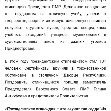
стипендию Президента ПМР. Денежное поощрение
от государства за отличную учебу, успехи в
творчестве, спорте и активную жизненную позицию
получают студенты вузов, средних специальных
учебных заведений, учащиеся музыкальных и
художественных школ из разных уголков
Приднестровья.
В этом году президентским стипендиатом стал 101
человек. Сертификаты вручили в торжественной
обстановке в столичном Дворце Республики.
Поздравить отличившихся пришли заместитель
Председателя Верховного Совета ПМР Галина
Антюфеева и представители Правительства.
«Президентская стипендия – это звучит так гордо! Из