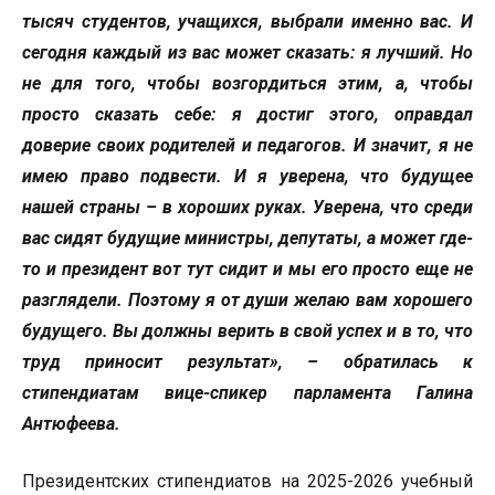
тысяч студентов, учащихся, выбрали именно вас. И
сегодня каждый из вас может сказать: я лучший. Но
не для того, чтобы возгордиться этим, а, чтобы
просто сказать себе: я достиг этого, оправдал
доверие своих родителей и педагогов. И значит, я не
имею право подвести. И я уверена, что будущее
нашей страны – в хороших руках. Уверена, что среди
вас сидят будущие министры, депутаты, а может где-
то и президент вот тут сидит и мы его просто еще не
разглядели. Поэтому я от души желаю вам хорошего
будущего. Вы должны верить в свой успех и в то, что
труд приносит результат», – обратилась к
стипендиатам вице-спикер парламента Галина
Антюфеева.
Президентских стипендиатов на 2025-2026 учебный