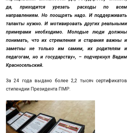
да, приходится урезать расходы по всем
направлениям. Но поощрять надо. И поддерживать
таланты нужно. И мотивировать других реальными
примерами необходимо. Молодые люди должны
понимать, что их стремления и старания важны и
заметны не только им самим, их родителям и
педагогам, но и государству», – подчеркнул Вадим
Красносельский.
За 24 года выдано более 2,2 тысяч сертификатов
стипендии Президента ПМР.