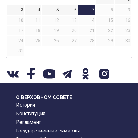
3
4
5
6
7
8
9
10
11
12
13
14
15
16
17
18
19
20
21
22
23
24
25
26
27
28
29
30
31
О ВЕРХОВНОМ СОВЕТЕ
История
Конституция
Регламент
Государственные символы