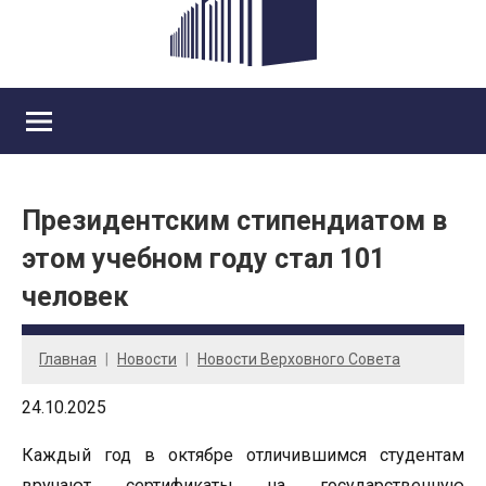
Президентским стипендиатом в
этом учебном году стал 101
человек
Главная
Новости
Новости Верховного Совета
24.10.2025
Каждый год в октябре отличившимся студентам
вручают сертификаты на государственную