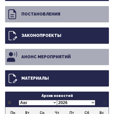
ПОСТАНОВЛЕНИЯ
ЗАКОНОПРОЕКТЫ
АНОНС МЕРОПРИЯТИЙ
МАТЕРИАЛЫ
Архив новостей
Пн
Вт
Ср
Чт
Пт
Сб
Вс