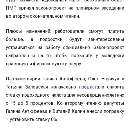
ПМР принял законопроект на пленарном заседании
во втором окончательном чтении.
Плюсы изменений: работодатели смогут платить
больше, а подростки будут заинтересованы
устраиваться на работу официально. Законопроект
направлен и на то, чтобы повысить у молодежи
правовую и финансовую культуру.
Парламентарии Галина Антюфеева, Олег Наричук и
Татьяна Залевская изначально
предлагали
снизить
ставку подоходного налога для несовершеннолетних
с 15 до 5 процентов. Ко второму чтению депутаты
Галина Антюфеева и Виталий Калин внесли поправку
– установить ставку 0%.