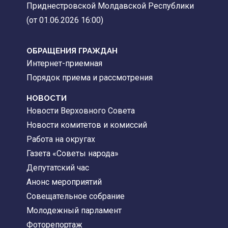
Приднестровской Молдавской Республики
(от 01.06.2026 16:00)
ОБРАЩЕНИЯ ГРАЖДАН
Интернет-приемная
Порядок приема и рассмотрения
НОВОСТИ
Новости Верховного Совета
Новости комитетов и комиссий
Работа на округах
Газета «Советы народа»
Депутатский час
Анонс мероприятий
Совещательное собрание
Молодежный парламент
Фоторепортаж