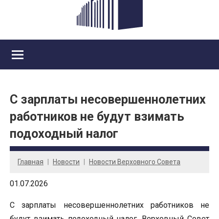
С зарплаты несовершеннолетних
работников не будут взимать
подоходный налог
Главная
Новости
Новости Верховного Совета
01.07.2026
С зарплаты несовершеннолетних работников не
будут взимать подоходный налог. Верховный Совет