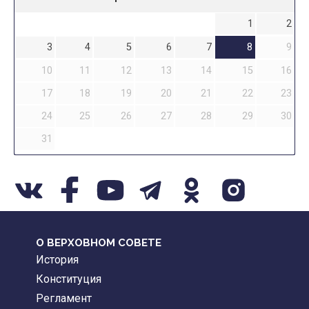
1
2
3
4
5
6
7
8
9
10
11
12
13
14
15
16
17
18
19
20
21
22
23
24
25
26
27
28
29
30
31
О ВЕРХОВНОМ СОВЕТЕ
История
Конституция
Регламент