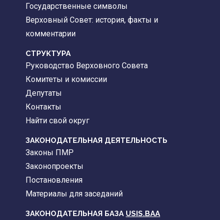
Государственные символы
Верховный Совет: история, факты и
комментарии
CТРУКТУРА
Руководство Верховного Совета
Комитеты и комиссии
Депутаты
Контакты
Найти свой округ
ЗАКОНОДАТЕЛЬНАЯ ДЕЯТЕЛЬНОСТЬ
Законы ПМР
Законопроекты
Постановления
Материалы для заседаний
ЗАКОНОДАТЕЛЬНАЯ БАЗА
USIS.BAA