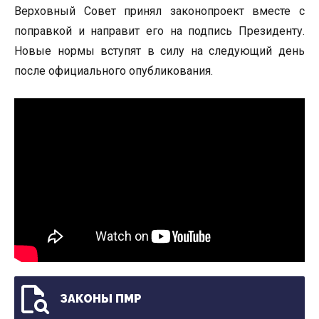
Верховный Совет принял законопроект вместе с
поправкой и направит его на подпись Президенту.
Новые нормы вступят в силу на следующий день
после официального опубликования.
ЗАКОНЫ ПМР