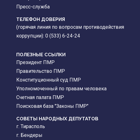
Пресс-служба
ТЕЛЕФОН ДОВЕРИЯ
(горячая линия по вопросам противодействия
коррупции): 0 (533) 6-24-24
ПОЛЕЗНЫЕ ССЫЛКИ
Президент ПМР
Правительство ПМР
Конституционный суд ПМР
Уполномоченный по правам человека
Счетная палата ПМР
Поисковая база "Законы ПМР"
СОВЕТЫ НАРОДНЫХ ДЕПУТАТОВ
г. Тирасполь
г. Бендеры