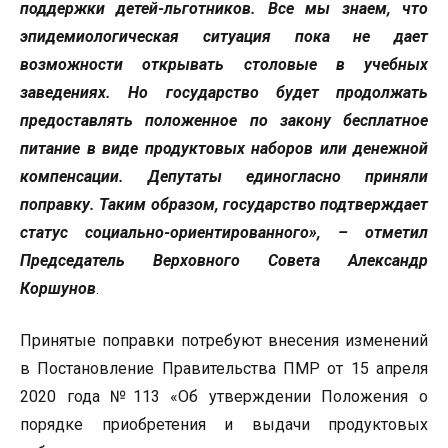
поддержки детей-льготников. Все мы знаем, что
эпидемиологическая ситуация пока не дает
возможности открывать столовые в учебных
заведениях. Но государство будет продолжать
предоставлять положенное по закону бесплатное
питание в виде продуктовых наборов или денежной
компенсации. Депутаты единогласно приняли
поправку. Таким образом, государство подтверждает
статус социально-ориентированного
», – отметил
Председатель Верховного Совета Александр
Коршунов
.
Принятые поправки потребуют внесения изменений
в Постановление Правительства ПМР от 15 апреля
2020 года №113 «Об утверждении Положения о
порядке приобретения и выдачи продуктовых