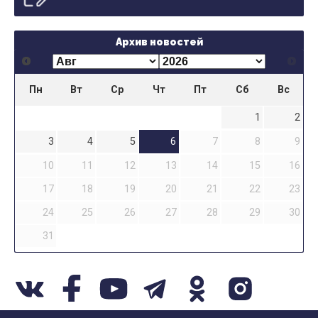
Архив новостей
Пн
Вт
Ср
Чт
Пт
Сб
Вс
1
2
3
4
5
6
7
8
9
10
11
12
13
14
15
16
17
18
19
20
21
22
23
24
25
26
27
28
29
30
31