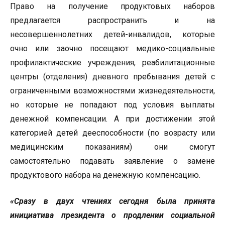
Право на получение продуктовых наборов
предлагается распространить и на
несовершеннолетних детей-инвалидов, которые
очно или заочно посещают медико-социальные
профилактические учреждения, реабилитационные
центры (отделения) дневного пребывания детей с
ограниченными возможностями жизнедеятельности,
но которые не попадают под условия выплаты
денежной компенсации. А при достижении этой
категорией детей дееспособности (по возрасту или
медицинским показаниям) они смогут
самостоятельно подавать заявление о замене
продуктового набора на денежную компенсацию.
«
Сразу в двух чтениях сегодня была принята
инициатива президента о продлении социальной