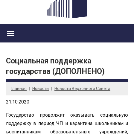
Социальная поддержка
государства (ДОПОЛНЕНО)
Главная
Новости
Новости Верховного Совета
21.10.2020
Государство продолжит оказывать социальную
поддержку в период ЧП и карантина школьникам и
воспитанникам образовательных учреждений,