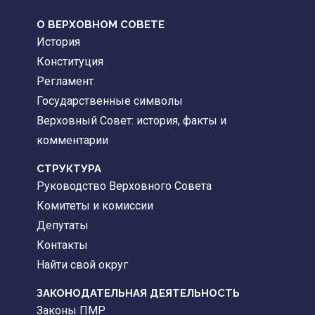
О ВЕРХОВНОМ СОВЕТЕ
История
Конституция
Регламент
Государственные символы
Верховный Совет: история, факты и
комментарии
CТРУКТУРА
Руководство Верховного Совета
Комитеты и комиссии
Депутаты
Контакты
Найти свой округ
ЗАКОНОДАТЕЛЬНАЯ ДЕЯТЕЛЬНОСТЬ
Законы ПМР