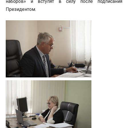
наборов» и вступят в силу после подписания
Президентом.