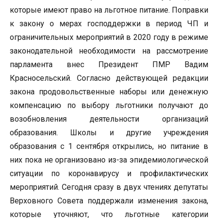
которые имеют право на льготное питание. Поправки
к закону о мерах господдержки в период ЧП и
ограничительных мероприятий в 2020 году в режиме
законодательной необходимости на рассмотрение
парламента внес Президент ПМР Вадим
Красносельский. Согласно действующей редакции
закона продовольственные наборы или денежную
компенсацию по выбору льготники получают до
возобновления деятельности организаций
образования. Школы и другие учреждения
образования с 1 сентября открылись, но питание в
них пока не организовано из-за эпидемиологической
ситуации по коронавирусу и профилактических
мероприятий. Сегодня сразу в двух чтениях депутаты
Верховного Совета поддержали изменения закона,
которые уточняют, что льготные категории