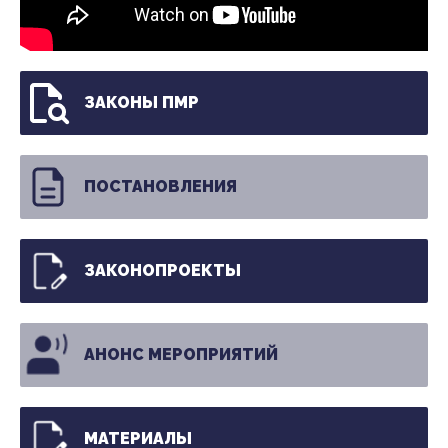
ЗАКОНЫ ПМР
ПОСТАНОВЛЕНИЯ
ЗАКОНОПРОЕКТЫ
АНОНС МЕРОПРИЯТИЙ
МАТЕРИАЛЫ