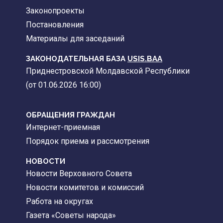
Законопроекты
Постановления
Материалы для заседаний
ЗАКОНОДАТЕЛЬНАЯ БАЗА
USIS.BAA
Приднестровской Молдавской Республики
(от 01.06.2026 16:00)
ОБРАЩЕНИЯ ГРАЖДАН
Интернет-приемная
Порядок приема и рассмотрения
НОВОСТИ
Новости Верховного Совета
Новости комитетов и комиссий
Работа на округах
Газета «Советы народа»