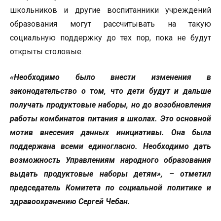
школьников и другие воспитанники учреждений
образования могут рассчитывать на такую
социальную поддержку до тех пор, пока не будут
открыты столовые.
«Необходимо было внести изменения в
законодательство о том, что дети будут и дальше
получать продуктовые наборы, но до возобновления
работы комбинатов питания в школах. Это основной
мотив внесения данных инициативы. Она была
поддержана всеми единогласно. Необходимо дать
возможность Управлениям народного образования
выдать продуктовые наборы детям», – отметил
председатель Комитета по социальной политике и
здравоохранению Сергей Чебан.