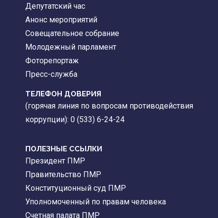
Депутатский час
Анонс мероприятий
Совещательное собрание
Молодежный парламент
Фоторепортаж
Пресс-служба
ТЕЛЕФОН ДОВЕРИЯ
(горячая линия по вопросам противодействия
коррупции): 0 (533) 6-24-24
ПОЛЕЗНЫЕ ССЫЛКИ
Президент ПМР
Правительство ПМР
Конституционный суд ПМР
Уполномоченный по правам человека
Счетная палата ПМР