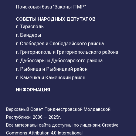
Поисковая база "Законы ПМР"
СОВЕТЫ НАРОДНЫХ ДЕПУТАТОВ
г. Тирасполь
г. Бендеры
г. Слободзея и Слободзейского района
г. Григориополь и Григориопольского района
г. Дубоссары и Дубоссарского района
г. Рыбница и Рыбницкий район
г. Каменка и Каменский район
ИНФОРМАЦИЯ
Верховный Совет Приднестровской Молдавской
Республики, 2006 — 2025г.
Все материалы сайта доступны по лицензии:
Creative
Commons Attribution 4.0 International