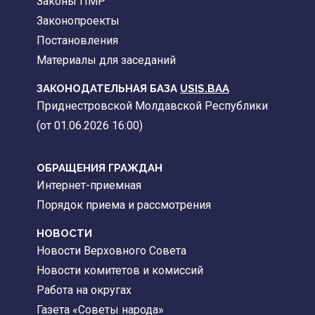
Законы ПМР
Законопроекты
Постановления
Материалы для заседаний
ЗАКОНОДАТЕЛЬНАЯ БАЗА
USIS.BAA
Приднестровской Молдавской Республики
(от 01.06.2026 16:00)
ОБРАЩЕНИЯ ГРАЖДАН
Интернет-приемная
Порядок приема и рассмотрения
НОВОСТИ
Новости Верховного Совета
Новости комитетов и комиссий
Работа на округах
Газета «Советы народа»