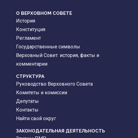
О ВЕРХОВНОМ СОВЕТЕ
История
Конституция
Регламент
Государственные символы
Верховный Совет: история, факты и
комментарии
CТРУКТУРА
Руководство Верховного Совета
Комитеты и комиссии
Депутаты
Контакты
Найти свой округ
ЗАКОНОДАТЕЛЬНАЯ ДЕЯТЕЛЬНОСТЬ