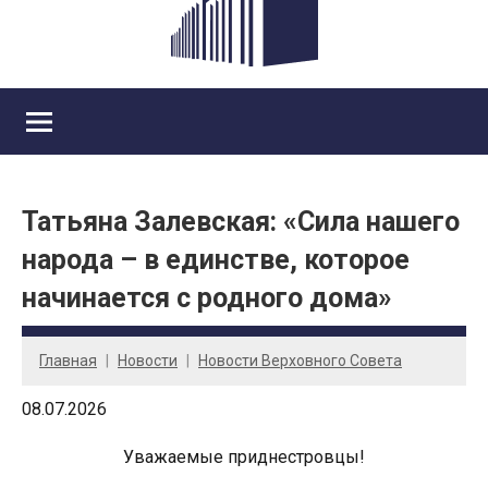
Татьяна Залевская: «Сила нашего
народа – в единстве, которое
начинается с родного дома»
Главная
Новости
Новости Верховного Совета
08.07.2026
Уважаемые приднестровцы!