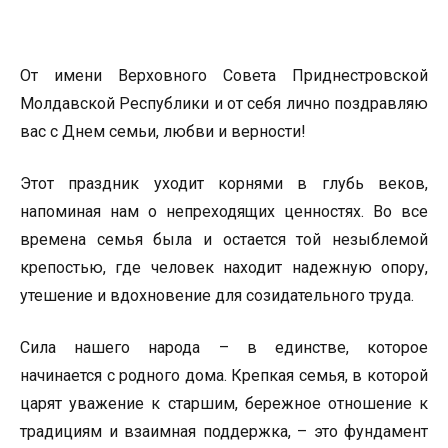
От имени Верховного Совета Приднестровской
Молдавской Республики и от себя лично поздравляю
вас с Днем семьи, любви и верности!
Этот праздник уходит корнями в глубь веков,
напоминая нам о непреходящих ценностях. Во все
времена семья была и остается той незыблемой
крепостью, где человек находит надежную опору,
утешение и вдохновение для созидательного труда.
Сила нашего народа – в единстве, которое
начинается с родного дома. Крепкая семья, в которой
царят уважение к старшим, бережное отношение к
традициям и взаимная поддержка, – это фундамент