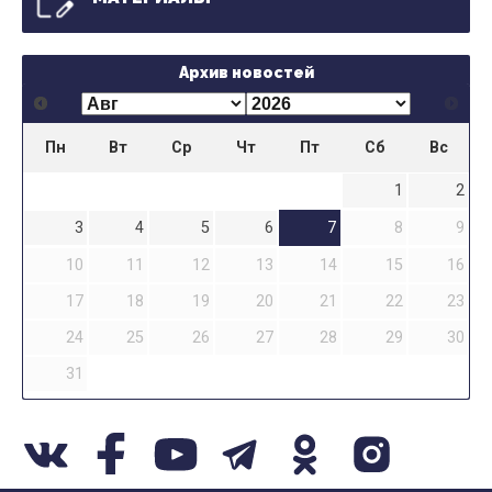
Архив новостей
Пн
Вт
Ср
Чт
Пт
Сб
Вс
1
2
3
4
5
6
7
8
9
10
11
12
13
14
15
16
17
18
19
20
21
22
23
24
25
26
27
28
29
30
31