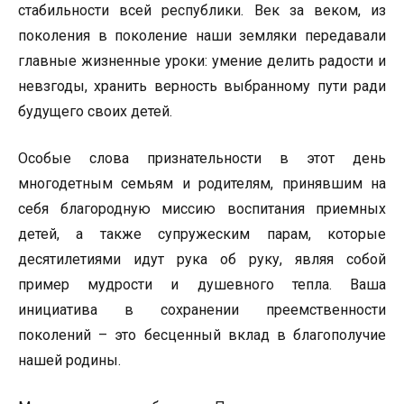
стабильности всей республики. Век за веком, из
поколения в поколение наши земляки передавали
главные жизненные уроки: умение делить радости и
невзгоды, хранить верность выбранному пути ради
будущего своих детей.
Особые слова признательности в этот день
многодетным семьям и родителям, принявшим на
себя благородную миссию воспитания приемных
детей, а также супружеским парам, которые
десятилетиями идут рука об руку, являя собой
пример мудрости и душевного тепла. Ваша
инициатива в сохранении преемственности
поколений – это бесценный вклад в благополучие
нашей родины.