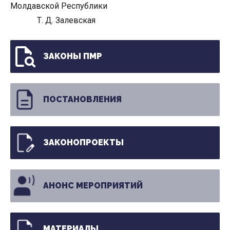
Молдавской Республики
Т. Д. Залевская
ЗАКОНЫ ПМР
ПОСТАНОВЛЕНИЯ
ЗАКОНОПРОЕКТЫ
АНОНС МЕРОПРИЯТИЙ
МАТЕРИАЛЫ