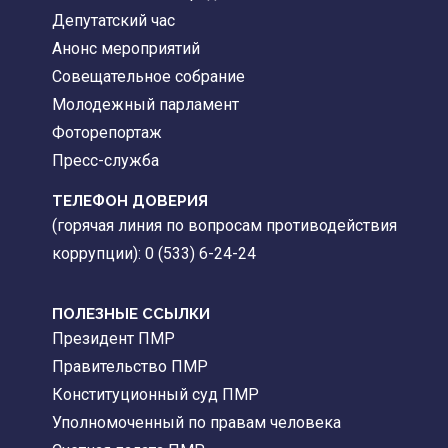
Депутатский час
Анонс мероприятий
Совещательное собрание
Молодежный парламент
Фоторепортаж
Пресс-служба
ТЕЛЕФОН ДОВЕРИЯ
(горячая линия по вопросам противодействия
коррупции): 0 (533) 6-24-24
ПОЛЕЗНЫЕ ССЫЛКИ
Президент ПМР
Правительство ПМР
Конституционный суд ПМР
Уполномоченный по правам человека