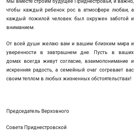
Мы вместе строим будущее Приднестровья, и важно,
чтобы каждый ребенок рос в атмосфере любви, а
каждый пожилой человек был окружен заботой и
вниманием.
От всей души желаю вам и вашим близким мира и
уверенности в завтрашнем дне. Пусть в ваших
домах всегда живут согласие, взаимопонимание и
искренняя радость, а семейный очаг согревает вас
своим теплом в любых жизненных обстоятельствах!
Председатель Верховного
Совета Приднестровской