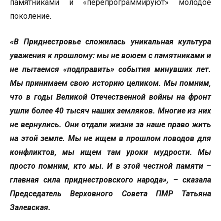
памятниками и «перепрограммируют» молодое
поколение.
«В Приднестровье сложилась уникальная культура
уважения к прошлому: мы не воюем с памятниками и
не пытаемся «подправить» события минувших лет.
Мы принимаем свою историю целиком. Мы помним,
что в годы Великой Отечественной войны на фронт
ушли более 40 тысяч наших земляков. Многие из них
не вернулись. Они отдали жизни за наше право жить
на этой земле. Мы не ищем в прошлом поводов для
конфликтов, мы ищем там уроки мудрости. Мы
просто помним, кто мы. И в этой честной памяти –
главная сила приднестровского народа», – сказала
Председатель Верховного Совета ПМР Татьяна
Залевская.