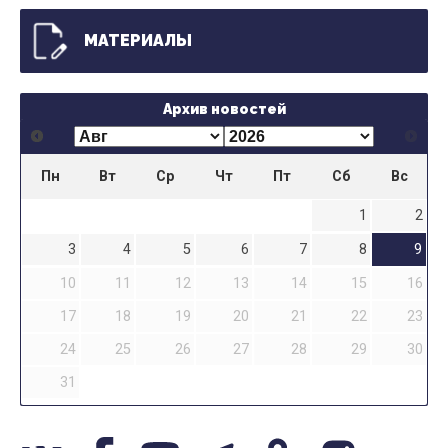
МАТЕРИАЛЫ
Архив новостей
Пн
Вт
Ср
Чт
Пт
Сб
Вс
1
2
3
4
5
6
7
8
9
10
11
12
13
14
15
16
17
18
19
20
21
22
23
24
25
26
27
28
29
30
31