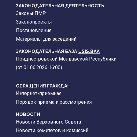
ЗАКОНОДАТЕЛЬНАЯ ДЕЯТЕЛЬНОСТЬ
Законы ПМР
Законопроекты
Постановления
Материалы для заседаний
ЗАКОНОДАТЕЛЬНАЯ БАЗА
USIS.BAA
Приднестровской Молдавской Республики
(от 01.06.2026 16:00)
ОБРАЩЕНИЯ ГРАЖДАН
Интернет-приемная
Порядок приема и рассмотрения
НОВОСТИ
Новости Верховного Совета
Новости комитетов и комиссий