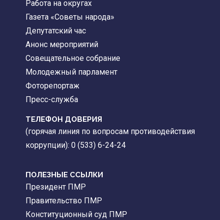
Работа на округах
Газета «Советы народа»
Депутатский час
Анонс мероприятий
Совещательное собрание
Молодежный парламент
Фоторепортаж
Пресс-служба
ТЕЛЕФОН ДОВЕРИЯ
(горячая линия по вопросам противодействия
коррупции): 0 (533) 6-24-24
ПОЛЕЗНЫЕ ССЫЛКИ
Президент ПМР
Правительство ПМР
Конституционный суд ПМР