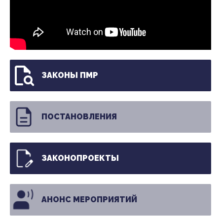
ЗАКОНЫ ПМР
ПОСТАНОВЛЕНИЯ
ЗАКОНОПРОЕКТЫ
АНОНС МЕРОПРИЯТИЙ