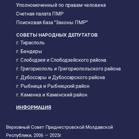
Уполномоченный по правам человека
Счетная палата ПМР
Поисковая база "Законы ПМР"
СОВЕТЫ НАРОДНЫХ ДЕПУТАТОВ
г. Тирасполь
г. Бендеры
г. Слободзея и Слободзейского района
г. Григориополь и Григориопольского района
г. Дубоссары и Дубоссарского района
г. Рыбница и Рыбницкий район
г. Каменка и Каменский район
ИНФОРМАЦИЯ
Верховный Совет Приднестровской Молдавской
Республики, 2006 — 2025г.