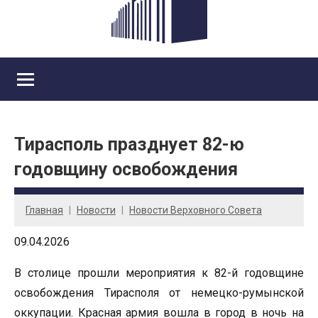
Тирасполь празднует 82-ю
годовщину освобождения
Главная
Новости
Новости Верховного Совета
09.04.2026
В столице прошли мероприятия к 82-й годовщине
освобождения Тирасполя от немецко-румынской
оккупации. Красная армия вошла в город в ночь на