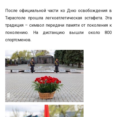
После официальной части ко Дню освобождения в
Тирасполе прошла легкоатлетическая эстафета. Эта
традиция – символ передачи памяти от поколения к
поколению. На дистанцию вышли около 800
спортсменов.