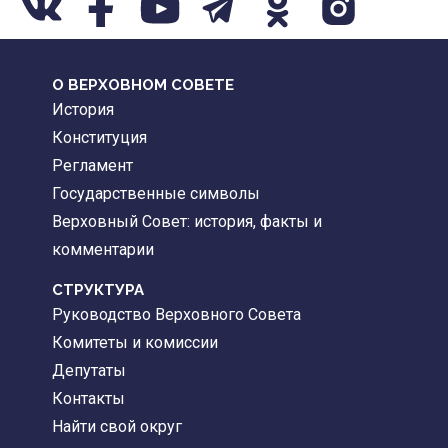
О ВЕРХОВНОМ СОВЕТЕ
История
Конституция
Регламент
Государственные символы
Верховный Совет: история, факты и
комментарии
CТРУКТУРА
Руководство Верховного Совета
Комитеты и комиссии
Депутаты
Контакты
Найти свой округ