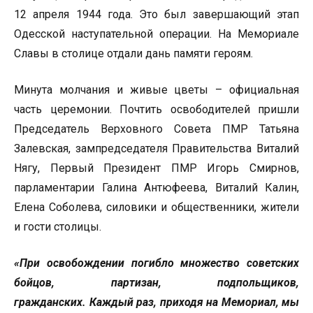
12 апреля 1944 года. Это был завершающий этап
Одесской наступательной операции. На Мемориале
Славы в столице отдали дань памяти героям.
Минута молчания и живые цветы – официальная
часть церемонии. Почтить освободителей пришли
Председатель Верховного Совета ПМР Татьяна
Залевская, зампредседателя Правительства Виталий
Нягу, Первый Президент ПМР Игорь Смирнов,
парламентарии Галина Антюфеева, Виталий Калин,
Елена Соболева, силовики и общественники, жители
и гости столицы.
«При освобождении погибло множество советских
бойцов, партизан, подпольщиков,
гражданских. Каждый раз, приходя на Мемориал, мы