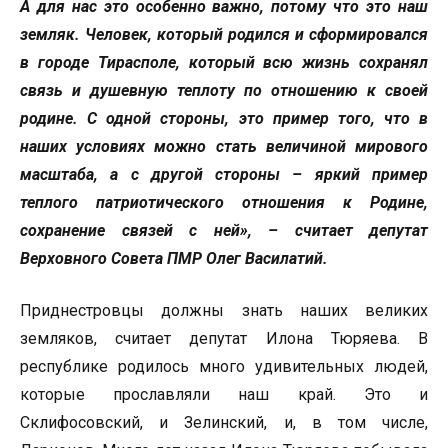
А для нас это особенно важно, потому что это наш
земляк. Человек, который родился и сформировался
в городе Тирасполе, который всю жизнь сохранял
связь и душевную теплоту по отношению к своей
родине. С одной стороны, это пример того, что в
наших условиях можно стать величиной мирового
масштаба, а с другой стороны – яркий пример
теплого патриотического отношения к Родине,
сохранение связей с ней», – считает депутат
Верховного Совета ПМР Олег Василатий.
Приднестровцы должны знать наших великих
земляков, считает депутат Илона Тюряева. В
республике родилось много удивительных людей,
которые прославляли наш край. Это и
Склифосовский, и Зелинский, и, в том числе,