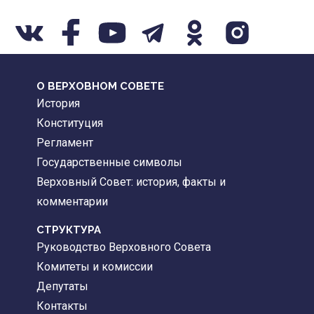
О ВЕРХОВНОМ СОВЕТЕ
История
Конституция
Регламент
Государственные символы
Верховный Совет: история, факты и
комментарии
CТРУКТУРА
Руководство Верховного Совета
Комитеты и комиссии
Депутаты
Контакты