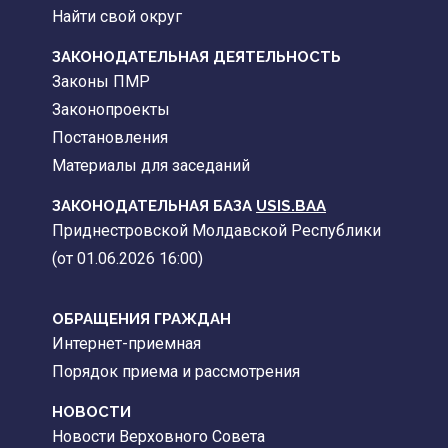
Найти свой округ
ЗАКОНОДАТЕЛЬНАЯ ДЕЯТЕЛЬНОСТЬ
Законы ПМР
Законопроекты
Постановления
Материалы для заседаний
ЗАКОНОДАТЕЛЬНАЯ БАЗА
USIS.BAA
Приднестровской Молдавской Республики
(от 01.06.2026 16:00)
ОБРАЩЕНИЯ ГРАЖДАН
Интернет-приемная
Порядок приема и рассмотрения
НОВОСТИ
Новости Верховного Совета