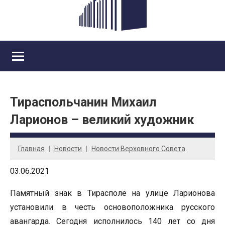
Тираспольчанин Михаил
Ларионов – великий художник
Главная
Новости
Новости Верховного Совета
03.06.2021
Памятный знак в Тирасполе на улице Ларионова
установили в честь основоположника русского
авангарда. Сегодня исполнилось 140 лет со дня