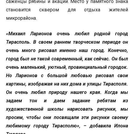
саженцы рябины и акации. Место у памятного знака
становится сквером для отдыха жителей
микрорайона.
«Михаил Ларионов очень любил родной город
Тирасполь. В своем раннем творческом периоде он
очень много рисовал именно наш город. Конечно,
город был не такой современный, как сейчас. Он был
очень маленький, уютный, провинциальный городок.
Но Ларионов с большой любовью рисовал свои
картины, изображая на них дома и улицы Тирасполя.
Он очень любил природу нашего края. Когда мы
задаем тон и даем задание ребятам из
художественной школы нарисовать рисунки, мы
просим, чтобы они посвящали эти рисунки своему
любимому городу Тирасполю», – добавила Илона