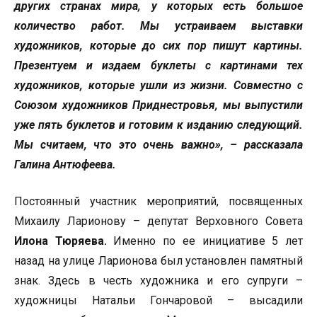
других странах мира, у которых есть большое
количество работ. Мы устраиваем выставки
художников, которые до сих пор пишут картины.
Презентуем и издаем буклеты с картинами тех
художников, которые ушли из жизни. Совместно с
Союзом художников Приднестровья, мы выпустили
уже пять буклетов и готовим к изданию следующий.
Мы считаем, что это очень важно», – рассказала
Галина Антюфеева.
Постоянный участник мероприятий, посвященных
Михаилу Ларионову – депутат Верховного Совета
Илона Тюряева.
Именно по ее инициативе 5 лет
назад на улице Ларионова был установлен памятный
знак. Здесь в честь художника и его супруги –
художницы Натальи Гончаровой – высадили