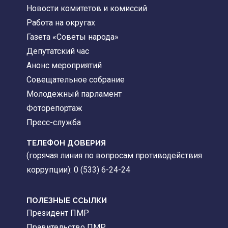
Новости комитетов и комиссий
Работа на округах
Газета «Советы народа»
Депутатский час
Анонс мероприятий
Совещательное собрание
Молодежный парламент
Фоторепортаж
Пресс-служба
ТЕЛЕФОН ДОВЕРИЯ
(горячая линия по вопросам противодействия
коррупции): 0 (533) 6-24-24
ПОЛЕЗНЫЕ ССЫЛКИ
Президент ПМР
Правительство ПМР