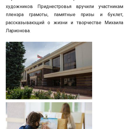
художников Приднестровья вручили участникам
пленэра грамоты, памятные призы и буклет,
рассказывающий о жизни и творчестве Михаила
Ларионова.