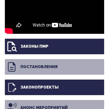
ЗАКОНЫ ПМР
ПОСТАНОВЛЕНИЯ
ЗАКОНОПРОЕКТЫ
АНОНС МЕРОПРИЯТИЙ