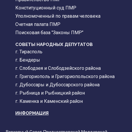
Конституционный суд ПМР
Уполномоченный по правам человека
Счетная палата ПМР
Поисковая база "Законы ПМР"
СОВЕТЫ НАРОДНЫХ ДЕПУТАТОВ
г. Тирасполь
г. Бендеры
г. Слободзея и Слободзейского района
г. Григориополь и Григориопольского района
г. Дубоссары и Дубоссарского района
г. Рыбница и Рыбницкий район
г. Каменка и Каменский район
ИНФОРМАЦИЯ