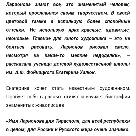
Ларионова знают все, это знаменитый человек,
который прославился своим творчеством. В своей
цветовой гамме я использую более спокойные
оттенки. Не использую ярко-красные, ядовитые,
неоновые. Главное для юного художника – это не
бояться рисовать. Ларионов рисовал смело,
несмотря на какие-то мелкие недоделки», –
рассказала ученица детской художественной школы
им. А.Ф. Фойницкого Екатерина Халюк.
Екатерина хочет стать известным художником.
Пробует себя в разных стилях и изучает биографии
знаменитых живописцев.
«Имя Ларионова для Тирасполя, для всей республики
в целом, для России и Русского мира очень значимо.