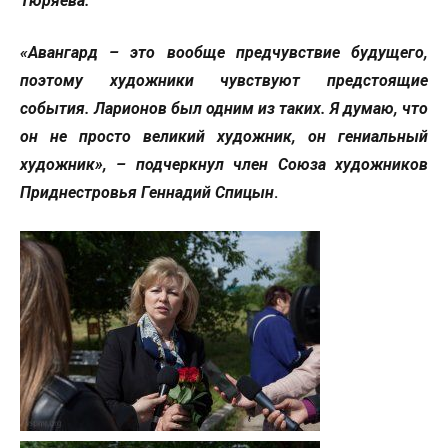
Тюряева.
«Авангард – это вообще предчувствие будущего,
поэтому художники чувствуют предстоящие
события. Ларионов был одним из таких. Я думаю, что
он не просто великий художник, он гениальный
художник», – подчеркнул член Союза художников
Приднестровья Геннадий Спицын
.