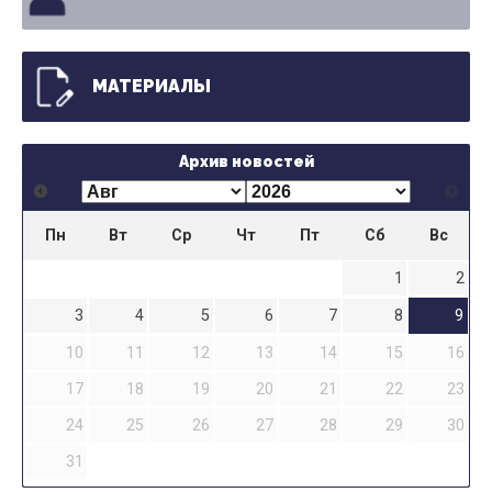
МАТЕРИАЛЫ
Архив новостей
Пн
Вт
Ср
Чт
Пт
Сб
Вс
1
2
3
4
5
6
7
8
9
10
11
12
13
14
15
16
17
18
19
20
21
22
23
24
25
26
27
28
29
30
31