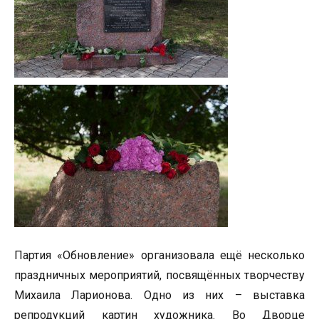
Партия «Обновление» организовала ещё несколько
праздничных мероприятий, посвящённых творчеству
Михаила Ларионова. Одно из них – выставка
репродукций картин художника. Во Дворце