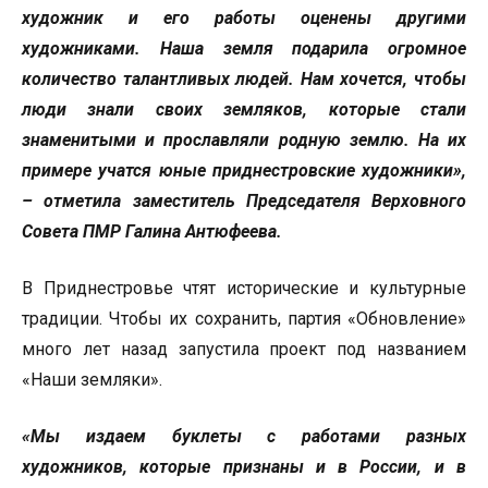
художник и его работы оценены другими
художниками. Наша земля подарила огромное
количество талантливых людей. Нам хочется, чтобы
люди знали своих земляков, которые стали
знаменитыми и прославляли родную землю. На их
примере учатся юные приднестровские художники»,
– отметила заместитель Председателя Верховного
Совета ПМР Галина Антюфеева.
В Приднестровье чтят исторические и культурные
традиции. Чтобы их сохранить, партия «Обновление»
много лет назад запустила проект под названием
«Наши земляки».
«Мы издаем буклеты с работами разных
художников, которые признаны и в России, и в