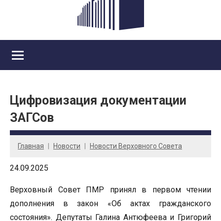
Цифровизация документации
ЗАГСов
Главная
Новости
Новости Верховного Совета
24.09.2025
Верховный Совет ПМР принял в первом чтении
дополнения в закон «Об актах гражданского
состояния». Депутаты Галина Антюфеева и Григорий