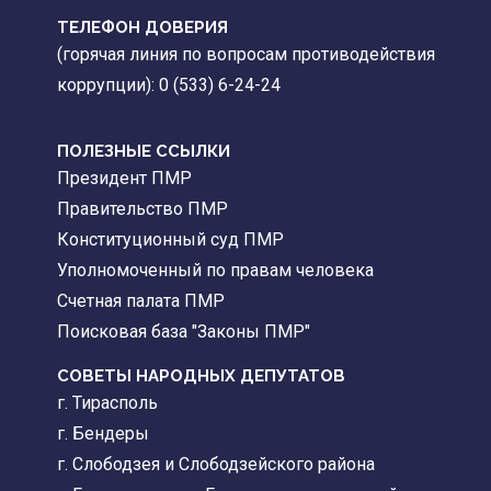
ТЕЛЕФОН ДОВЕРИЯ
(горячая линия по вопросам противодействия
коррупции): 0 (533) 6-24-24
ПОЛЕЗНЫЕ ССЫЛКИ
Президент ПМР
Правительство ПМР
Конституционный суд ПМР
Уполномоченный по правам человека
Счетная палата ПМР
Поисковая база "Законы ПМР"
СОВЕТЫ НАРОДНЫХ ДЕПУТАТОВ
г. Тирасполь
г. Бендеры
г. Слободзея и Слободзейского района