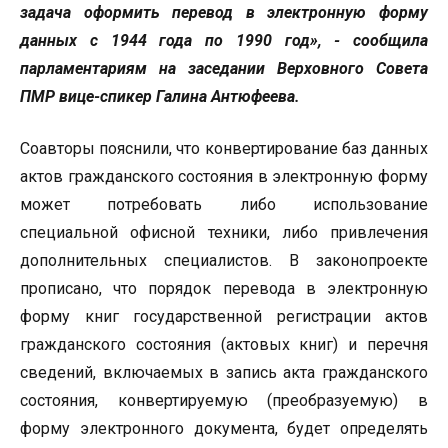
задача оформить перевод в электронную форму
данных с 1944 года по 1990 год», - сообщила
парламентариям на заседании Верховного Совета
ПМР вице-спикер Галина Антюфеева.
Соавторы пояснили, что конвертирование баз данных
актов гражданского состояния в электронную форму
может потребовать либо использование
специальной офисной техники, либо привлечения
дополнительных специалистов. В законопроекте
прописано, что порядок перевода в электронную
форму книг государственной регистрации актов
гражданского состояния (актовых книг) и перечня
сведений, включаемых в запись акта гражданского
состояния, конвертируемую (преобразуемую) в
форму электронного документа, будет определять