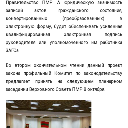
Правительство ПМР. А юридическую значимость
записей актов гражданского состояния,
конвертированных (преобразованных) в
электронную форму, будет обеспечивать усиленная
квалифицированная электронная подпись
руководителя или уполномоченного им работника
ЗАГСа.
Во втором окончательном чтении данный проект
закона профильный Комитет по законодательству
предлагает принять на следующем пленарном
заседании Верховного Совета ПМР 8 октября.