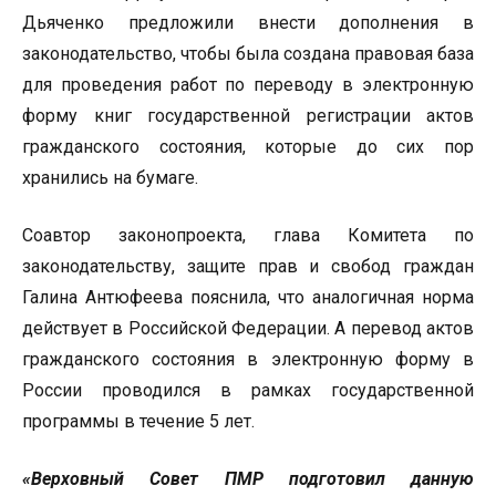
Дьяченко предложили внести дополнения в
законодательство, чтобы была создана правовая база
для проведения работ по переводу в электронную
форму книг государственной регистрации актов
гражданского состояния, которые до сих пор
хранились на бумаге.
Соавтор законопроекта, глава Комитета по
законодательству, защите прав и свобод граждан
Галина Антюфеева пояснила, что аналогичная норма
действует в Российской Федерации. А перевод актов
гражданского состояния в электронную форму в
России проводился в рамках государственной
программы в течение 5 лет.
«Верховный Совет ПМР подготовил данную