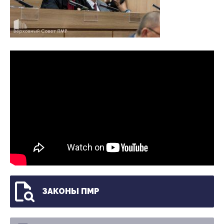
ЗАКОНЫ ПМР