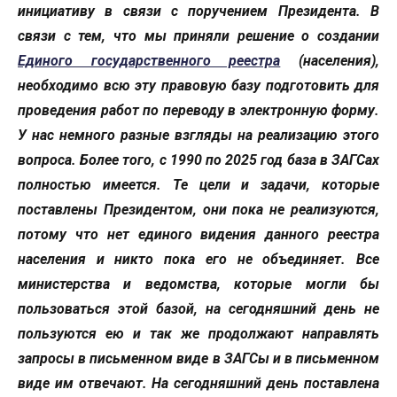
инициативу в связи с поручением Президента. В
связи с тем, что мы приняли решение о создании
Единого государственного реестра
(населения),
необходимо всю эту правовую базу подготовить для
проведения работ по переводу в электронную форму.
У нас немного разные взгляды на реализацию этого
вопроса. Более того, с 1990 по 2025 год база в ЗАГСах
полностью имеется. Те цели и задачи, которые
поставлены Президентом, они пока не реализуются,
потому что нет единого видения данного реестра
населения и никто пока его не объединяет. Все
министерства и ведомства, которые могли бы
пользоваться этой базой, на сегодняшний день не
пользуются ею и так же продолжают направлять
запросы в письменном виде в ЗАГСы и в письменном
виде им отвечают. На сегодняшний день поставлена