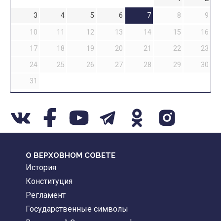
3
4
5
6
7
8
9
10
11
12
13
14
15
16
17
18
19
20
21
22
23
24
25
26
27
28
29
30
31
О ВЕРХОВНОМ СОВЕТЕ
История
Конституция
Регламент
Государственные символы