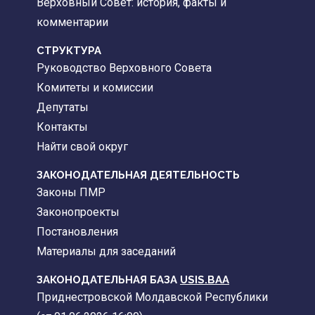
Верховный Совет: история, факты и
комментарии
CТРУКТУРА
Руководство Верховного Совета
Комитеты и комиссии
Депутаты
Контакты
Найти свой округ
ЗАКОНОДАТЕЛЬНАЯ ДЕЯТЕЛЬНОСТЬ
Законы ПМР
Законопроекты
Постановления
Материалы для заседаний
ЗАКОНОДАТЕЛЬНАЯ БАЗА
USIS.BAA
Приднестровской Молдавской Республики