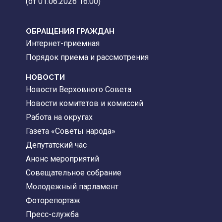
(от 01.06.2026 16:00)
ОБРАЩЕНИЯ ГРАЖДАН
Интернет-приемная
Порядок приема и рассмотрения
НОВОСТИ
Новости Верховного Совета
Новости комитетов и комиссий
Работа на округах
Газета «Советы народа»
Депутатский час
Анонс мероприятий
Совещательное собрание
Молодежный парламент
Фоторепортаж
Пресс-служба