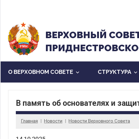
Перейти
к
содержанию
ВЕРХОВНЫЙ CОВЕ
ПРИДНЕСТРОВСКО
О ВЕРХОВНОМ СОВЕТЕ
CТРУКТУРА
В память об основателях и защи
Главная
Новости
Новости Верховного Совета
14.10.2025