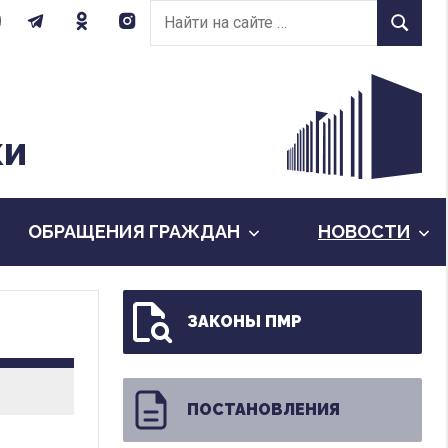
Найти
Найти
на
сайте:
КИ
ОБРАЩЕНИЯ ГРАЖДАН
НОВОСТИ
ЗАКОНЫ ПМР
ПОСТАНОВЛЕНИЯ