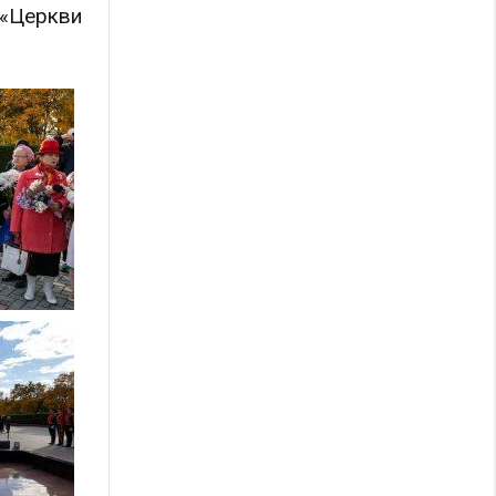
 «Церкви