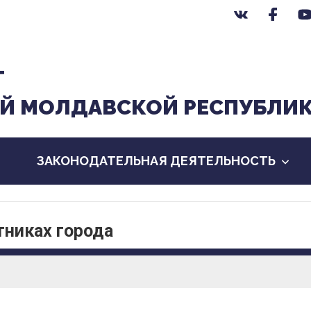
Т
Й МОЛДАВСКОЙ РЕСПУБЛИ
ЗАКОНОДАТЕЛЬНАЯ ДЕЯТЕЛЬНОСТЬ
тниках города