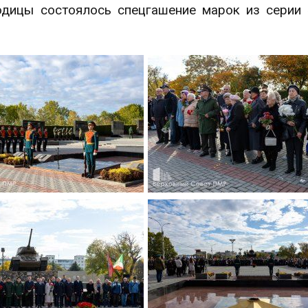
дицы состоялось спецгашение марок из серии