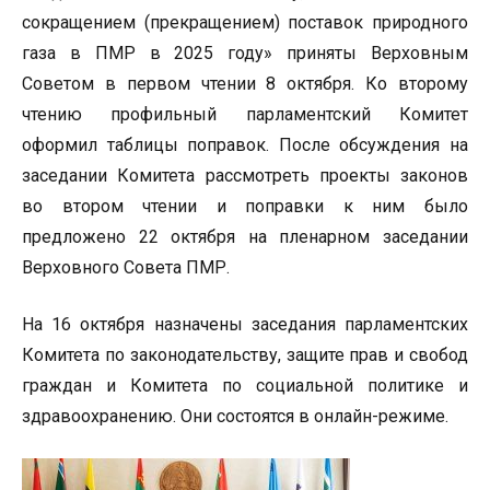
сокращением (прекращением) поставок природного
газа в ПМР в 2025 году» приняты Верховным
Советом в первом чтении 8 октября. Ко второму
чтению профильный парламентский Комитет
оформил таблицы поправок. После обсуждения на
заседании Комитета рассмотреть проекты законов
во втором чтении и поправки к ним было
предложено 22 октября на пленарном заседании
Верховного Совета ПМР.
На 16 октября назначены заседания парламентских
Комитета по законодательству, защите прав и свобод
граждан и Комитета по социальной политике и
здравоохранению. Они состоятся в онлайн-режиме.