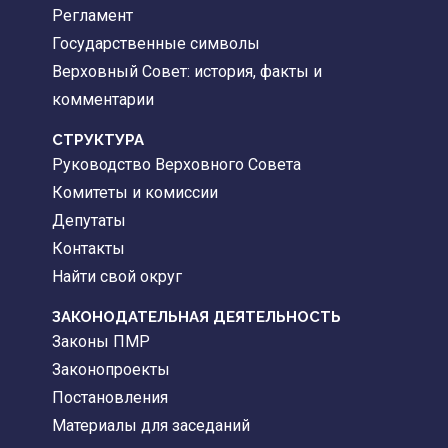
Регламент
Государственные символы
Верховный Совет: история, факты и
комментарии
CТРУКТУРА
Руководство Верховного Совета
Комитеты и комиссии
Депутаты
Контакты
Найти свой округ
ЗАКОНОДАТЕЛЬНАЯ ДЕЯТЕЛЬНОСТЬ
Законы ПМР
Законопроекты
Постановления
Материалы для заседаний