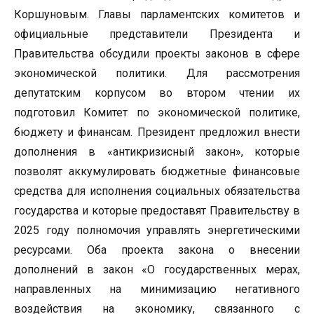
Коршуновым. Главы парламентских комитетов и
официальные представители Президента и
Правительства обсудили проекты законов в сфере
экономической политики. Для рассмотрения
депутатским корпусом во втором чтении их
подготовил Комитет по экономической политике,
бюджету и финансам. Президент предложил внести
дополнения в «антикризисный закон», которые
позволят аккумулировать бюджетные финансовые
средства для исполнения социальных обязательства
государства и которые предоставят Правительству в
2025 году полномочия управлять энергетическими
ресурсами. Оба проекта закона о внесении
дополнений в закон «О государственных мерах,
направленных на минимизацию негативного
воздействия на экономику, связанного с