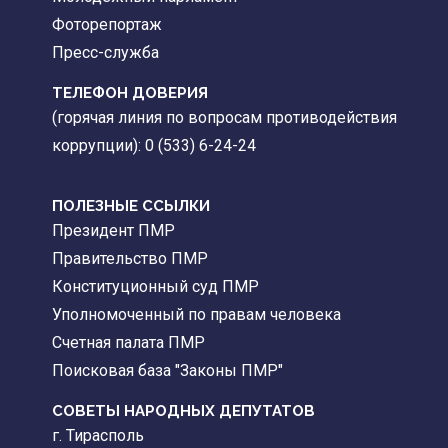
Фоторепортаж
Пресс-служба
ТЕЛЕФОН ДОВЕРИЯ
(горячая линия по вопросам противодействия
коррупции): 0 (533) 6-24-24
ПОЛЕЗНЫЕ ССЫЛКИ
Президент ПМР
Правительство ПМР
Конституционный суд ПМР
Уполномоченный по правам человека
Счетная палата ПМР
Поисковая база "Законы ПМР"
СОВЕТЫ НАРОДНЫХ ДЕПУТАТОВ
г. Тирасполь