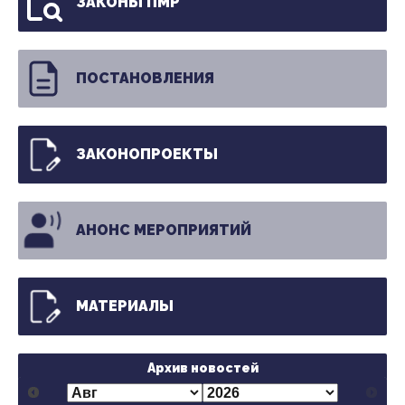
ЗАКОНЫ ПМР
ПОСТАНОВЛЕНИЯ
ЗАКОНОПРОЕКТЫ
АНОНС МЕРОПРИЯТИЙ
МАТЕРИАЛЫ
Архив новостей