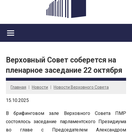
Верховный Совет соберется на
пленарное заседание 22 октября
Главная
Новости
Новости Верховного Совета
15.10.2025
В брифинговом зале Верховного Совета ПМР
состоялось заседание парламентского Президиума
во главе с Председателем Александром