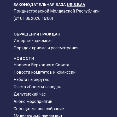
ЗАКОНОДАТЕЛЬНАЯ БАЗА
USIS.BAA
Приднестровской Молдавской Республики
(от 01.06.2026 16:00)
ОБРАЩЕНИЯ ГРАЖДАН
Интернет-приемная
Порядок приема и рассмотрения
НОВОСТИ
Новости Верховного Совета
Новости комитетов и комиссий
Работа на округах
Газета «Советы народа»
Депутатский час
Анонс мероприятий
Совещательное собрание
Молодежный парламент