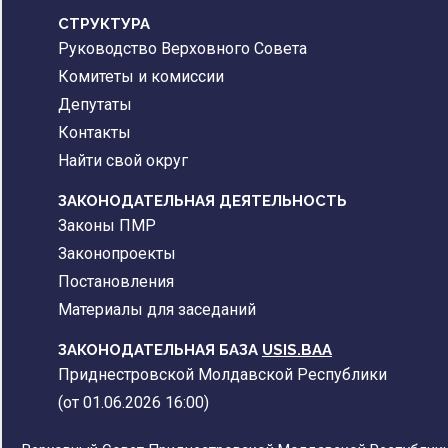
CТРУКТУРА
Руководство Верховного Совета
Комитеты и комиссии
Депутаты
Контакты
Найти свой округ
ЗАКОНОДАТЕЛЬНАЯ ДЕЯТЕЛЬНОСТЬ
Законы ПМР
Законопроекты
Постановления
Материалы для заседаний
ЗАКОНОДАТЕЛЬНАЯ БАЗА
USIS.BAA
Приднестровской Молдавской Республики
(от 01.06.2026 16:00)