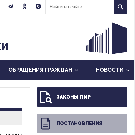
Найти
Найти
на
сайте:
КИ
ОБРАЩЕНИЯ ГРАЖДАН
НОВОСТИ
ЗАКОНЫ ПМР
ПОСТАНОВЛЕНИЯ
в сфере