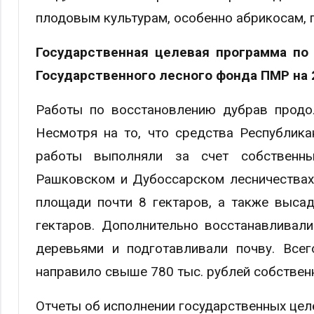
плодовым культурам, особенно абрикосам, 
Государственная целевая программа по
Государственного лесного фонда ПМР на
Работы по восстановлению дубрав продол
Несмотря на то, что средства Республика
работы выполняли за счет собственны
Рашковском и Дубоссарском лесничествах
площади почти 8 гектаров, а также выса
гектаров. Дополнительно восстанавливал
деревьями и подготавливали почву. Все
направило свыше 780 тыс. рублей собствен
Отчеты об исполнении государственных цел