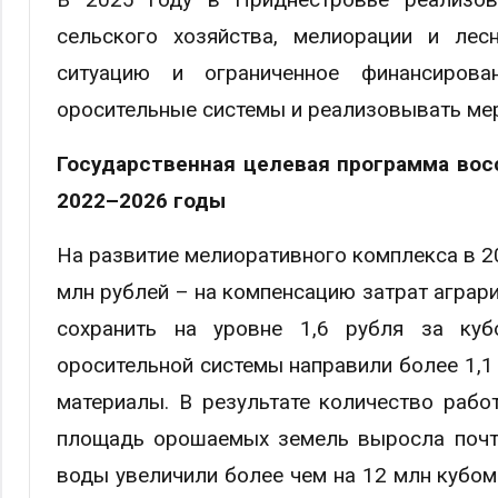
сельского хозяйства, мелиорации и лес
ситуацию и ограниченное финансирова
оросительные системы и реализовывать ме
Государственная целевая программа вос
2022–2026 годы
На развитие мелиоративного комплекса в 20
млн рублей – на компенсацию затрат аграри
сохранить на уровне 1,6 рубля за ку
оросительной системы направили более 1,1
материалы. В результате количество рабо
площадь орошаемых земель выросла почти
воды увеличили более чем на 12 млн кубом