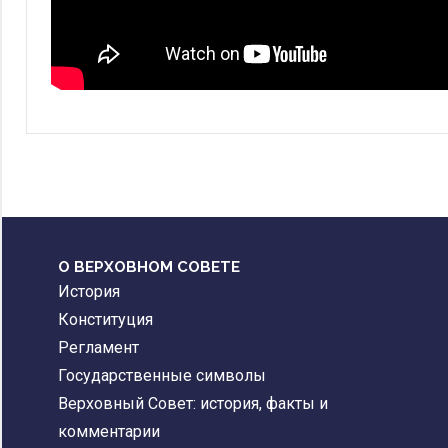
О ВЕРХОВНОМ СОВЕТЕ
История
Конституция
Регламент
Государственные символы
Верховный Совет: история, факты и
комментарии