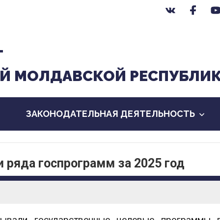
Т
Й МОЛДАВСКОЙ РЕСПУБЛИ
ЗАКОНОДАТЕЛЬНАЯ ДЕЯТЕЛЬНОСТЬ
 ряда госпрограмм за 2025 год
вывали государственные целевые программы 