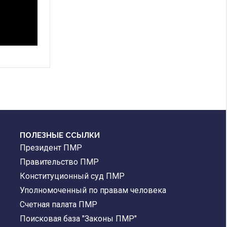
ПОЛЕЗНЫЕ ССЫЛКИ
Президент ПМР
Правительство ПМР
Конституционный суд ПМР
Уполномоченный по правам человека
Счетная палата ПМР
Поисковая база "Законы ПМР"