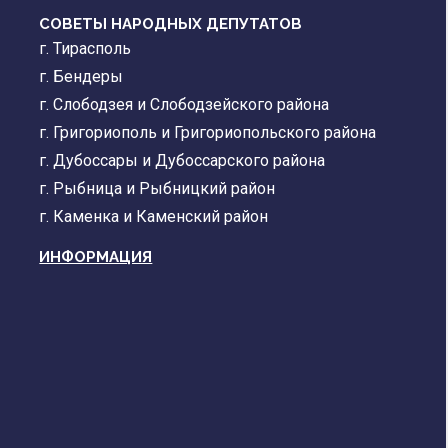
СОВЕТЫ НАРОДНЫХ ДЕПУТАТОВ
г. Тирасполь
г. Бендеры
г. Слободзея и Слободзейского района
г. Григориополь и Григориопольского района
г. Дубоссары и Дубоссарского района
г. Рыбница и Рыбницкий район
г. Каменка и Каменский район
ИНФОРМАЦИЯ