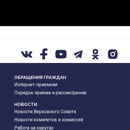
ОБРАЩЕНИЯ ГРАЖДАН
Интернет-приемная
Порядок приема и рассмотрения
НОВОСТИ
Новости Верховного Совета
Новости комитетов и комиссий
Работа на округах