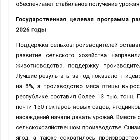
обеспечивает стабильное получение урожая
Государственная целевая программа р
2026 годы
Поддержка сельхозпроизводителей оставал
развитие сельского хозяйства направи
животноводства, поддержку производите
Лучшие результаты за год показало птицев
на 8%, а производство мяса птицы вырос
республике составил более 13 тыс. тонн.
почти 150 гектаров новых садов, ягоднико
насаждений начали давать урожай. Вместе с
сельскохозяйственном производстве. Снизи
ягод, а также сократилось производство