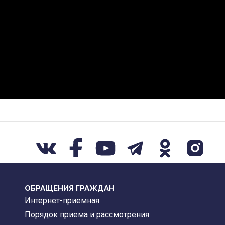
ОБРАЩЕНИЯ ГРАЖДАН
Интернет-приемная
Порядок приема и рассмотрения