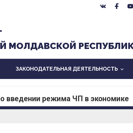
Т
Й МОЛДАВСКОЙ РЕСПУБЛИ
ЗАКОНОДАТЕЛЬНАЯ ДЕЯТЕЛЬНОСТЬ
 о введении режима ЧП в экономике