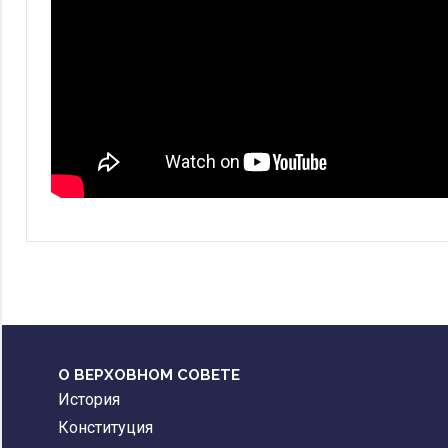
О ВЕРХОВНОМ СОВЕТЕ
История
Конституция