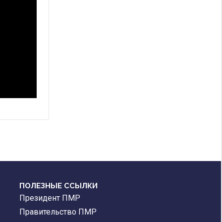
ПОЛЕЗНЫЕ ССЫЛКИ
Президент ПМР
Правительство ПМР