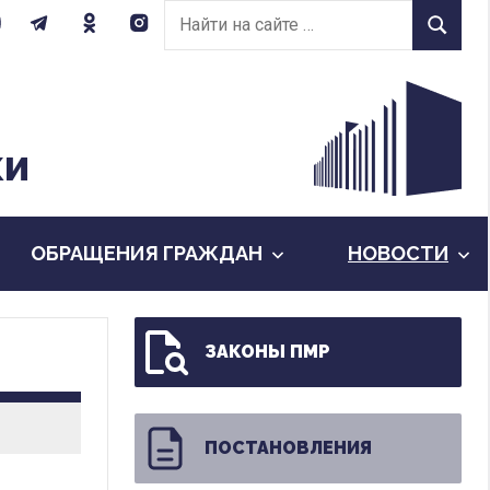
Найти
Найти
на
сайте:
КИ
ОБРАЩЕНИЯ ГРАЖДАН
НОВОСТИ
ЗАКОНЫ ПМР
ПОСТАНОВЛЕНИЯ