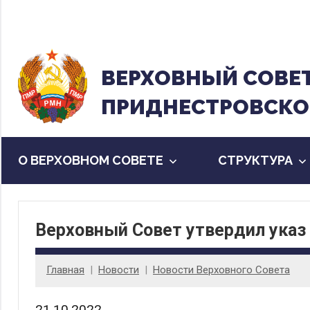
Перейти
к
содержанию
ВЕРХОВНЫЙ CОВЕ
ПРИДНЕСТРОВСКО
О ВЕРХОВНОМ СОВЕТЕ
CТРУКТУРА
Верховный Совет утвердил указ
Главная
Новости
Новости Верховного Совета
21.10.2022