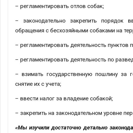
– регламентировать отлов собак;
– законодательно закрепить порядок в
обращения с бесхозяйными собаками на терр
– регламентировать деятельность пунктов 
– регламентировать деятельность по разве
– взимать государственную пошлину за г
снятие их с учета;
– ввести налог за владение собакой;
– закрепить на законодательном уровне пер
«Мы изучили достаточно детально законода