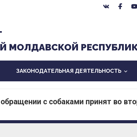
Т
Й МОЛДАВСКОЙ РЕСПУБЛИ
ЗАКОНОДАТЕЛЬНАЯ ДЕЯТЕЛЬНОСТЬ
 обращении с собаками принят во вт