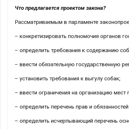
Что предлагается проектом закона?
Рассматриваемым в парламенте законопрое
– конкретизировать полномочия органов го
– определить требования к содержанию соб
– ввести обязательную государственную ре
– установить требования к выгулу собак;
– ввести ограничения на организацию мест 
– определить перечень прав и обязанностей
– определить исчерпывающий перечень осн