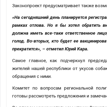
Законопроект предусматривает также возмо
«На сегодняшний день планируется регистра
рамках отлова. Но я бы хотел обратить вн
должна иметь все-таки ответственное лицо
голод. Во-вторых, кто будет ее вакциниров
прекратится», – отметил Юрий Кара.
Самое главное, как подчеркнул председ
жителей нашей республики от укусов соба
обращения с ними.
Комитет по вопросам региональной поли
готовы рассмотреть предложения и замечан