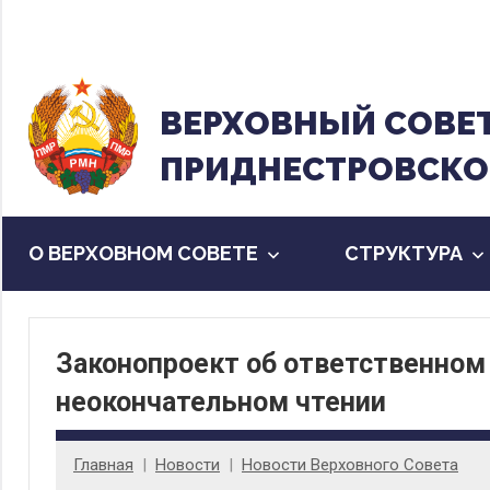
Перейти
к
содержанию
ВЕРХОВНЫЙ CОВЕ
ПРИДНЕСТРОВСКО
О ВЕРХОВНОМ СОВЕТЕ
CТРУКТУРА
Законопроект об ответственном
неокончательном чтении
Главная
Новости
Новости Верховного Совета