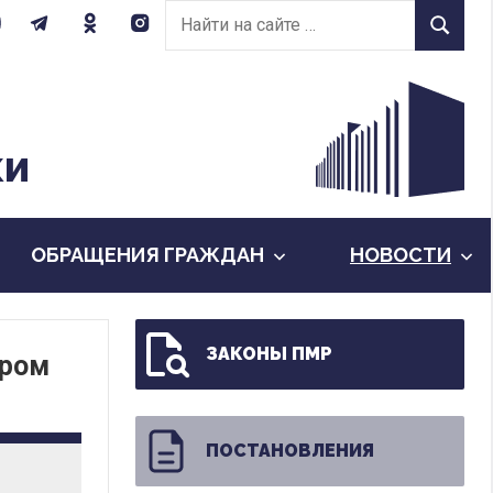
Найти
Найти
на
сайте:
КИ
ОБРАЩЕНИЯ ГРАЖДАН
НОВОСТИ
ЗАКОНЫ ПМР
ором
ПОСТАНОВЛЕНИЯ