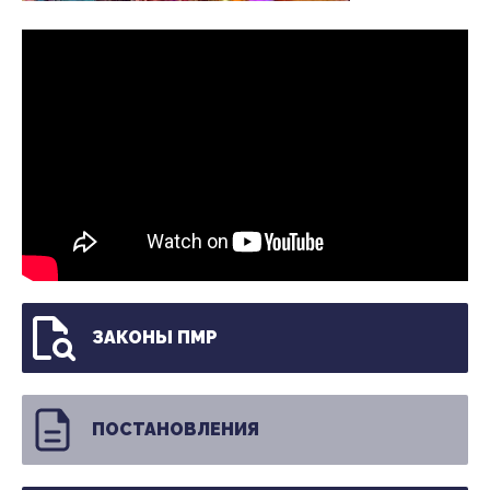
ЗАКОНЫ ПМР
ПОСТАНОВЛЕНИЯ