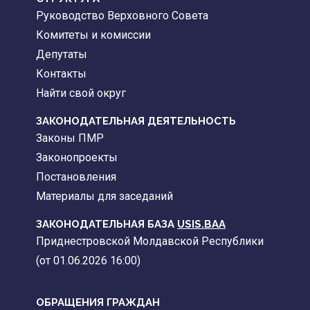
Руководство Верховного Совета
Комитеты и комиссии
Депутаты
Контакты
Найти свой округ
ЗАКОНОДАТЕЛЬНАЯ ДЕЯТЕЛЬНОСТЬ
Законы ПМР
Законопроекты
Постановления
Материалы для заседаний
ЗАКОНОДАТЕЛЬНАЯ БАЗА
USIS.BAA
Приднестровской Молдавской Республики
(от 01.06.2026 16:00)
ОБРАЩЕНИЯ ГРАЖДАН