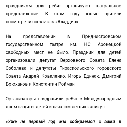
праздником для ребят организуют театральное
представление. В этом году юные зрители
посмотрели спектакль «Аладдин».
На представлении в Приднестровском
государственном театре им. Н.С. Аронецкой
свободных мест не было. Праздник для детей
организовали депутат Верховного Совета Елена
Соболева и депутаты Тираспольского городского
Совета Андрей Коваленко, Игорь Единак, Дмитрий
Брюханов и Константин Ройман.
Организаторы поздравили ребят с Международным
днем защиты детей и началом летних каникул.
«Уже не первый год мы собираемся с вами в