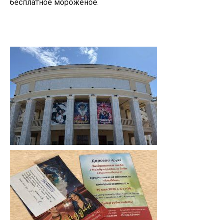
бесплатное мороженое.