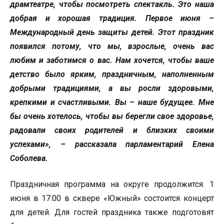
драмтеатре, чтобы посмотреть спектакль. Это наша
добрая и хорошая традиция. Первое июня –
Международный день защиты детей. Этот праздник
появился потому, что мы, взрослые, очень вас
любим и заботимся о вас. Нам хочется, чтобы ваше
детство было ярким, праздничным, наполненным
добрыми традициями, а вы росли здоровыми,
крепкими и счастливыми. Вы – наше будущее. Мне
бы очень хотелось, чтобы вы берегли свое здоровье,
радовали своих родителей и близких своими
успехами», – рассказала парламентарий Елена
Соболева.
Праздничная программа на округе продолжится. 1
июня в 17:00 в сквере «Южный» состоится концерт
для детей. Для гостей праздника также подготовят