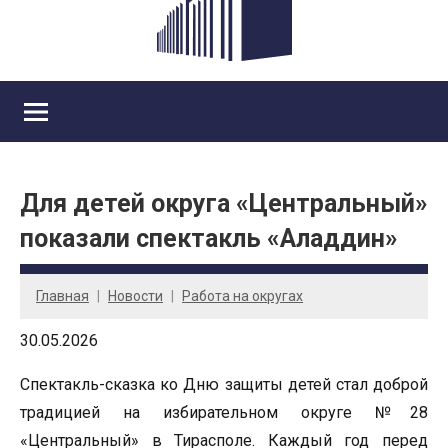
Для детей округа «Центральный»
показали спектакль «Аладдин»
Главная
Новости
Работа на округах
30.05.2026
Спектакль-сказка ко Дню защиты детей стал доброй
традицией на избирательном округе №28
«Центральный» в Тирасполе. Каждый год перед