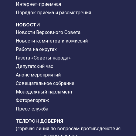
Интернет-приемная
Порядок приема и рассмотрения
НОВОСТИ
Новости Верховного Совета
Новости комитетов и комиссий
Работа на округах
Газета «Советы народа»
Депутатский час
Анонс мероприятий
Совещательное собрание
Молодежный парламент
Фоторепортаж
Пресс-служба
ТЕЛЕФОН ДОВЕРИЯ
(горячая линия по вопросам противодействия