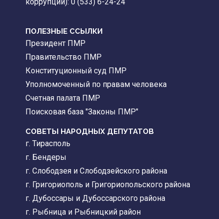
коррупции): 0 (533) 6-24-24
ПОЛЕЗНЫЕ ССЫЛКИ
Президент ПМР
Правительство ПМР
Конституционный суд ПМР
Уполномоченный по правам человека
Счетная палата ПМР
Поисковая база "Законы ПМР"
СОВЕТЫ НАРОДНЫХ ДЕПУТАТОВ
г. Тирасполь
г. Бендеры
г. Слободзея и Слободзейского района
г. Григориополь и Григориопольского района
г. Дубоссары и Дубоссарского района
г. Рыбница и Рыбницкий район