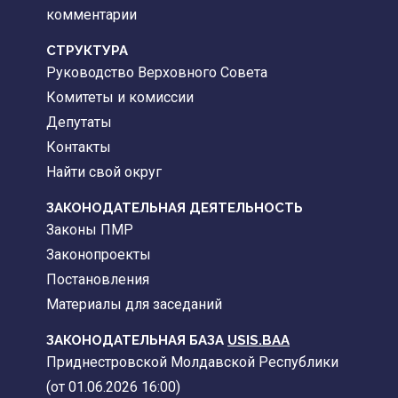
комментарии
CТРУКТУРА
Руководство Верховного Совета
Комитеты и комиссии
Депутаты
Контакты
Найти свой округ
ЗАКОНОДАТЕЛЬНАЯ ДЕЯТЕЛЬНОСТЬ
Законы ПМР
Законопроекты
Постановления
Материалы для заседаний
ЗАКОНОДАТЕЛЬНАЯ БАЗА
USIS.BAA
Приднестровской Молдавской Республики
(от 01.06.2026 16:00)