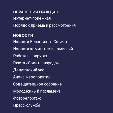
ОБРАЩЕНИЯ ГРАЖДАН
Интернет-приемная
Порядок приема и рассмотрения
НОВОСТИ
Новости Верховного Совета
Новости комитетов и комиссий
Работа на округах
Газета «Советы народа»
Депутатский час
Анонс мероприятий
Совещательное собрание
Молодежный парламент
Фоторепортаж
Пресс-служба