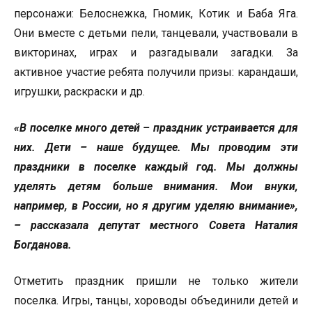
персонажи: Белоснежка, Гномик, Котик и Баба Яга.
Они вместе с детьми пели, танцевали, участвовали в
викторинах, играх и разгадывали загадки. За
активное участие ребята получили призы: карандаши,
игрушки, раскраски и др.
«В поселке много детей – праздник устраивается для
них. Дети – наше будущее. Мы проводим эти
праздники в поселке каждый год. Мы должны
уделять детям больше внимания. Мои внуки,
например, в России, но я другим уделяю внимание»,
– рассказала депутат местного Совета Наталия
Богданова.
Отметить праздник пришли не только жители
поселка. Игры, танцы, хороводы объединили детей и