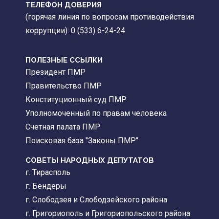
ТЕЛЕФОН ДОВЕРИЯ
(горячая линия по вопросам противодействия
коррупции): 0 (533) 6-24-24
ПОЛЕЗНЫЕ ССЫЛКИ
Президент ПМР
Правительство ПМР
Конституционный суд ПМР
Уполномоченный по правам человека
Счетная палата ПМР
Поисковая база "Законы ПМР"
СОВЕТЫ НАРОДНЫХ ДЕПУТАТОВ
г. Тирасполь
г. Бендеры
г. Слободзея и Слободзейского района
г. Григориополь и Григориопольского района