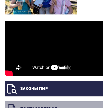
ЗАКОНЫ ПМР