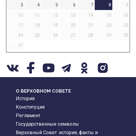
3
4
5
6
7
8
9
10
11
12
13
14
15
16
17
18
19
20
21
22
23
24
25
26
27
28
29
30
31
О ВЕРХОВНОМ СОВЕТЕ
История
Конституция
Регламент
Государственные символы
Верховный Совет: история, факты и