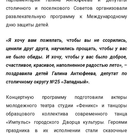
столичного и поселкового Советов организовали
развлекательную программу к Международному
дню защиты детей.
«Я хочу вам пожелать, чтобы вы не ссорились,
ценили друг друга, научились прощать, чтобы у вас
не было обиды. И хочу, чтобы у вас было доброе,
счастливое, красивое, наполненное радостью лето», –
поздравила детей Галина Антюфеева, депутат по
столичному округу №25 «Западный».
Концертную программу подготовили актеры
молодежного театра студии «Феникс» и танцоры
образцового коллектива современного танца
«Импульс» городского Дворца культуры. Героями
праздника в их исполнении стали сказочные