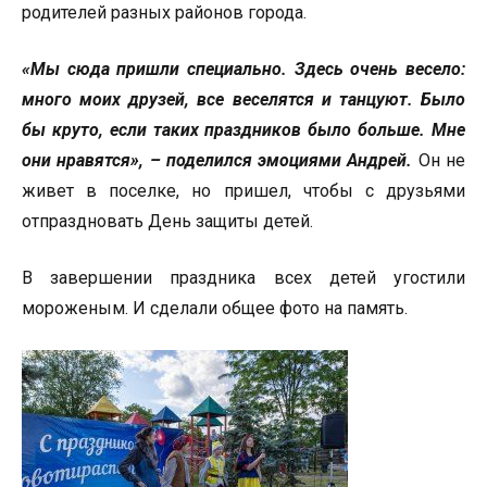
родителей разных районов города.
«Мы сюда пришли специально. Здесь очень весело:
много моих друзей, все веселятся и танцуют. Было
бы круто, если таких праздников было больше. Мне
они нравятся», – поделился эмоциями Андрей.
Он не
живет в поселке, но пришел, чтобы с друзьями
отпраздновать День защиты детей.
В завершении праздника всех детей угостили
мороженым. И сделали общее фото на память.