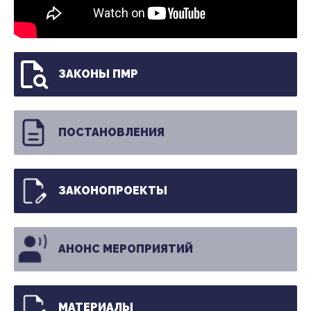
ЗАКОНЫ ПМР
ПОСТАНОВЛЕНИЯ
ЗАКОНОПРОЕКТЫ
АНОНС МЕРОПРИЯТИЙ
МАТЕРИАЛЫ