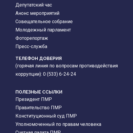
Депутатский час
Анонс мероприятий
Совещательное собрание
Молодежный парламент
Фоторепортаж
Пресс-служба
ТЕЛЕФОН ДОВЕРИЯ
(горячая линия по вопросам противодействия
коррупции): 0 (533) 6-24-24
ПОЛЕЗНЫЕ ССЫЛКИ
Президент ПМР
Правительство ПМР
Конституционный суд ПМР
Уполномоченный по правам человека
Счетная палата ПМР