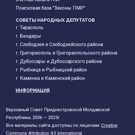
Поисковая база "Законы ПМР"
СОВЕТЫ НАРОДНЫХ ДЕПУТАТОВ
г. Тирасполь
г. Бендеры
г. Слободзея и Слободзейского района
г. Григориополь и Григориопольского района
г. Дубоссары и Дубоссарского района
г. Рыбница и Рыбницкий район
г. Каменка и Каменский район
ИНФОРМАЦИЯ
Верховный Совет Приднестровской Молдавской
Республики, 2006 — 2025г.
Все материалы сайта доступны по лицензии:
Creative
Commons Attribution 4.0 International