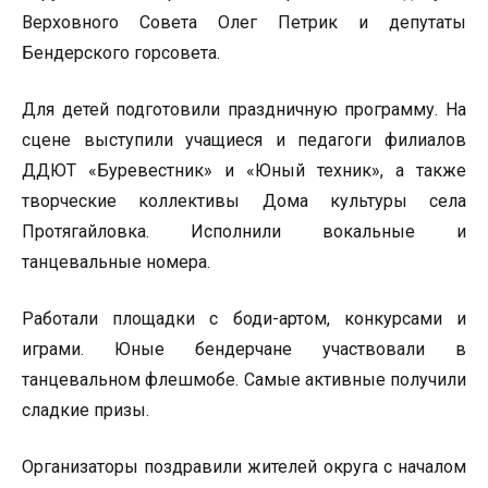
Верховного Совета Олег Петрик и депутаты
Бендерского горсовета.
Для детей подготовили праздничную программу. На
сцене выступили учащиеся и педагоги филиалов
ДДЮТ «Буревестник» и «Юный техник», а также
творческие коллективы Дома культуры села
Протягайловка. Исполнили вокальные и
танцевальные номера.
Работали площадки с боди-артом, конкурсами и
играми. Юные бендерчане участвовали в
танцевальном флешмобе. Самые активные получили
сладкие призы.
Организаторы поздравили жителей округа с началом