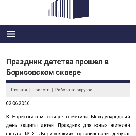
Праздник детства прошел в
Борисовском сквере
Главная
Новости
Работа на округах
02.06.2026
В Борисовском сквере отметили Международный
день защиты детей. Праздник для юных жителей
округа №3 «Борисовский» организовали депутат