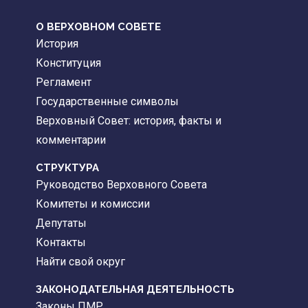
О ВЕРХОВНОМ СОВЕТЕ
История
Конституция
Регламент
Государственные символы
Верховный Совет: история, факты и
комментарии
CТРУКТУРА
Руководство Верховного Совета
Комитеты и комиссии
Депутаты
Контакты
Найти свой округ
ЗАКОНОДАТЕЛЬНАЯ ДЕЯТЕЛЬНОСТЬ
Законы ПМР