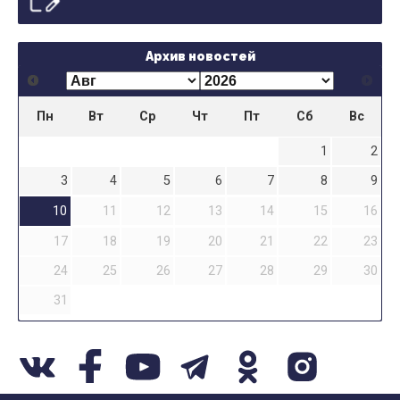
Архив новостей
Пн
Вт
Ср
Чт
Пт
Сб
Вс
1
2
3
4
5
6
7
8
9
10
11
12
13
14
15
16
17
18
19
20
21
22
23
24
25
26
27
28
29
30
31