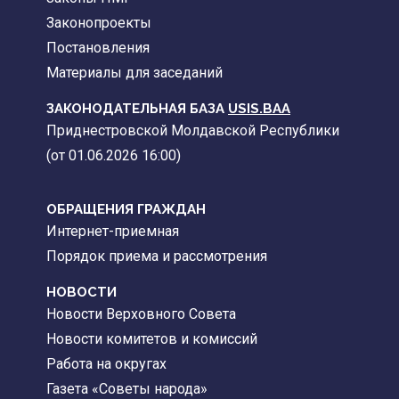
Законопроекты
Постановления
Материалы для заседаний
ЗАКОНОДАТЕЛЬНАЯ БАЗА
USIS.BAA
Приднестровской Молдавской Республики
(от 01.06.2026 16:00)
ОБРАЩЕНИЯ ГРАЖДАН
Интернет-приемная
Порядок приема и рассмотрения
НОВОСТИ
Новости Верховного Совета
Новости комитетов и комиссий
Работа на округах
Газета «Советы народа»