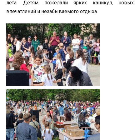
лета. Детям пожелали ярких каникул, новых
впечатлений и незабываемого отдыха.