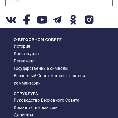
31
О ВЕРХОВНОМ СОВЕТЕ
История
Конституция
Регламент
Государственные символы
Верховный Совет: история, факты и
комментарии
CТРУКТУРА
Руководство Верховного Совета
Комитеты и комиссии
Депутаты