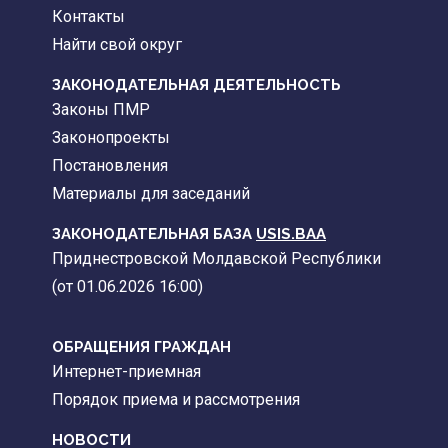
Контакты
Найти свой округ
ЗАКОНОДАТЕЛЬНАЯ ДЕЯТЕЛЬНОСТЬ
Законы ПМР
Законопроекты
Постановления
Материалы для заседаний
ЗАКОНОДАТЕЛЬНАЯ БАЗА
USIS.BAA
Приднестровской Молдавской Республики
(от 01.06.2026 16:00)
ОБРАЩЕНИЯ ГРАЖДАН
Интернет-приемная
Порядок приема и рассмотрения
НОВОСТИ