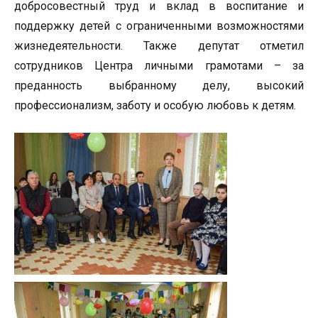
добросовестный труд и вклад в воспитание и
поддержку детей с ограниченными возможностями
жизнедеятельности. Также депутат отметил
сотрудников Центра личными грамотами – за
преданность выбранному делу, высокий
профессионализм, заботу и особую любовь к детям.