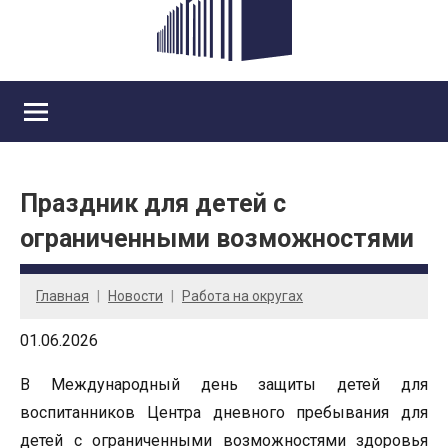
Праздник для детей с
ограниченными возможностями
Главная
Новости
Работа на округах
01.06.2026
В Международный день защиты детей для
воспитанников Центра дневного пребывания для
детей с ограниченными возможностями здоровья