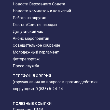
Новости Верховного Совета
Новости комитетов и комиссий
Работа на округах
Газета «Советы народа»
Депутатский час
Анонс мероприятий
Совещательное собрание
Молодежный парламент
Фоторепортаж
Пресс-служба
ТЕЛЕФОН ДОВЕРИЯ
(горячая линия по вопросам противодействия
коррупции): 0 (533) 6-24-24
ПОЛЕЗНЫЕ ССЫЛКИ
Президент ПМР