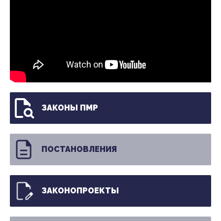
ЗАКОНЫ ПМР
ПОСТАНОВЛЕНИЯ
ЗАКОНОПРОЕКТЫ