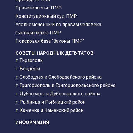
Правительство ПМР
Конституционный суд ПМР
Уполномоченный по правам человека
Счетная палата ПМР
Поисковая база "Законы ПМР"
СОВЕТЫ НАРОДНЫХ ДЕПУТАТОВ
г. Тирасполь
г. Бендеры
г. Слободзея и Слободзейского района
г. Григориополь и Григориопольского района
г. Дубоссары и Дубоссарского района
г. Рыбница и Рыбницкий район
г. Каменка и Каменский район
ИНФОРМАЦИЯ