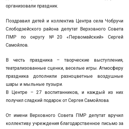
организовали праздник.
Поздравил детей и коллектив Центра села Чобручи
Слободзейского района депутат Верховного Совета
ПМР по округу №20 «Первомайский» Сергей
Самойлов.
В честь праздника – творческие выступления,
театрализованные сценки, веселые игры. Атмосферу
праздника дополнили разноцветные воздушные
шары и мыльные пузыри.
В Центре – 27 воспитанников, и каждый из них
получил сладкий подарок от Сергея Самойлова.
От имени Верховного Совета ПМР депутат вручил
коллективу учреждения благодарственное письмо за