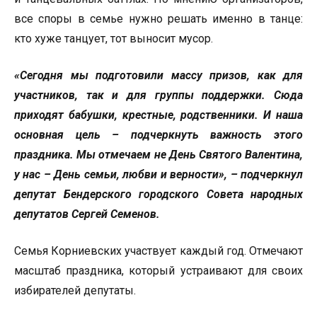
все споры в семье нужно решать именно в танце:
кто хуже танцует, тот выносит мусор.
«Сегодня мы подготовили массу призов, как для
участников, так и для группы поддержки. Сюда
приходят бабушки, крестные, родственники. И наша
основная цель – подчеркнуть важность этого
праздника. Мы отмечаем не День Святого Валентина,
у нас – День семьи, любви и верности», ­­– подчеркнул
депутат Бендерского городского Совета народных
депутатов Сергей Семенов.
Семья Корниевских участвует каждый год. Отмечают
масштаб праздника, который устраивают для своих
избирателей депутаты.