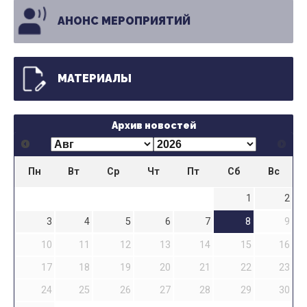
АНОНС МЕРОПРИЯТИЙ
МАТЕРИАЛЫ
Архив новостей
Пн
Вт
Ср
Чт
Пт
Сб
Вс
1
2
3
4
5
6
7
8
9
10
11
12
13
14
15
16
17
18
19
20
21
22
23
24
25
26
27
28
29
30