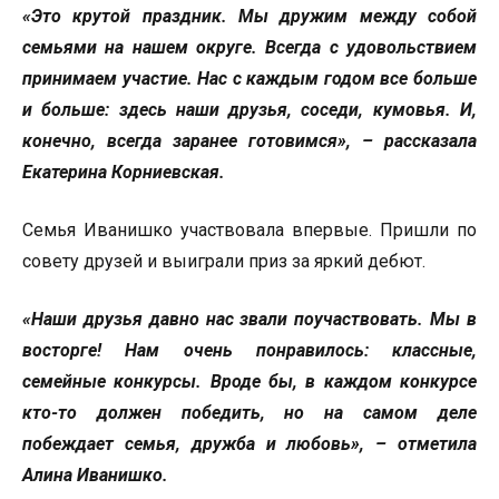
«Это крутой праздник. Мы дружим между собой
семьями на нашем округе. Всегда с удовольствием
принимаем участие. Нас с каждым годом все больше
и больше: здесь наши друзья, соседи, кумовья. И,
конечно, всегда заранее готовимся», – рассказала
Екатерина Корниевская.
Семья Иванишко участвовала впервые. Пришли по
совету друзей и выиграли приз за яркий дебют.
«Наши друзья давно нас звали поучаствовать. Мы в
восторге! Нам очень понравилось: классные,
семейные конкурсы. Вроде бы, в каждом конкурсе
кто-то должен победить, но на самом деле
побеждает семья, дружба и любовь», – отметила
Алина Иванишко.