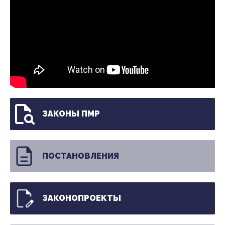
ЗАКОНЫ ПМР
ПОСТАНОВЛЕНИЯ
ЗАКОНОПРОЕКТЫ