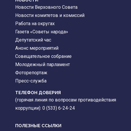
НОВОСТИ
Новости Верховного Совета
Новости комитетов и комиссий
Работа на округах
Газета «Советы народа»
Депутатский час
Анонс мероприятий
Совещательное собрание
Молодежный парламент
Фоторепортаж
Пресс-служба
ТЕЛЕФОН ДОВЕРИЯ
(горячая линия по вопросам противодействия
коррупции): 0 (533) 6-24-24
ПОЛЕЗНЫЕ ССЫЛКИ