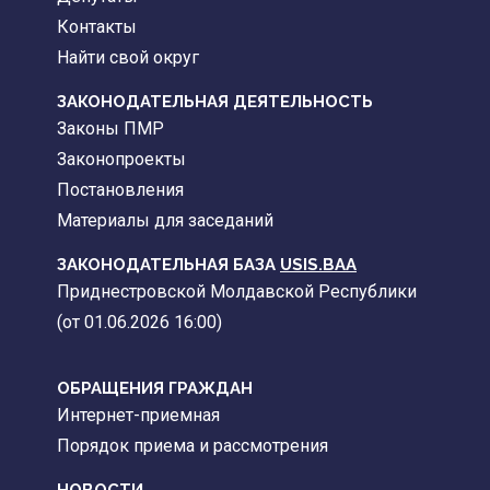
Контакты
Найти свой округ
ЗАКОНОДАТЕЛЬНАЯ ДЕЯТЕЛЬНОСТЬ
Законы ПМР
Законопроекты
Постановления
Материалы для заседаний
ЗАКОНОДАТЕЛЬНАЯ БАЗА
USIS.BAA
Приднестровской Молдавской Республики
(от 01.06.2026 16:00)
ОБРАЩЕНИЯ ГРАЖДАН
Интернет-приемная
Порядок приема и рассмотрения