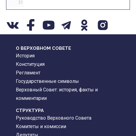
31
О ВЕРХОВНОМ СОВЕТЕ
История
Конституция
Регламент
Государственные символы
Верховный Совет: история, факты и
комментарии
CТРУКТУРА
Руководство Верховного Совета
Комитеты и комиссии
Депутаты