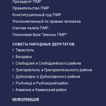
Президент ПМР
Правительство ПМР
Конституционный суд ПМР
Уполномоченный по правам человека
Счетная палата ПМР
Поисковая база "Законы ПМР"
СОВЕТЫ НАРОДНЫХ ДЕПУТАТОВ
г. Тирасполь
г. Бендеры
г. Слободзея и Слободзейского района
г. Григориополь и Григориопольского района
г. Дубоссары и Дубоссарского района
г. Рыбница и Рыбницкий район
г. Каменка и Каменский район
ИНФОРМАЦИЯ