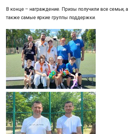
В конце – награждение. Призы получили все семьи, а
также самые яркие группы поддержки.