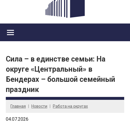
Сила – в единстве семьи: На
округе «Центральный» в
Бендерах – большой семейный
праздник
Главная
Новости
Работа на округах
04.07.2026