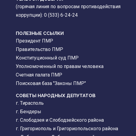
(горячая линия по вопросам противодействия
коррупции): 0 (533) 6-24-24
ПОЛЕЗНЫЕ ССЫЛКИ
Президент ПМР
Правительство ПМР
Конституционный суд ПМР
Уполномоченный по правам человека
Счетная палата ПМР
Поисковая база "Законы ПМР"
СОВЕТЫ НАРОДНЫХ ДЕПУТАТОВ
г. Тирасполь
г. Бендеры
г. Слободзея и Слободзейского района
г. Григориополь и Григориопольского района