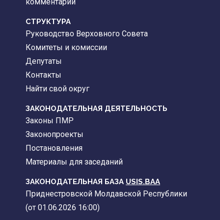
комментарии
CТРУКТУРА
Руководство Верховного Совета
Комитеты и комиссии
Депутаты
Контакты
Найти свой округ
ЗАКОНОДАТЕЛЬНАЯ ДЕЯТЕЛЬНОСТЬ
Законы ПМР
Законопроекты
Постановления
Материалы для заседаний
ЗАКОНОДАТЕЛЬНАЯ БАЗА
USIS.BAA
Приднестровской Молдавской Республики
(от 01.06.2026 16:00)