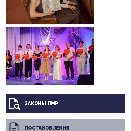
ЗАКОНЫ ПМР
ПОСТАНОВЛЕНИЯ