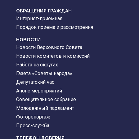
ОБРАЩЕНИЯ ГРАЖДАН
Интернет-приемная
Порядок приема и рассмотрения
НОВОСТИ
Новости Верховного Совета
Новости комитетов и комиссий
Работа на округах
Газета «Советы народа»
Депутатский час
Анонс мероприятий
Совещательное собрание
Молодежный парламент
Фоторепортаж
Пресс-служба
ТЕЛЕФОН ДОВЕРИЯ