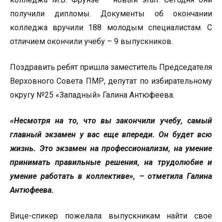
получили дипломы. Документы об окончании
колледжа вручили 188 молодым специалистам. С
отличием окончили учебу – 9 выпускников.
Поздравить ребят пришла заместитель Председателя
Верховного Совета ПМР, депутат по избирательному
округу №25 «Западный» Галина Антюфеева.
«Несмотря на то, что вы закончили учебу, самый
главный экзамен у вас еще впереди. Он будет всю
жизнь. Это экзамен на профессионализм, на умение
принимать правильные решения, на трудолюбие и
умение работать в коллективе», – отметила Галина
Антюфеева.
Вице-спикер пожелала выпускникам найти свое