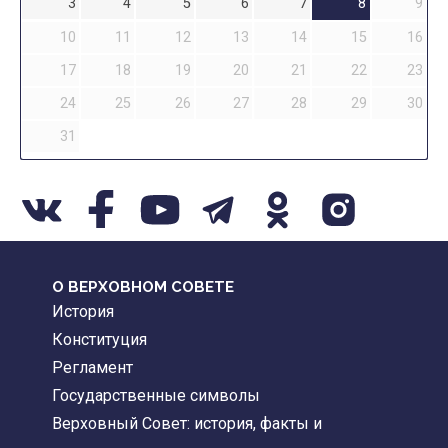
3
4
5
6
7
8
9
10
11
12
13
14
15
16
17
18
19
20
21
22
23
24
25
26
27
28
29
30
31
О ВЕРХОВНОМ СОВЕТЕ
История
Конституция
Регламент
Государственные символы
Верховный Совет: история, факты и