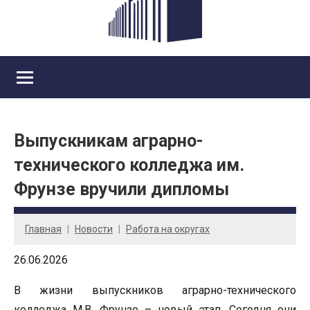
Выпускникам аграрно-
технического колледжа им.
Фрунзе вручили дипломы
Главная
Новости
Работа на округах
26.06.2026
В жизни выпускников аграрно-технического
колледжа М.В. Фрунзе – новый этап. Сегодня они