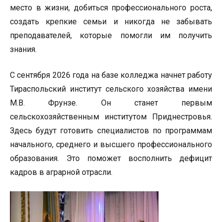
место в жизни, добиться профессионального роста,
создать крепкие семьи и никогда не забывать
преподавателей, которые помогли им получить
знания.
С сентября 2026 года на базе колледжа начнет работу
Тираспольский институт сельского хозяйства имени
М.В. Фрунзе. Он станет первым
сельскохозяйственным институтом Приднестровья.
Здесь будут готовить специалистов по программам
начального, среднего и высшего профессионального
образования. Это поможет восполнить дефицит
кадров в аграрной отрасли.