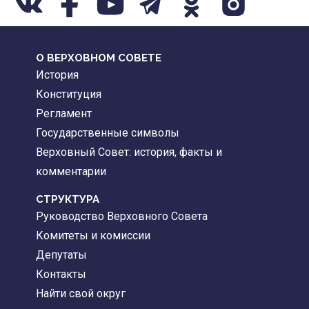
О ВЕРХОВНОМ СОВЕТЕ
История
Конституция
Регламент
Государственные символы
Верховный Совет: история, факты и
комментарии
CТРУКТУРА
Руководство Верховного Совета
Комитеты и комиссии
Депутаты
Контакты
Найти свой округ