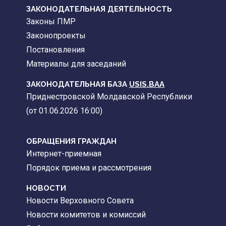
ЗАКОНОДАТЕЛЬНАЯ ДЕЯТЕЛЬНОСТЬ
Законы ПМР
Законопроекты
Постановления
Материалы для заседаний
ЗАКОНОДАТЕЛЬНАЯ БАЗА
USIS.BAA
Приднестровской Молдавской Республики
(от 01.06.2026 16:00)
ОБРАЩЕНИЯ ГРАЖДАН
Интернет-приемная
Порядок приема и рассмотрения
НОВОСТИ
Новости Верховного Совета
Новости комитетов и комиссий