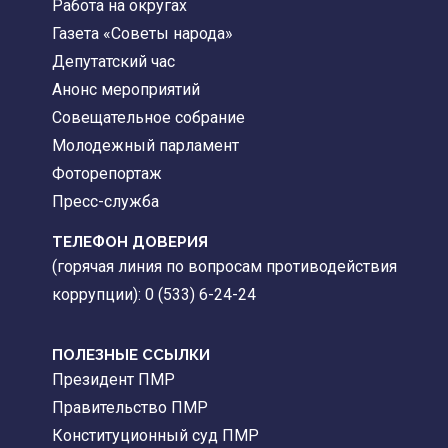
Работа на округах
Газета «Советы народа»
Депутатский час
Анонс мероприятий
Совещательное собрание
Молодежный парламент
Фоторепортаж
Пресс-служба
ТЕЛЕФОН ДОВЕРИЯ
(горячая линия по вопросам противодействия
коррупции): 0 (533) 6-24-24
ПОЛЕЗНЫЕ ССЫЛКИ
Президент ПМР
Правительство ПМР
Конституционный суд ПМР