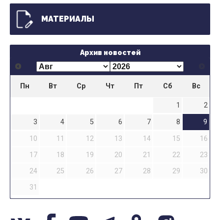
МАТЕРИАЛЫ
Архив новостей
Пн
Вт
Ср
Чт
Пт
Сб
Вс
1
2
3
4
5
6
7
8
9
10
11
12
13
14
15
16
17
18
19
20
21
22
23
24
25
26
27
28
29
30
31