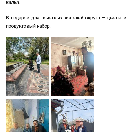
Калин.
В подарок для почетных жителей округа – цветы и
продуктовый набор.