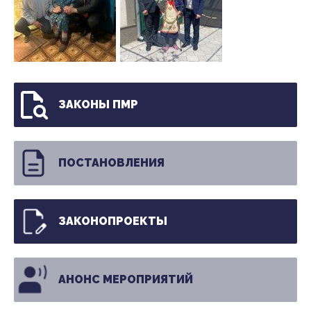
ЗАКОНЫ ПМР
ПОСТАНОВЛЕНИЯ
ЗАКОНОПРОЕКТЫ
АНОНС МЕРОПРИЯТИЙ