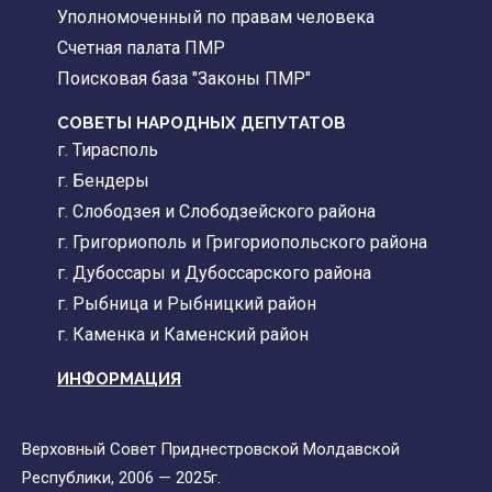
Уполномоченный по правам человека
Счетная палата ПМР
Поисковая база "Законы ПМР"
СОВЕТЫ НАРОДНЫХ ДЕПУТАТОВ
г. Тирасполь
г. Бендеры
г. Слободзея и Слободзейского района
г. Григориополь и Григориопольского района
г. Дубоссары и Дубоссарского района
г. Рыбница и Рыбницкий район
г. Каменка и Каменский район
ИНФОРМАЦИЯ
Верховный Совет Приднестровской Молдавской
Республики, 2006 — 2025г.