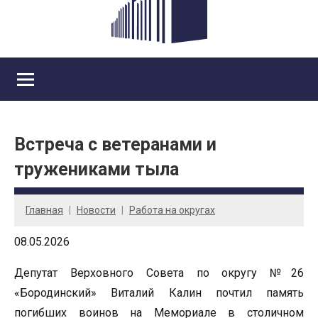
Встреча с ветеранами и
тружениками тыла
Главная
Новости
Работа на округах
08.05.2026
Депутат Верховного Совета по округу №26
«Бородинский» Виталий Калин почтил память
погибших воинов на Мемориале в столичном