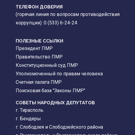
ТЕЛЕФОН ДОВЕРИЯ
(горячая линия по вопросам противодействия
коррупции): 0 (533) 6-24-24
ПОЛЕЗНЫЕ ССЫЛКИ
Президент ПМР
Правительство ПМР
Конституционный суд ПМР
Уполномоченный по правам человека
Счетная палата ПМР
Поисковая база "Законы ПМР"
СОВЕТЫ НАРОДНЫХ ДЕПУТАТОВ
г. Тирасполь
г. Бендеры
г. Слободзея и Слободзейского района