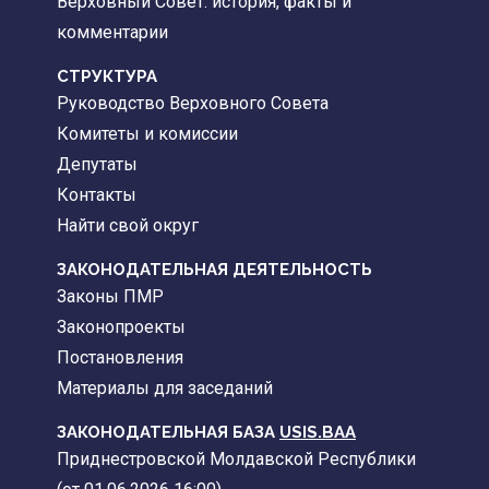
Верховный Совет: история, факты и
комментарии
CТРУКТУРА
Руководство Верховного Совета
Комитеты и комиссии
Депутаты
Контакты
Найти свой округ
ЗАКОНОДАТЕЛЬНАЯ ДЕЯТЕЛЬНОСТЬ
Законы ПМР
Законопроекты
Постановления
Материалы для заседаний
ЗАКОНОДАТЕЛЬНАЯ БАЗА
USIS.BAA
Приднестровской Молдавской Республики