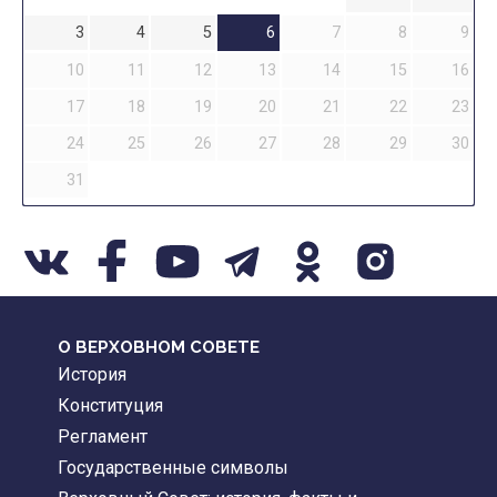
3
4
5
6
7
8
9
10
11
12
13
14
15
16
17
18
19
20
21
22
23
24
25
26
27
28
29
30
31
О ВЕРХОВНОМ СОВЕТЕ
История
Конституция
Регламент
Государственные символы