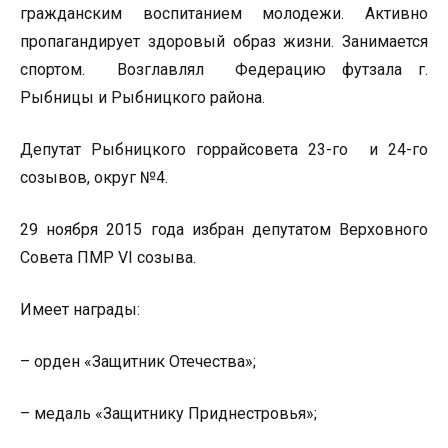
гражданским воспитанием молодежи. Активно
пропагандирует здоровый образ жизни. Занимается
спортом. Возглавлял Федерацию футзала г.
Рыбницы и Рыбницкого района.
Депутат Рыбницкого горрайсовета 23-го и 24-го
созывов, округ №4.
29 ноября 2015 года избран депутатом Верховного
Совета ПМР VI созыва.
Имеет награды:
– орден «Защитник Отечества»;
– медаль «Защитнику Приднестровья»;