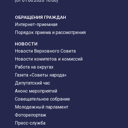
(от 01.06.2026 16:00)
ОБРАЩЕНИЯ ГРАЖДАН
Интернет-приемная
Порядок приема и рассмотрения
НОВОСТИ
Новости Верховного Совета
Новости комитетов и комиссий
Работа на округах
Газета «Советы народа»
Депутатский час
Анонс мероприятий
Совещательное собрание
Молодежный парламент
Фоторепортаж
Пресс-служба