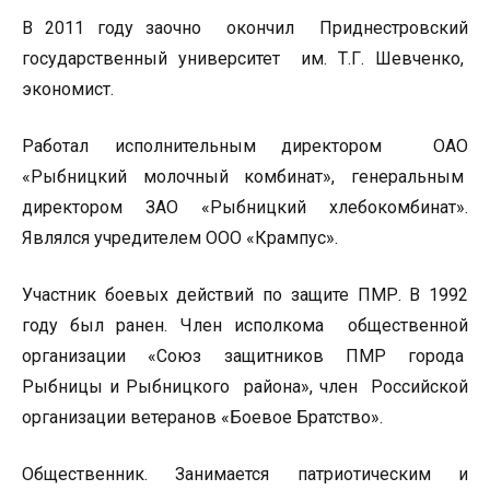
В 2011 году заочно окончил Приднестровский
государственный университет им. Т.Г. Шевченко,
экономист.
Работал исполнительным директором ОАО
«Рыбницкий молочный комбинат», генеральным
директором ЗАО «Рыбницкий хлебокомбинат».
Являлся учредителем ООО «Крампус».
Участник боевых действий по защите ПМР. В 1992
году был ранен. Член исполкома общественной
организации «Союз защитников ПМР города
Рыбницы и Рыбницкого района», член Российской
организации ветеранов «Боевое Братство».
Общественник. Занимается патриотическим и