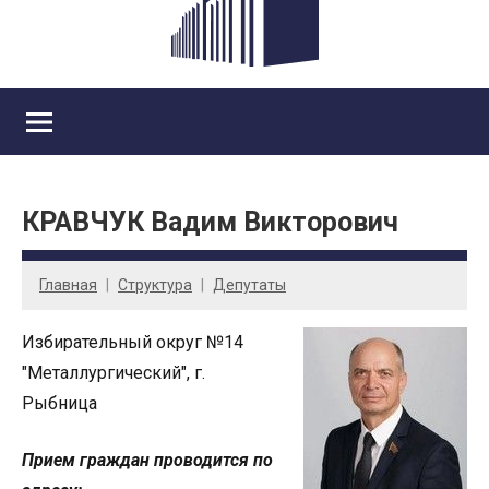
КРАВЧУК Вадим Викторович
Главная
Cтруктура
Депутаты
Избирательный округ №14
"Металлургический", г.
Рыбница
Прием граждан проводится по