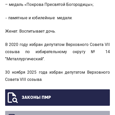
– медаль «Покрова Пресвятой Богородицы»;
памятные и юбилейные медали.
–
Женат. Воспитывает дочь.
В 2020 году избран депутатом Верховного Совета VII
созыва по избирательному округу № 14
"Металлургический".
30 ноября 2025 года избран депутатом Верховного
Совета VIII созыва.
ЗАКОНЫ ПМР