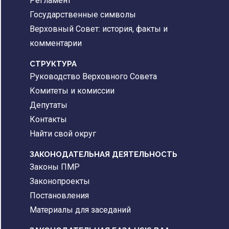
Регламент
Государственные символы
Верховный Совет: история, факты и
комментарии
CТРУКТУРА
Руководство Верховного Совета
Комитеты и комиссии
Депутаты
Контакты
Найти свой округ
ЗАКОНОДАТЕЛЬНАЯ ДЕЯТЕЛЬНОСТЬ
Законы ПМР
Законопроекты
Постановления
Материалы для заседаний