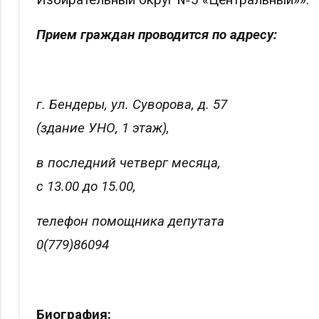
Прием граждан проводится по адресу:
г. Бендеры, ул. Суворова, д. 57
(здание УНО, 1 этаж),
в последний четверг месяца,
с 13.00 до 15.00,
телефон помощника депутата
0(779)86094
Биография: