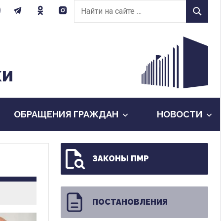
Найти
Найти
на
сайте:
КИ
ОБРАЩЕНИЯ ГРАЖДАН
НОВОСТИ
ЗАКОНЫ ПМР
ПОСТАНОВЛЕНИЯ