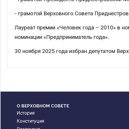
- грамотой Верховного Совета Приднестро
Лауреат премии «Человек года – 2010» в но
номинации «Предприниматель года».
30 ноября 2025 года избран депутатом Верхо
О ВЕРХОВНОМ СОВЕТЕ
История
Конституция