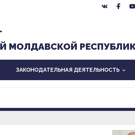
Т
Й МОЛДАВСКОЙ РЕСПУБЛИ
ЗАКОНОДАТЕЛЬНАЯ ДЕЯТЕЛЬНОСТЬ