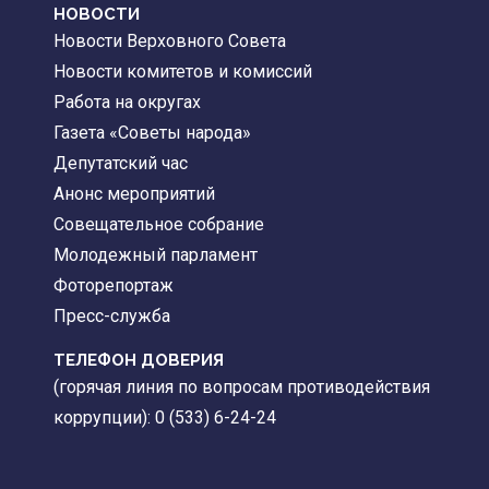
НОВОСТИ
Новости Верховного Совета
Новости комитетов и комиссий
Работа на округах
Газета «Советы народа»
Депутатский час
Анонс мероприятий
Совещательное собрание
Молодежный парламент
Фоторепортаж
Пресс-служба
ТЕЛЕФОН ДОВЕРИЯ
(горячая линия по вопросам противодействия
коррупции): 0 (533) 6-24-24