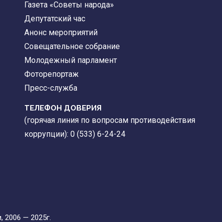
Газета «Советы народа»
Депутатский час
Анонс мероприятий
Совещательное собрание
Молодежный парламент
Фоторепортаж
Пресс-служба
ТЕЛЕФОН ДОВЕРИЯ
(горячая линия по вопросам противодействия
коррупции): 0 (533) 6-24-24
 2006 — 2025г.