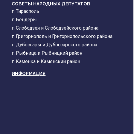
СОВЕТЫ НАРОДНЫХ ДЕПУТАТОВ
г. Тирасполь
г. Бендеры
г. Слободзея и Слободзейского района
г. Григориополь и Григориопольского района
г. Дубоссары и Дубоссарского района
г. Рыбница и Рыбницкий район
г. Каменка и Каменский район
ИНФОРМАЦИЯ