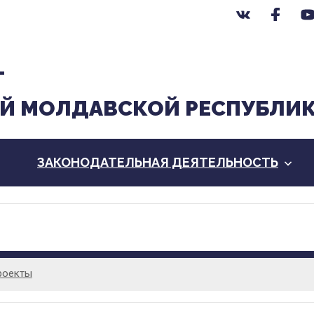
Т
Й МОЛДАВСКОЙ РЕСПУБЛИ
ЗАКОНОДАТЕЛЬНАЯ ДЕЯТЕЛЬНОСТЬ
роекты