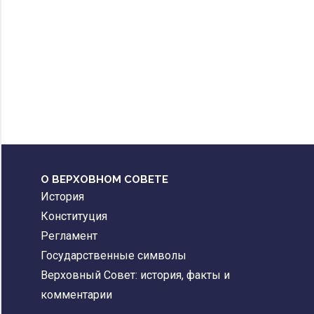
О ВЕРХОВНОМ СОВЕТЕ
История
Конституция
Регламент
Государственные символы
Верховный Совет: история, факты и
комментарии