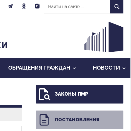
Найти
Найти
на
сайте:
КИ
ОБРАЩЕНИЯ ГРАЖДАН
НОВОСТИ
ЗАКОНЫ ПМР
ПОСТАНОВЛЕНИЯ