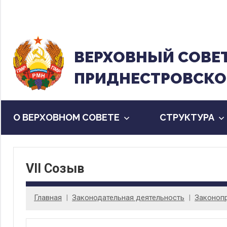
Перейти
к
содержанию
ВЕРХОВНЫЙ CОВЕ
ПРИДНЕСТРОВСКО
О ВЕРХОВНОМ СОВЕТЕ
CТРУКТУРА
VII Созыв
Главная
Законодательная деятельность
Законоп