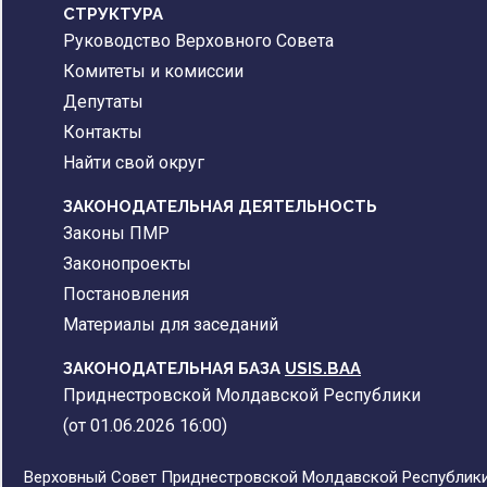
CТРУКТУРА
Руководство Верховного Совета
Комитеты и комиссии
Депутаты
Контакты
Найти свой округ
ЗАКОНОДАТЕЛЬНАЯ ДЕЯТЕЛЬНОСТЬ
Законы ПМР
Законопроекты
Постановления
Материалы для заседаний
ЗАКОНОДАТЕЛЬНАЯ БАЗА
USIS.BAA
Приднестровской Молдавской Республики
(от 01.06.2026 16:00)
Верховный Совет Приднестровской Молдавской Республики,