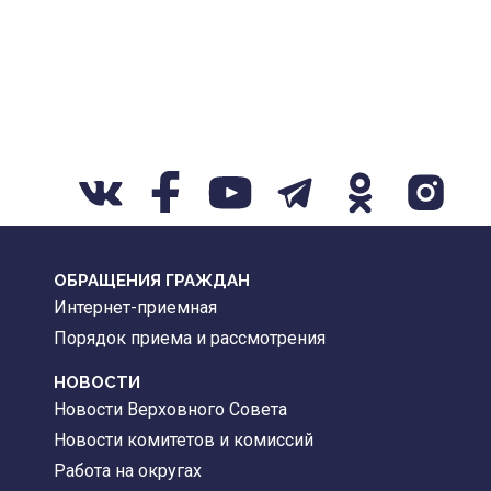
ОБРАЩЕНИЯ ГРАЖДАН
Интернет-приемная
Порядок приема и рассмотрения
НОВОСТИ
Новости Верховного Совета
Новости комитетов и комиссий
Работа на округах