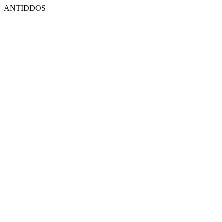
ANTIDDOS