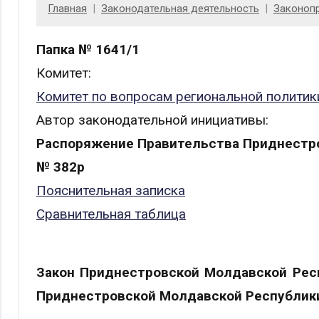
Главная
Законодательная деятельность
Законоп
Папка № 1641/1
Комитет:
Комитет по вопросам региональной полити
Автор законодательной инициативы:
Распоряжение Правительства Приднестро
№ 382р
Пояснительная записка
Сравнительная таблица
Закон Приднестровской Молдавской Респ
Приднестровской Молдавской Республик