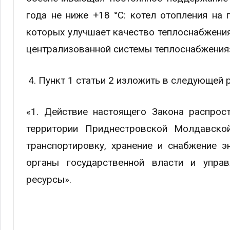
года не ниже +18 °C: котел отопления на 
которых улучшает качество теплоснабжения
централизованной системы теплоснабжения
Пункт 1 статьи 2 изложить в следующей 
«1. Действие настоящего Закона распрос
территории Приднестровской Молдавской
транспортировку, хранение и снабжение э
органы государственной власти и управ
ресурсы».