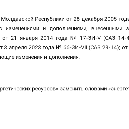
 Молдавской Республики от 28 декабря 2005 год
 с изменениями и дополнениями, внесенными 
от 21 января 2014 года № 17-ЗИ-V (САЗ 14-4
т 3 апреля 2023 года № 66-ЗИ-VII (САЗ 23-14); от
ующие изменения и дополнения.
ргетических ресурсов» заменить словами «энерге