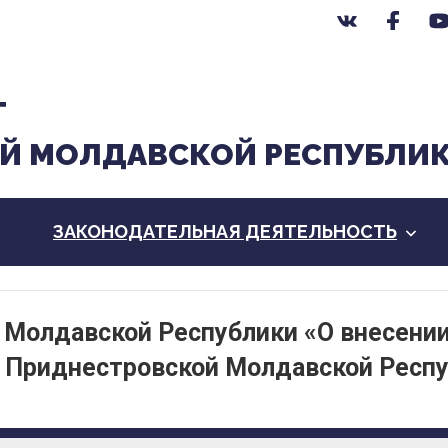
Т
Й МОЛДАВСКОЙ РЕСПУБЛИ
ЗАКОНОДАТЕЛЬНАЯ ДЕЯТЕЛЬНОСТЬ
 Молдавской Республики «О внесени
н Приднестровской Молдавской Респ