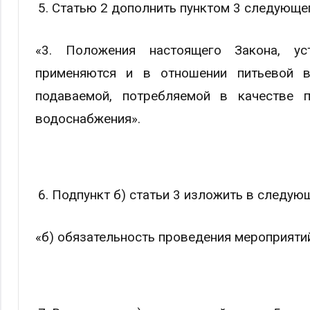
Статью 2 дополнить пунктом 3 следующе
«3. Положения настоящего Закона, ус
применяются и в отношении питьевой в
подаваемой, потребляемой в качестве п
водоснабжения».
Подпункт б) статьи 3 изложить в следую
«б) обязательность проведения мероприяти