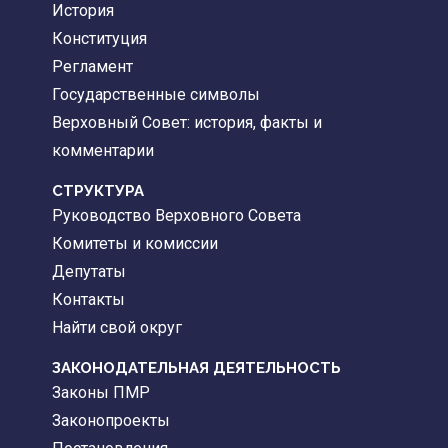
История
Конституция
Регламент
Государственные символы
Верховный Совет: история, факты и
комментарии
CТРУКТУРА
Руководство Верховного Совета
Комитеты и комиссии
Депутаты
Контакты
Найти свой округ
ЗАКОНОДАТЕЛЬНАЯ ДЕЯТЕЛЬНОСТЬ
Законы ПМР
Законопроекты