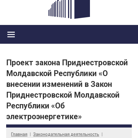
Проект закона Приднестровской
Молдавской Республики «О
внесении изменений в Закон
Приднестровской Молдавской
Республики «Об
электроэнергетике»
Главная
Законодательная деятельность