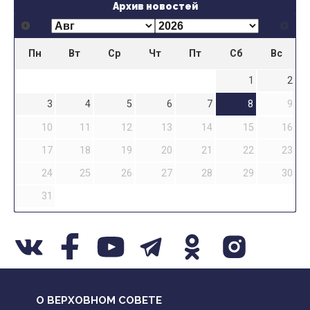
Архив новостей
Пн
Вт
Ср
Чт
Пт
Сб
Вс
1
2
3
4
5
6
7
8
9
10
11
12
13
14
15
16
17
18
19
20
21
22
23
24
25
26
27
28
29
30
31
О ВЕРХОВНОМ СОВЕТЕ