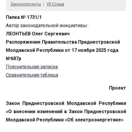
Законопроекты
VII Созыв
Папка № 1731/1
Автор законодательной инициативы:
ЛЕОНТЬЕВ Олег Сергеевич
Распоряжение Правительства Приднестровской
Молдавской Республики от 17 ноября 2025 года
№687р
Пояснительная записка
Сравнительная таблица
Проект
Закон Приднестровской Молдавской Республики
«О внесении изменений в Закон Приднестровской
Молдавской Республики «Об электроэнергетике»