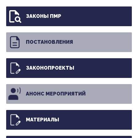
ЗАКОНЫ ПМР
ПОСТАНОВЛЕНИЯ
ЗАКОНОПРОЕКТЫ
АНОНС МЕРОПРИЯТИЙ
МАТЕРИАЛЫ