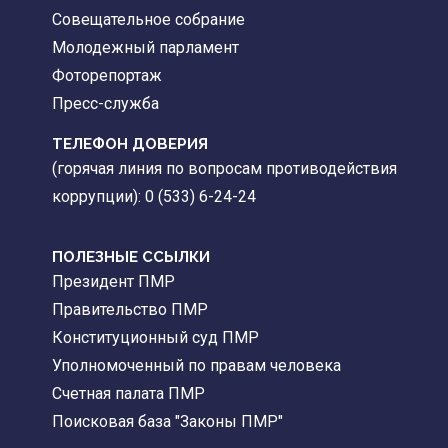
Совещательное собрание
Молодежный парламент
Фоторепортаж
Пресс-служба
ТЕЛЕФОН ДОВЕРИЯ
(горячая линия по вопросам противодействия
коррупции): 0 (533) 6-24-24
ПОЛЕЗНЫЕ ССЫЛКИ
Президент ПМР
Правительство ПМР
Конституционный суд ПМР
Уполномоченный по правам человека
Счетная палата ПМР
Поисковая база "Законы ПМР"