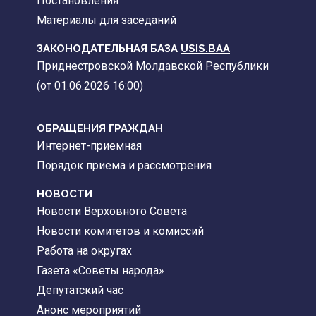
Постановления
Материалы для заседаний
ЗАКОНОДАТЕЛЬНАЯ БАЗА
USIS.BAA
Приднестровской Молдавской Республики
(от 01.06.2026 16:00)
ОБРАЩЕНИЯ ГРАЖДАН
Интернет-приемная
Порядок приема и рассмотрения
НОВОСТИ
Новости Верховного Совета
Новости комитетов и комиссий
Работа на округах
Газета «Советы народа»
Депутатский час
Анонс мероприятий