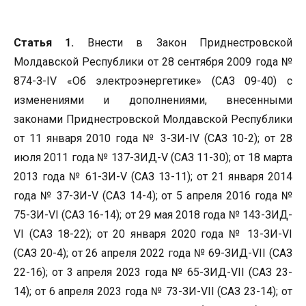
Статья 1.
Внести в Закон Приднестровской
Молдавской Республики от 28 сентября 2009 года №
874-З-IV «Об электроэнергетике» (САЗ 09-40) с
изменениями и дополнениями, внесенными
законами Приднестровской Молдавской Республики
от 11 января 2010 года № 3-ЗИ-IV (САЗ 10-2); от 28
июля 2011 года № 137-ЗИД-V (САЗ 11-30); от 18 марта
2013 года № 61-ЗИ-V (САЗ 13-11); от 21 января 2014
года № 37-ЗИ-V (САЗ 14-4); от 5 апреля 2016 года №
75-ЗИ-VI (САЗ 16-14); от 29 мая 2018 года № 143-ЗИД-
VI (САЗ 18-22); от 20 января 2020 года № 13-ЗИ-VI
(САЗ 20-4); от 26 апреля 2022 года № 69-ЗИД-VII (САЗ
22-16); от 3 апреля 2023 года № 65-ЗИД-VII (САЗ 23-
14); от 6 апреля 2023 года № 73-ЗИ-VII (САЗ 23-14); от