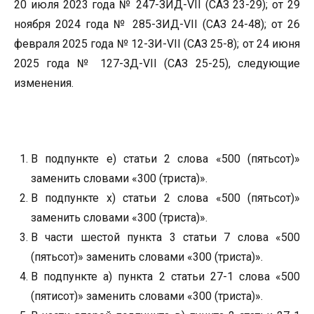
20 июля 2023 года № 247-ЗИД-VII (САЗ 23-29); от 29
ноября 2024 года № 285-ЗИД-VII (САЗ 24-48); от 26
февраля 2025 года № 12-ЗИ-VII (САЗ 25-8); от 24 июня
2025 года № 127-ЗД-VII (САЗ 25-25), следующие
изменения.
В подпункте е) статьи 2 слова «500 (пятьсот)»
заменить словами «300 (триста)».
В подпункте х) статьи 2 слова «500 (пятьсот)»
заменить словами «300 (триста)».
В части шестой пункта 3 статьи 7 слова «500
(пятьсот)» заменить словами «300 (триста)».
В подпункте а) пункта 2 статьи 27-1 слова «500
(пятисот)» заменить словами «300 (триста)».