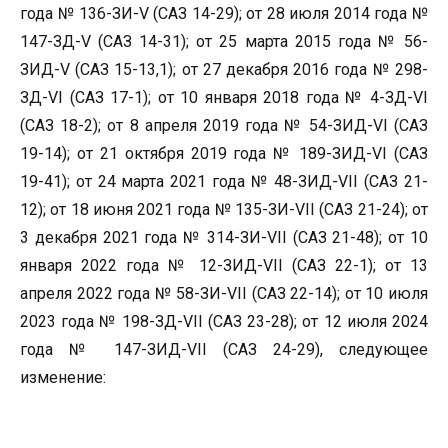
года № 136-ЗИ-V (САЗ 14-29); от 28 июля 2014 года №
147-ЗД-V (САЗ 14-31); от 25 марта 2015 года № 56-
ЗИД-V (САЗ 15-13,1); от 27 декабря 2016 года № 298-
ЗД-VI (САЗ 17-1); от 10 января 2018 года № 4-ЗД-VI
(САЗ 18-2); от 8 апреля 2019 года № 54-ЗИД-VI (САЗ
19-14); от 21 октября 2019 года № 189-ЗИД-VI (САЗ
19-41); от 24 марта 2021 года № 48-ЗИД-VII (САЗ 21-
12); от 18 июня 2021 года № 135-ЗИ-VII (САЗ 21-24); от
3 декабря 2021 года № 314-ЗИ-VII (САЗ 21-48); от 10
января 2022 года № 12-ЗИД-VII (САЗ 22-1); от 13
апреля 2022 года № 58-ЗИ-VII (САЗ 22-14); от 10 июля
2023 года № 198-ЗД-VII (САЗ 23-28); от 12 июля 2024
года № 147-ЗИД-VII (САЗ 24-29), следующее
изменение: