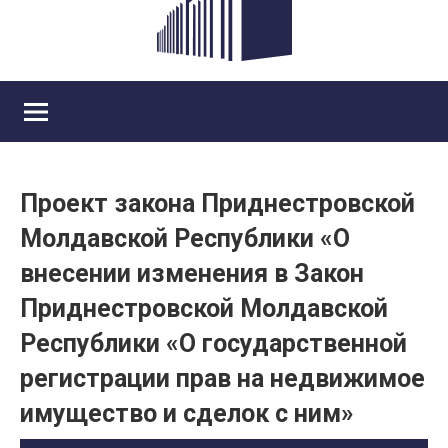
Проект закона Приднестровской
Молдавской Республики «О
внесении изменения в Закон
Приднестровской Молдавской
Республики «О государственной
регистрации прав на недвижимое
имущество и сделок с ним»