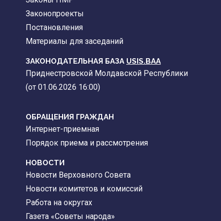
Законопроекты
Постановления
Материалы для заседаний
ЗАКОНОДАТЕЛЬНАЯ БАЗА
USIS.BAA
Приднестровской Молдавской Республики
(от 01.06.2026 16:00)
ОБРАЩЕНИЯ ГРАЖДАН
Интернет-приемная
Порядок приема и рассмотрения
НОВОСТИ
Новости Верховного Совета
Новости комитетов и комиссий
Работа на округах
Газета «Советы народа»