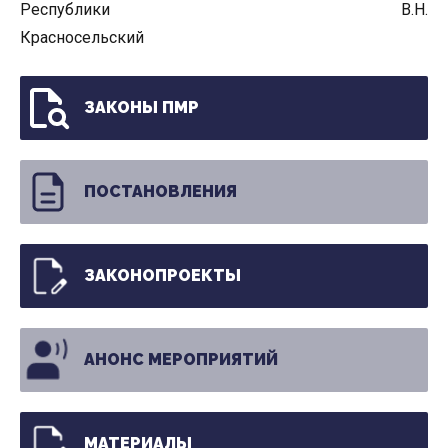
Республики В.Н.
Красносельский
ЗАКОНЫ ПМР
ПОСТАНОВЛЕНИЯ
ЗАКОНОПРОЕКТЫ
АНОНС МЕРОПРИЯТИЙ
МАТЕРИАЛЫ