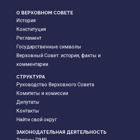
О ВЕРХОВНОМ СОВЕТЕ
История
Конституция
Регламент
Государственные символы
Верховный Совет: история, факты и
комментарии
CТРУКТУРА
Руководство Верховного Совета
Комитеты и комиссии
Депутаты
Контакты
Найти свой округ
ЗАКОНОДАТЕЛЬНАЯ ДЕЯТЕЛЬНОСТЬ
Законы ПМР