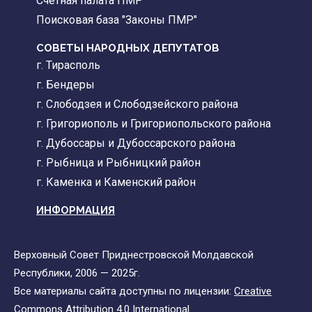
Счетная палата ПМР
Поисковая база "Законы ПМР"
СОВЕТЫ НАРОДНЫХ ДЕПУТАТОВ
г. Тирасполь
г. Бендеры
г. Слободзея и Слободзейского района
г. Григориополь и Григориопольского района
г. Дубоссары и Дубоссарского района
г. Рыбница и Рыбницкий район
г. Каменка и Каменский район
ИНФОРМАЦИЯ
Верховный Совет Приднестровской Молдавской
Республики, 2006 — 2025г.
Все материалы сайта доступны по лицензии:
Creative
Commons Attribution 4.0 International