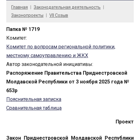
Главная
Законодательная деятельность
Законопроекты
VII Созыв
Папка № 1719
Комитет:
Комитет по вопросам региональной политики,
местному самоуправлению и ЖКХ
Автор законодательной инициативы:
Распоряжение Правительства Приднестровской
Молдавской Республики от 3 ноября 2025 года №
653р
Пояснительная записка
Сравнительная таблица
Проект
Закон Приднестровской Молдавской Республики