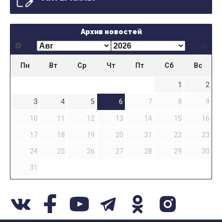
Архив новостей
Пн
Вт
Ср
Чт
Пт
Сб
Вс
1
2
3
4
5
6
7
8
9
10
11
12
13
14
15
16
17
18
19
20
21
22
23
24
25
26
27
28
29
30
31