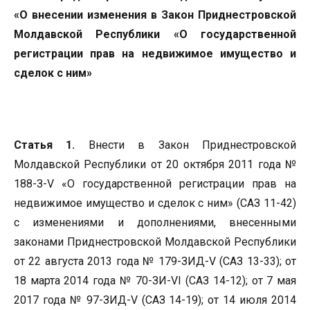
«О внесении изменения в Закон Приднестровской
Молдавской Республики «О государственной
регистрации прав на недвижимое имущество и
сделок с ним»
Статья 1.
Внести в Закон Приднестровской
Молдавской Республики от 20 октября 2011 года №
188-З-V «О государственной регистрации прав на
недвижимое имущество и сделок с ним» (САЗ 11-42)
с изменениями и дополнениями, внесенными
законами Приднестровской Молдавской Республики
от 22 августа 2013 года № 179-ЗИД-V (САЗ 13-33); от
18 марта 2014 года № 70-ЗИ-VI (САЗ 14-12); от 7 мая
2017 года № 97-ЗИД-V (САЗ 14-19); от 14 июля 2014