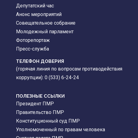
Депутатский час
Анонс мероприятий
Совещательное собрание
Молодежный парламент
Фоторепортаж
Пресс-служба
ТЕЛЕФОН ДОВЕРИЯ
(горячая линия по вопросам противодействия
коррупции): 0 (533) 6-24-24
ПОЛЕЗНЫЕ ССЫЛКИ
Президент ПМР
Правительство ПМР
Конституционный суд ПМР
Уполномоченный по правам человека