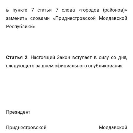
в пункте 7 статьи 7 слова «городов (районов)»
заменить словами «Приднестровской Молдавской
Республики».
Статья 2.
Настоящий Закон вступает в силу со дня,
следующего за днем официального опубликования.
Президент
Приднестровской Молдавской