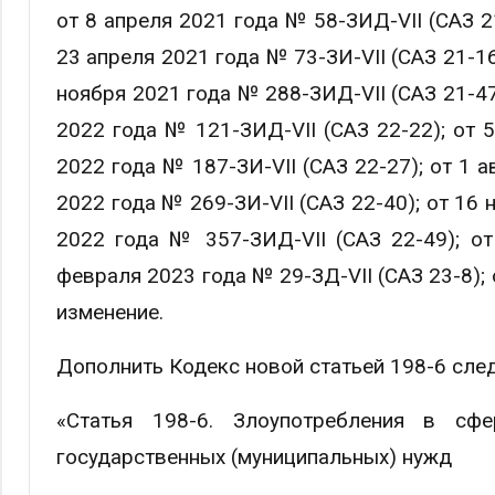
от 8 апреля 2021 года № 58-ЗИД-VII (САЗ 21
23 апреля 2021 года № 73-ЗИ-VII (САЗ 21-16
ноября 2021 года № 288-ЗИД-VII (САЗ 21-47)
2022 года № 121-ЗИД-VII (САЗ 22-22); от 
2022 года № 187-ЗИ-VII (САЗ 22-27); от 1 а
2022 года № 269-ЗИ-VII (САЗ 22-40); от 16 
2022 года № 357-ЗИД-VII (САЗ 22-49); от
февраля 2023 года № 29-ЗД-VII (САЗ 23-8);
изменение.
Дополнить Кодекс новой статьей 198-6 сле
«Статья 198-6. Злоупотребления в сфе
государственных (муниципальных) нужд