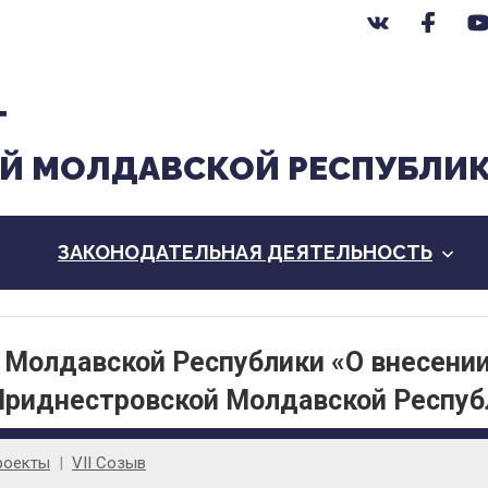
Т
Й МОЛДАВСКОЙ РЕСПУБЛИ
ЗАКОНОДАТЕЛЬНАЯ ДЕЯТЕЛЬНОСТЬ
 Молдавской Республики «О внесени
Приднестровской Молдавской Респуб
роекты
VII Созыв