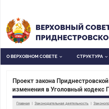
Перейти
к
содержанию
ВЕРХОВНЫЙ CОВЕ
ПРИДНЕСТРОВСКО
О ВЕРХОВНОМ СОВЕТЕ
CТРУКТУРА
Проект закона Приднестровской
изменения в Уголовный кодекс 
Главная
Законодательная деятельность
Законоп