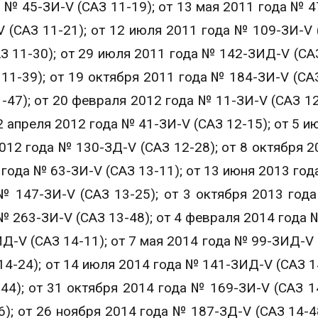
а № 45-ЗИ-V (САЗ 11-19); от 13 мая 2011 года № 
V (САЗ 11-21); от 12 июля 2011 года № 109-ЗИ-V 
З 11-30); от 29 июля 2011 года № 142-ЗИД-V (САЗ
11-39); от 19 октября 2011 года № 184-ЗИ-V (САЗ
-47); от 20 февраля 2012 года № 11-ЗИ-V (САЗ 12-
2 апреля 2012 года № 41-ЗИ-V (САЗ 12-15); от 5 и
012 года № 130-ЗД-V (САЗ 12-28); от 8 октября 2
 года № 63-ЗИ-V (САЗ 13-11); от 13 июня 2013 год
№ 147-ЗИ-V (САЗ 13-25); от 3 октября 2013 год
 № 263-ЗИ-V (САЗ 13-48); от 4 февраля 2014 года 
ИД-V (САЗ 14-11); от 7 мая 2014 года № 99-ЗИД-V 
14-24); от 14 июля 2014 года № 141-ЗИД-V (САЗ 14
4); от 31 октября 2014 года № 169-ЗИ-V (САЗ 14
); от 26 ноября 2014 года № 187-ЗД-V (САЗ 14-48