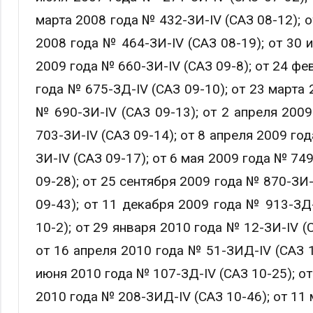
марта 2008 года № 432-ЗИ-IV (САЗ 08-12); о
2008 года № 464-ЗИ-IV (САЗ 08-19); от 30 
2009 года № 660-ЗИ-IV (САЗ 09-8); от 24 фе
года № 675-ЗД-IV (САЗ 09-10); от 23 марта 
№ 690-ЗИ-IV (САЗ 09-13); от 2 апреля 2009
703-ЗИ-IV (САЗ 09-14); от 8 апреля 2009 го
ЗИ-IV (САЗ 09-17); от 6 мая 2009 года № 74
09-28); от 25 сентября 2009 года № 870-ЗИ-
09-43); от 11 декабря 2009 года № 913-ЗД-
10-2); от 29 января 2010 года № 12-ЗИ-IV (
от 16 апреля 2010 года № 51-ЗИД-IV (САЗ 1
июня 2010 года № 107-ЗД-IV (САЗ 10-25); от
2010 года № 208-ЗИД-IV (САЗ 10-46); от 11 