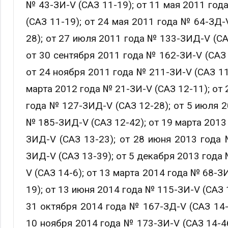
№ 43-ЗИ-V (САЗ 11-19); от 11 мая 2011 год
(САЗ 11-19); от 24 мая 2011 года № 64-ЗД-
28); от 27 июля 2011 года № 133-ЗИД-V (СА
от 30 сентября 2011 года № 162-ЗИ-V (САЗ 
от 24 ноября 2011 года № 211-ЗИ-V (САЗ 11
марта 2012 года № 21-ЗИ-V (САЗ 12-11); от 
года № 127-ЗИД-V (САЗ 12-28); от 5 июля 2
№ 185-ЗИД-V (САЗ 12-42); от 19 марта 2013
ЗИД-V (САЗ 13-23); от 28 июня 2013 года 
ЗИД-V (САЗ 13-39); от 5 декабря 2013 года
V (САЗ 14-6); от 13 марта 2014 года № 68-З
19); от 13 июня 2014 года № 115-ЗИ-V (САЗ 
31 октября 2014 года № 167-ЗД-V (САЗ 14-4
10 ноября 2014 года № 173-ЗИ-V (САЗ 14-46