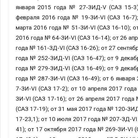
января 2015 года № 27-ЗИД-V (САЗ 15-3)
февраля 2016 года № 19-ЗИ-VI (САЗ 16-7);
марта 2016 года № 51-ЗИ-VI (САЗ 16-10); о
2016 года № 64-ЗИ-VI (САЗ 16-14); от 26 ап
года № 161-ЗД-VI (САЗ 16-26); от 27 сентяб
года № 252-ЗИД-VI (САЗ 16-47); от 9 декаб
года № 279-ЗИД-VI (САЗ 16-49); от 9 декаб
года № 287-ЗИ-VI (САЗ 16-49); от 6 января
7-ЗИ-VI (САЗ 17-2); от 10 апреля 2017 год
ЗИ-VI (САЗ 17-16); от 26 апреля 2017 года
(САЗ 17-19); от 31 мая 2017 года № 120-ЗИД
17-23,1); от 10 июля 2017 года № 207-ЗД-VI
41); от 17 октября 2017 года № 269-ЗИ-VI 