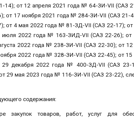
-14); от 12 апреля 2021 года № 64-ЗИ-VII (САЗ 21
); от 17 ноября 2021 года № 284-ЗИ-VII (САЗ 21-46
; от 4 мая 2022 года № 81-ЗД-VII (САЗ 22-17); от
5 июля 2022 года № 163-ЗИД-VII (САЗ 22-26); от
вгуста 2022 года № 238-ЗИ-VII (САЗ 22-30); от 12
ноября 2022 года № 328-ЗИ-VII (САЗ 22-45); от 15
 29 декабря 2022 года № 400-ЗД-VII (САЗ 23-1
 от 29 мая 2023 года № 116-ЗИ-VII (САЗ 23-22), с
дующего содержания:
ре закупок товаров, работ, услуг для обес