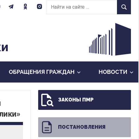
Найти
Найти
на
сайте:
КИ
ОБРАЩЕНИЯ ГРАЖДАН
НОВОСТИ
ЗАКОНЫ ПМР
и
лики»
ПОСТАНОВЛЕНИЯ