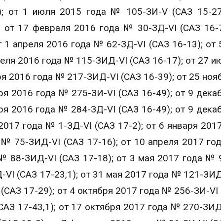
; от 1 июля 2015 года № 105-ЗИ-V (САЗ 15-27
 от 17 февраля 2016 года № 30-ЗД-VI (САЗ 16-7
т 1 апреля 2016 года № 62-ЗД-VI (САЗ 16-13); от 
реля 2016 года № 115-ЗИД-VI (САЗ 16-17); от 27 и
ря 2016 года № 217-ЗИД-VI (САЗ 16-39); от 25 ноя
ря 2016 года № 275-ЗИ-VI (САЗ 16-49); от 9 дека
ря 2016 года № 284-ЗД-VI (САЗ 16-49); от 9 дека
 2017 года № 1-ЗД-VI (САЗ 17-2); от 6 января 201
а № 75-ЗИД-VI (САЗ 17-16); от 10 апреля 2017 го
 № 88-ЗИД-VI (САЗ 17-18); от 3 мая 2017 года № 
-VI (САЗ 17-23,1); от 31 мая 2017 года № 121-ЗИД
 (САЗ 17-29); от 4 октября 2017 года № 256-ЗИ-VI 
(САЗ 17-43,1); от 17 октября 2017 года № 270-ЗИД