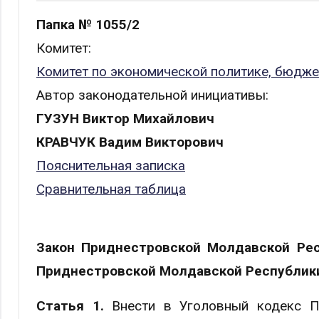
Папка № 1055/2
Комитет:
Комитет по экономической политике, бюдже
Автор законодательной инициативы:
ГУЗУН Виктор Михайлович
КРАВЧУК Вадим Викторович
Пояснительная записка
Сравнительная таблица
Закон Приднестровской Молдавской Рес
Приднестровской Молдавской Республик
Статья 1.
Внести в Уголовный кодекс П