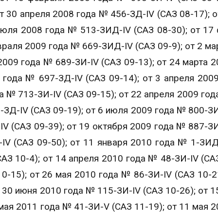
т 30 апреля 2008 года № 456-ЗД-IV (САЗ 08-17); о
июля 2008 года № 513-ЗИД-IV (САЗ 08-30); от 17
враля 2009 года № 669-ЗИД-IV (САЗ 09-9); от 2 ма
2009 года № 689-ЗИ-IV (САЗ 09-13); от 24 марта 2
 года № 697-ЗД-IV (САЗ 09-14); от 3 апреля 200
да № 713-ЗИ-IV (САЗ 09-15); от 22 апреля 2009 год
9-ЗД-IV (САЗ 09-19); от 6 июля 2009 года № 800-ЗИ
IV (САЗ 09-39); от 19 октября 2009 года № 887-ЗИ
IV (САЗ 09-50); от 11 января 2010 года № 1-ЗИД
САЗ 10-4); от 14 апреля 2010 года № 48-ЗИ-IV (САЗ
0-15); от 26 мая 2010 года № 86-ЗИ-IV (САЗ 10-21
 30 июня 2010 года № 115-ЗИ-IV (САЗ 10-26); от 1
мая 2011 года № 41-ЗИ-V (САЗ 11-19); от 11 мая 2