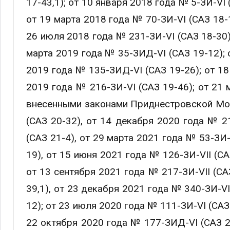
17-43,1); от 10 января 2018 года № 5-ЗИ-VI 
от 19 марта 2018 года № 70-ЗИ-VI (САЗ 18-
26 июля 2018 года № 231-ЗИ-VI (САЗ 18-30)
марта 2019 года № 35-ЗИД-VI (САЗ 19-12); 
2019 года № 135-ЗИД-VI (САЗ 19-26); от 18
2019 года № 216-ЗИ-VI (САЗ 19-46); от 21 
внесенными законами Приднестровской Мол
(САЗ 20-32), от 14 декабря 2020 года № 21
(САЗ 21-4), от 29 марта 2021 года № 53-ЗИ-
19), от 15 июня 2021 года № 126-ЗИ-VII (СА
от 13 сентября 2021 года № 217-ЗИ-VII (СА
39,1), от 23 декабря 2021 года № 340-ЗИ-VI
12); от 23 июля 2020 года № 111-ЗИ-VI (САЗ
22 октября 2020 года № 177-ЗИД-VI (САЗ 20