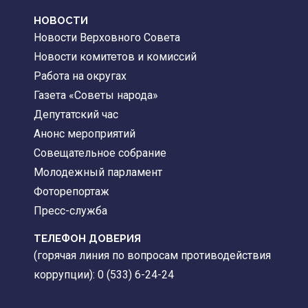
НОВОСТИ
Новости Верховного Совета
Новости комитетов и комиссий
Работа на округах
Газета «Советы народа»
Депутатский час
Анонс мероприятий
Совещательное собрание
Молодежный парламент
Фоторепортаж
Пресс-служба
ТЕЛЕФОН ДОВЕРИЯ
(горячая линия по вопросам противодействия
коррупции): 0 (533) 6-24-24