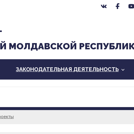
Т
Й МОЛДАВСКОЙ РЕСПУБЛИ
ЗАКОНОДАТЕЛЬНАЯ ДЕЯТЕЛЬНОСТЬ
роекты