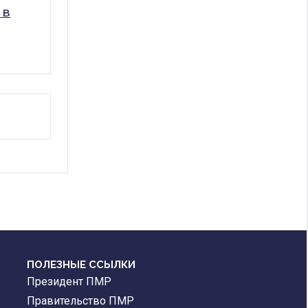
 в
ПОЛЕЗНЫЕ ССЫЛКИ
Президент ПМР
Правительство ПМР