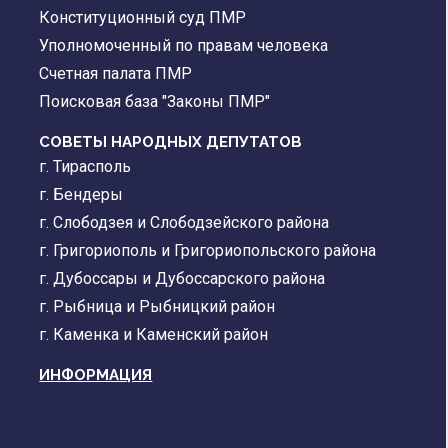
Конституционный суд ПМР
Уполномоченный по правам человека
Счетная палата ПМР
Поисковая база "Законы ПМР"
СОВЕТЫ НАРОДНЫХ ДЕПУТАТОВ
г. Тирасполь
г. Бендеры
г. Слободзея и Слободзейского района
г. Григориополь и Григориопольского района
г. Дубоссары и Дубоссарского района
г. Рыбница и Рыбницкий район
г. Каменка и Каменский район
ИНФОРМАЦИЯ