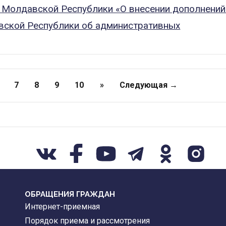
 Молдавской Республики «О внесении дополнений
ской Республики об административных
7
8
9
10
»
Следующая →
ОБРАЩЕНИЯ ГРАЖДАН
Интернет-приемная
Порядок приема и рассмотрения