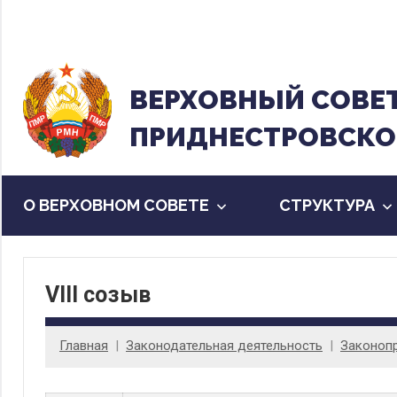
Перейти
к
содержанию
ВЕРХОВНЫЙ CОВЕ
ПРИДНЕСТРОВСКО
О ВЕРХОВНОМ СОВЕТЕ
CТРУКТУРА
VIII созыв
Главная
Законодательная деятельность
Законоп