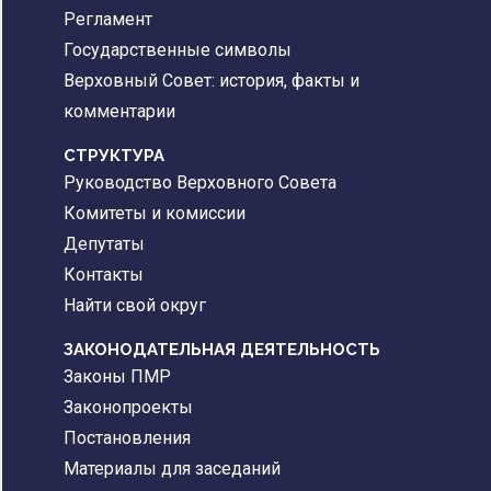
Регламент
Государственные символы
Верховный Совет: история, факты и
комментарии
CТРУКТУРА
Руководство Верховного Совета
Комитеты и комиссии
Депутаты
Контакты
Найти свой округ
ЗАКОНОДАТЕЛЬНАЯ ДЕЯТЕЛЬНОСТЬ
Законы ПМР
Законопроекты
Постановления
Материалы для заседаний