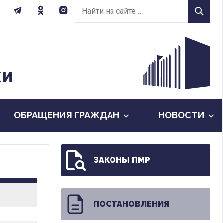
Найти
Найти
на
сайте:
КИ
ОБРАЩЕНИЯ ГРАЖДАН
НОВОСТИ
ЗАКОНЫ ПМР
ПОСТАНОВЛЕНИЯ