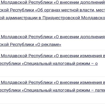
 Молдавской Республики «О внесении дополнений
ой Республики «Об органах местной власти, мес
ной администрации в Приднестровской Молдавск
 Молдавской Республики «О внесении дополнения
кой Республики «О рекламе»
 Молдавской Республики «О внесении изменения 
спублики «Специальный налоговый режим – о
 Молдавской Республики «О внесении изменения 
спублики «Специальный налоговый режим – пате