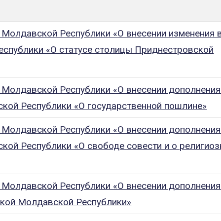
 Молдавской Республики «О внесении изменения 
спублики «О статусе столицы Приднестровской
 Молдавской Республики «О внесении дополнения
кой Республики «О государственной пошлине»
 Молдавской Республики «О внесении дополнения
кой Республики «О свободе совести и о религио
 Молдавской Республики «О внесении дополнения
кой Молдавской Республики»