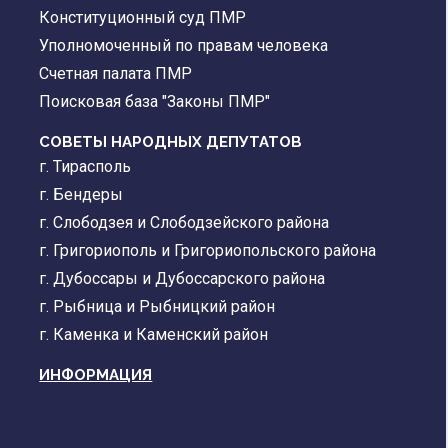
Конституционный суд ПМР
Уполномоченный по правам человека
Счетная палата ПМР
Поисковая база "Законы ПМР"
СОВЕТЫ НАРОДНЫХ ДЕПУТАТОВ
г. Тирасполь
г. Бендеры
г. Слободзея и Слободзейского района
г. Григориополь и Григориопольского района
г. Дубоссары и Дубоссарского района
г. Рыбница и Рыбницкий район
г. Каменка и Каменский район
ИНФОРМАЦИЯ