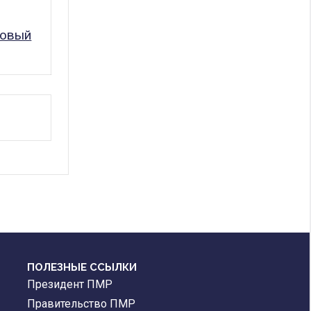
говый
ПОЛЕЗНЫЕ ССЫЛКИ
Президент ПМР
Правительство ПМР