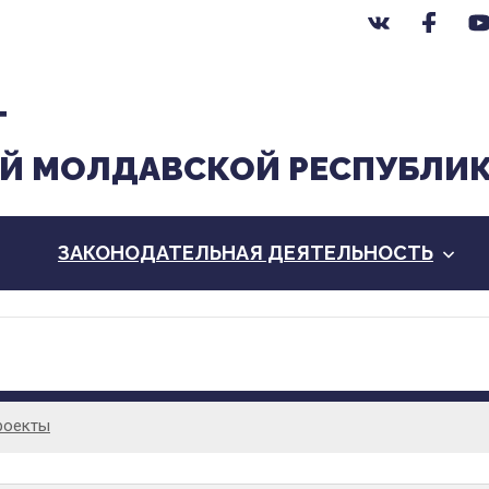
Т
Й МОЛДАВСКОЙ РЕСПУБЛИ
ЗАКОНОДАТЕЛЬНАЯ ДЕЯТЕЛЬНОСТЬ
роекты