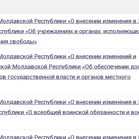
олдавской Республики «О внесении изменения в 
публики «Об учреждениях и органах, исполняющи
ния свободы»
Молдавской Республики «О внесении изменений и
кой Молдавской Республики «Об обеспечении дос
ов государственной власти и органов местного
олдавской Республики «О внесении изменения в 
публики «О всеобщей воинской обязанности и во
Молдавской Республики «О внесении изменения в