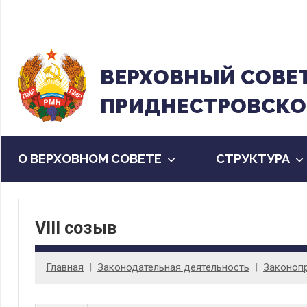
Перейти
к
содержанию
ВЕРХОВНЫЙ CОВЕ
ПРИДНЕСТРОВСКО
О ВЕРХОВНОМ СОВЕТЕ
CТРУКТУРА
VIII созыв
Главная
Законодательная деятельность
Законоп