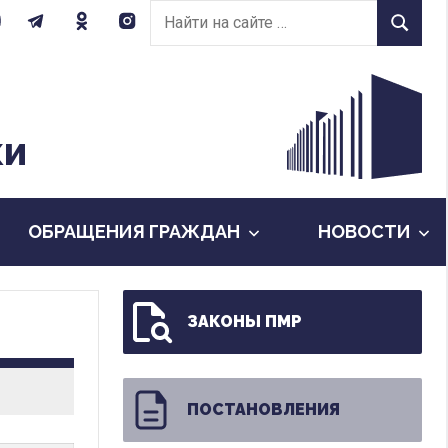
Найти
Найти
на
сайте:
КИ
ОБРАЩЕНИЯ ГРАЖДАН
НОВОСТИ
ЗАКОНЫ ПМР
ПОСТАНОВЛЕНИЯ