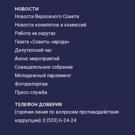
НОВОСТИ
Новости Верховного Совета
Новости комитетов и комиссий
Работа на округах
Газета «Советы народа»
Депутатский час
Анонс мероприятий
Совещательное собрание
Молодежный парламент
Фоторепортаж
Пресс-служба
ТЕЛЕФОН ДОВЕРИЯ
(горячая линия по вопросам противодействия
коррупции): 0 (533) 6-24-24