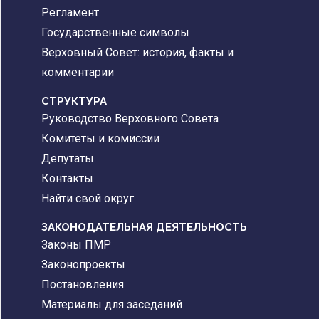
Регламент
Государственные символы
Верховный Совет: история, факты и
комментарии
CТРУКТУРА
Руководство Верховного Совета
Комитеты и комиссии
Депутаты
Контакты
Найти свой округ
ЗАКОНОДАТЕЛЬНАЯ ДЕЯТЕЛЬНОСТЬ
Законы ПМР
Законопроекты
Постановления
Материалы для заседаний