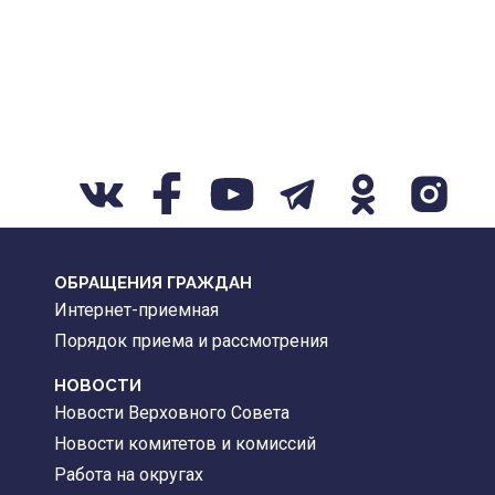
ОБРАЩЕНИЯ ГРАЖДАН
Интернет-приемная
Порядок приема и рассмотрения
НОВОСТИ
Новости Верховного Совета
Новости комитетов и комиссий
Работа на округах