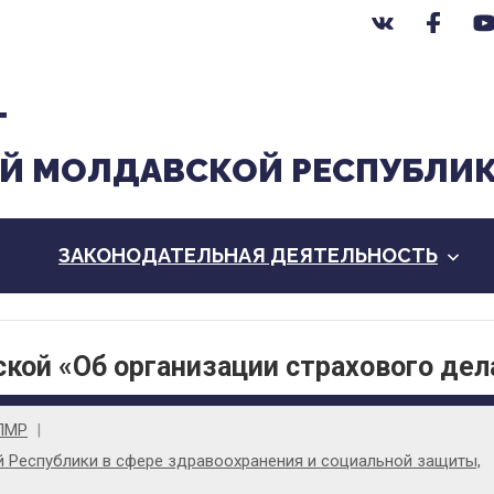
Т
Й МОЛДАВСКОЙ РЕСПУБЛИ
ЗАКОНОДАТЕЛЬНАЯ ДЕЯТЕЛЬНОСТЬ
кой «Об организации страхового дел
ПМР
Республики в сфере здравоохранения и социальной защиты,