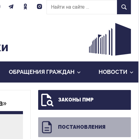
Найти
Найти
на
сайте:
КИ
ОБРАЩЕНИЯ ГРАЖДАН
НОВОСТИ
ЗАКОНЫ ПМР
а»
ПОСТАНОВЛЕНИЯ