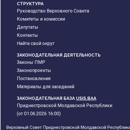
CТРУКТУРА
Руководство Верховного Совета
Комитеты и комиссии
Депутаты
Контакты
Найти свой округ
ЗАКОНОДАТЕЛЬНАЯ ДЕЯТЕЛЬНОСТЬ
Законы ПМР
Законопроекты
Постановления
Материалы для заседаний
ЗАКОНОДАТЕЛЬНАЯ БАЗА
USIS.BAA
Приднестровской Молдавской Республики
(от 01.06.2026 16:00)
Верховный Совет Приднестровской Молдавской Республики,