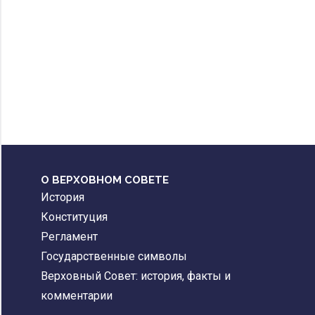
О ВЕРХОВНОМ СОВЕТЕ
История
Конституция
Регламент
Государственные символы
Верховный Совет: история, факты и
комментарии