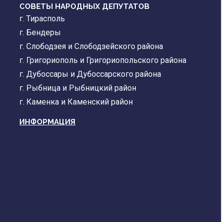
СОВЕТЫ НАРОДНЫХ ДЕПУТАТОВ
г. Тирасполь
г. Бендеры
г. Слободзея и Слободзейского района
г. Григориополь и Григориопольского района
г. Дубоссары и Дубоссарского района
г. Рыбница и Рыбницкий район
г. Каменка и Каменский район
ИНФОРМАЦИЯ