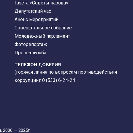
Газета «Советы народа»
Депутатский час
Анонс мероприятий
Совещательное собрание
Молодежный парламент
Фоторепортаж
Пресс-служба
ТЕЛЕФОН ДОВЕРИЯ
(горячая линия по вопросам противодействия
коррупции): 0 (533) 6-24-24
 2006 — 2025г.