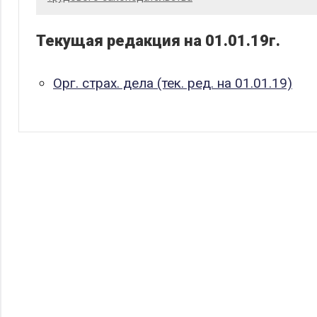
Текущая редакция на 01.01.19г.
Орг. страх. дела (тек. ред. на 01.01.19)