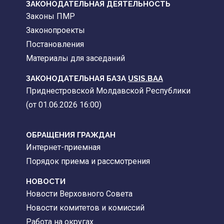
ЗАКОНОДАТЕЛЬНАЯ ДЕЯТЕЛЬНОСТЬ
Законы ПМР
Законопроекты
Постановления
Материалы для заседаний
ЗАКОНОДАТЕЛЬНАЯ БАЗА
USIS.BAA
Приднестровской Молдавской Республики
(от 01.06.2026 16:00)
ОБРАЩЕНИЯ ГРАЖДАН
Интернет-приемная
Порядок приема и рассмотрения
НОВОСТИ
Новости Верховного Совета
Новости комитетов и комиссий
Работа на округах