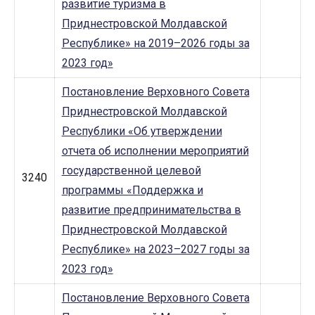
развитие туризма в
Приднестровской Молдавской
Республике» на 2019–2026 годы за
2023 год»
Постановление Верховного Совета
Приднестровской Молдавской
Республики «Об утверждении
отчета об исполнении мероприятий
государственной целевой
3240
программы «Поддержка и
развитие предпринимательства в
Приднестровской Молдавской
Республике» на 2023–2027 годы за
2023 год»
Постановление Верховного Совета