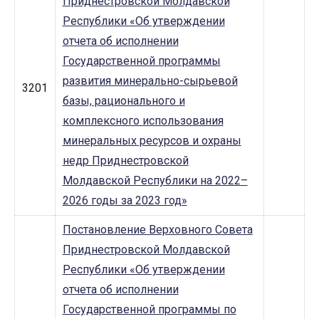
Приднестровской Молдавской
Республики «Об утверждении
отчета об исполнении
Государственной программы
развития минерально-сырьевой
3201
базы, рационального и
комплексного использования
минеральных ресурсов и охраны
недр Приднестровской
Молдавской Республики на 2022–
2026 годы за 2023 год»
Постановление Верховного Совета
Приднестровской Молдавской
Республики «Об утверждении
отчета об исполнении
Государственной программы по