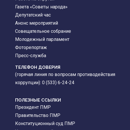
Газета «Советы народа»
Депутатский час
Анонс мероприятий
Совещательное собрание
Молодежный парламент
Фоторепортаж
Пресс-служба
ТЕЛЕФОН ДОВЕРИЯ
(горячая линия по вопросам противодействия
коррупции): 0 (533) 6-24-24
ПОЛЕЗНЫЕ ССЫЛКИ
Президент ПМР
Правительство ПМР
Конституционный суд ПМР