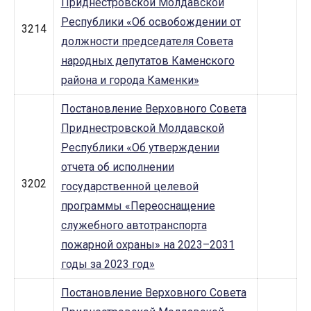
Приднестровской Молдавской
Республики «Об освобождении от
3214
должности председателя Совета
народных депутатов Каменского
района и города Каменки»
Постановление Верховного Совета
Приднестровской Молдавской
Республики «Об утверждении
отчета об исполнении
3202
государственной целевой
программы «Переоснащение
служебного автотранспорта
пожарной охраны» на 2023–2031
годы за 2023 год»
Постановление Верховного Совета