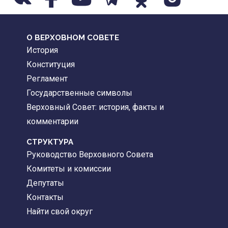
О ВЕРХОВНОМ СОВЕТЕ
История
Конституция
Регламент
Государственные символы
Верховный Совет: история, факты и
комментарии
CТРУКТУРА
Руководство Верховного Совета
Комитеты и комиссии
Депутаты
Контакты
Найти свой округ