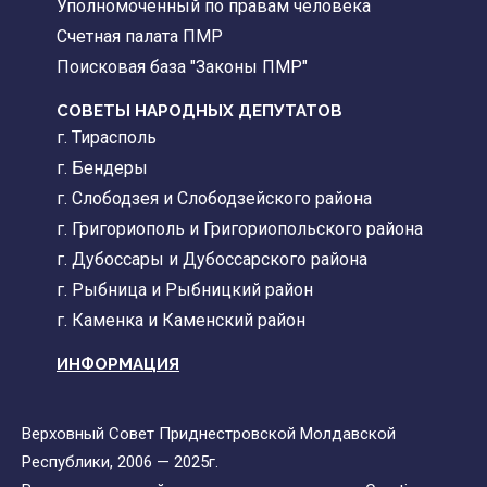
Уполномоченный по правам человека
Счетная палата ПМР
Поисковая база "Законы ПМР"
СОВЕТЫ НАРОДНЫХ ДЕПУТАТОВ
г. Тирасполь
г. Бендеры
г. Слободзея и Слободзейского района
г. Григориополь и Григориопольского района
г. Дубоссары и Дубоссарского района
г. Рыбница и Рыбницкий район
г. Каменка и Каменский район
ИНФОРМАЦИЯ
Верховный Совет Приднестровской Молдавской
Республики, 2006 — 2025г.