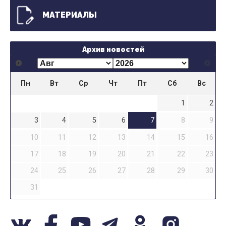
МАТЕРИАЛЫ
Архив новостей
Пн
Вт
Ср
Чт
Пт
Сб
Вс
1
2
3
4
5
6
7
8
9
10
11
12
13
14
15
16
17
18
19
20
21
22
23
24
25
26
27
28
29
30
31