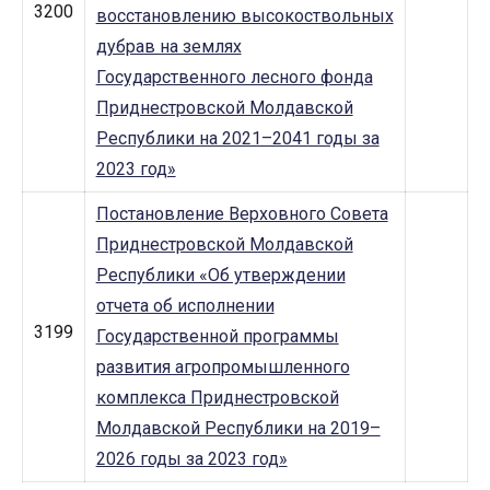
3200
восстановлению высокоствольных
дубрав на землях
Государственного лесного фонда
Приднестровской Молдавской
Республики на 2021–2041 годы за
2023 год»
Постановление Верховного Совета
Приднестровской Молдавской
Республики «Об утверждении
отчета об исполнении
3199
Государственной программы
развития агропромышленного
комплекса Приднестровской
Молдавской Республики на 2019–
2026 годы за 2023 год»