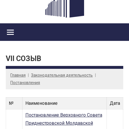
VII СОЗЫВ
Главная
Законодательная деятельность
Постановления
№
Наименование
Дата
Постановление Верховного Совета
Приднестровской Молдавской