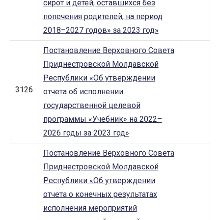
сирот и детей, оставшихся без
попечения родителей, на период
2018–2027 годов» за 2023 год»
Постановление Верховного Совета
Приднестровской Молдавской
Республики «Об утверждении
3126
отчета об исполнении
государственной целевой
программы «Учебник» на 2022–
2026 годы за 2023 год»
Постановление Верховного Совета
Приднестровской Молдавской
Республики «Об утверждении
отчета о конечных результатах
исполнения мероприятий