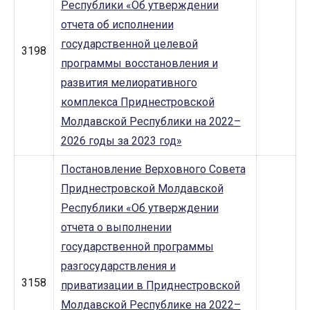
Республики «Об утверждении
отчета об исполнении
государственной целевой
3198
программы восстановления и
развития мелиоративного
комплекса Приднестровской
Молдавской Республики на 2022–
2026 годы за 2023 год»
Постановление Верховного Совета
Приднестровской Молдавской
Республики «Об утверждении
отчета о выполнении
государственной программы
разгосударствления и
3158
приватизации в Приднестровской
Молдавской Республике на 2022–