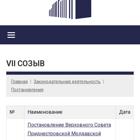
VII СОЗЫВ
Главная
Законодательная деятельность
Постановления
№
Наименование
Дата
Постановление Верховного Совета
Приднестровской Молдавской