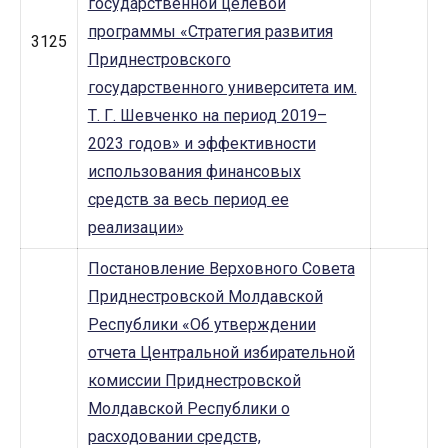
государственной целевой
программы «Стратегия развития
3125
Приднестровского
государственного университета им.
Т. Г. Шевченко на период 2019–
2023 годов» и эффективности
использования финансовых
средств за весь период ее
реализации»
Постановление Верховного Совета
Приднестровской Молдавской
Республики «Об утверждении
отчета Центральной избирательной
комиссии Приднестровской
Молдавской Республики о
расходовании средств,