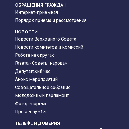
ОБРАЩЕНИЯ ГРАЖДАН
Интернет-приемная
Порядок приема и рассмотрения
НОВОСТИ
Новости Верховного Совета
Новости комитетов и комиссий
Работа на округах
Газета «Советы народа»
Депутатский час
Анонс мероприятий
Совещательное собрание
Молодежный парламент
Фоторепортаж
Пресс-служба
ТЕЛЕФОН ДОВЕРИЯ