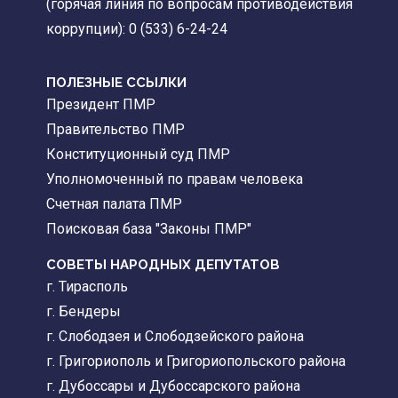
(горячая линия по вопросам противодействия
коррупции): 0 (533) 6-24-24
ПОЛЕЗНЫЕ ССЫЛКИ
Президент ПМР
Правительство ПМР
Конституционный суд ПМР
Уполномоченный по правам человека
Счетная палата ПМР
Поисковая база "Законы ПМР"
СОВЕТЫ НАРОДНЫХ ДЕПУТАТОВ
г. Тирасполь
г. Бендеры
г. Слободзея и Слободзейского района
г. Григориополь и Григориопольского района
г. Дубоссары и Дубоссарского района