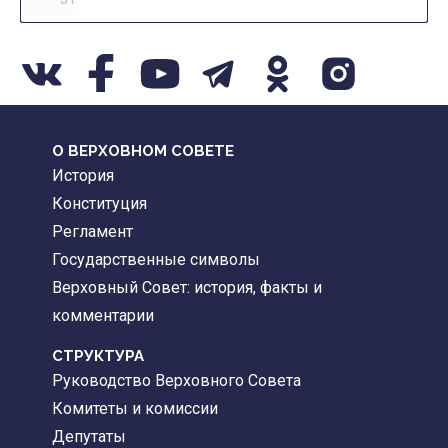
О ВЕРХОВНОМ СОВЕТЕ
История
Конституция
Регламент
Государственные символы
Верховный Совет: история, факты и
комментарии
CТРУКТУРА
Руководство Верховного Совета
Комитеты и комиссии
Депутаты