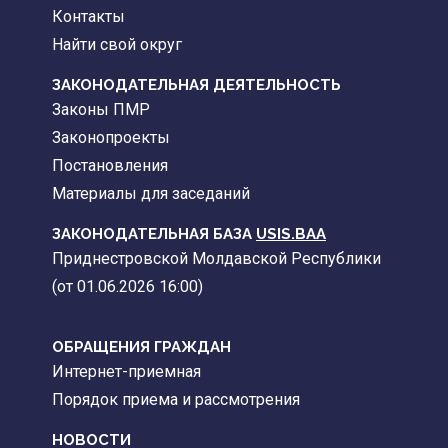
Контакты
Найти свой округ
ЗАКОНОДАТЕЛЬНАЯ ДЕЯТЕЛЬНОСТЬ
Законы ПМР
Законопроекты
Постановления
Материалы для заседаний
ЗАКОНОДАТЕЛЬНАЯ БАЗА
USIS.BAA
Приднестровской Молдавской Республики
(от 01.06.2026 16:00)
ОБРАЩЕНИЯ ГРАЖДАН
Интернет-приемная
Порядок приема и рассмотрения
НОВОСТИ