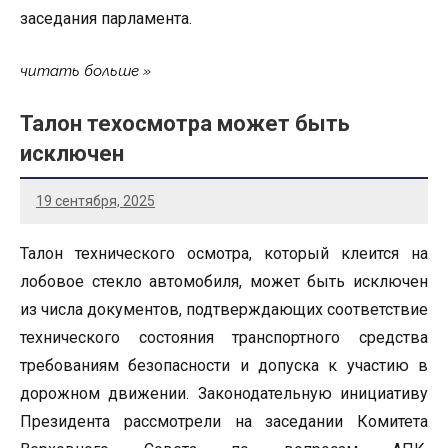
заседания парламента.
читать больше
Талон техосмотра может быть
исключен
19 сентября, 2025
Талон технического осмотра, который клеится на
лобовое стекло автомобиля, может быть исключен
из числа документов, подтверждающих соответствие
технического состояния транспортного средства
требованиям безопасности и допуска к участию в
дорожном движении. Законодательную инициативу
Президента рассмотрели на заседании Комитета