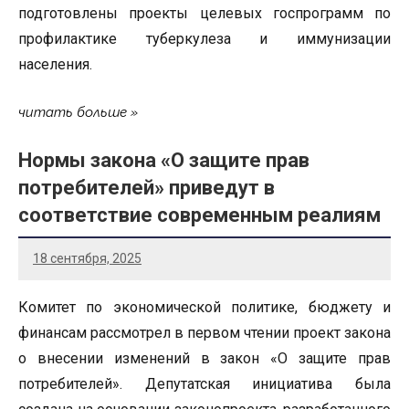
подготовлены проекты целевых госпрограмм по
профилактике туберкулеза и иммунизации
населения.
читать больше
Нормы закона «О защите прав
потребителей» приведут в
соответствие современным реалиям
18 сентября, 2025
Комитет по экономической политике, бюджету и
финансам рассмотрел в первом чтении проект закона
о внесении изменений в закон «О защите прав
потребителей». Депутатская инициатива была