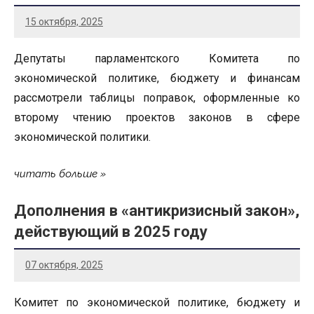
15 октября, 2025
Депутаты парламентского Комитета по
экономической политике, бюджету и финансам
рассмотрели таблицы поправок, оформленные ко
второму чтению проектов законов в сфере
экономической политики.
читать больше
Дополнения в «антикризисный закон»,
действующий в 2025 году
07 октября, 2025
Комитет по экономической политике, бюджету и