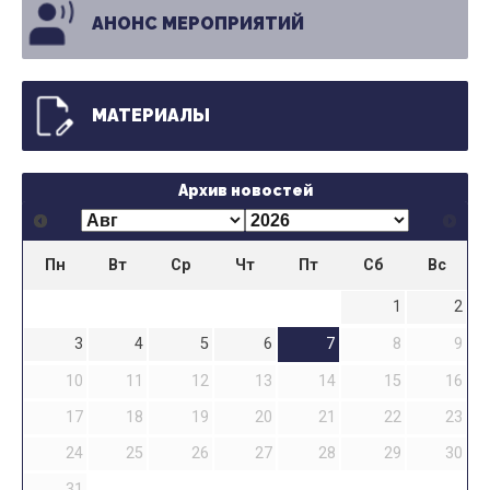
АНОНС МЕРОПРИЯТИЙ
МАТЕРИАЛЫ
Архив новостей
Пн
Вт
Ср
Чт
Пт
Сб
Вс
1
2
3
4
5
6
7
8
9
10
11
12
13
14
15
16
17
18
19
20
21
22
23
24
25
26
27
28
29
30
31