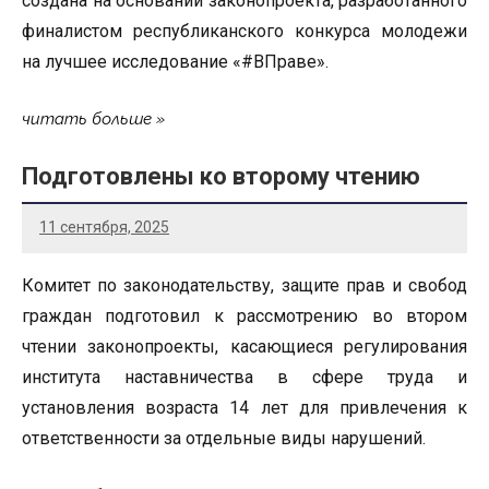
создана на основании законопроекта, разработанного
финалистом республиканского конкурса молодежи
на лучшее исследование «#ВПраве».
читать больше
Подготовлены ко второму чтению
11 сентября, 2025
Комитет по законодательству, защите прав и свобод
граждан подготовил к рассмотрению во втором
чтении законопроекты, касающиеся регулирования
института наставничества в сфере труда и
установления возраста 14 лет для привлечения к
ответственности за отдельные виды нарушений.