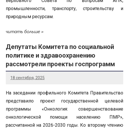
Верховного Совета по вопросам АПК,
промышленности, транспорту, строительству и
природным ресурсам.
читать больше
Депутаты Комитета по социальной
политике и здравоохранению
рассмотрели проекты госпрограмм
18 сентября, 2025
На заседании профильного Комитета Правительство
представило проект государственной целевой
программы «Онкология: совершенствование
онкологической помощи населению ПМР»,
рассчитанной на 2026-2030 годы. Ко второму чтению