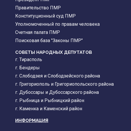
Правительство ПМР
Конституционный суд ПМР
Уполномоченный по правам человека
Счетная палата ПМР
Поисковая база "Законы ПМР"
СОВЕТЫ НАРОДНЫХ ДЕПУТАТОВ
г. Тирасполь
г. Бендеры
г. Слободзея и Слободзейского района
г. Григориополь и Григориопольского района
г. Дубоссары и Дубоссарского района
г. Рыбница и Рыбницкий район
г. Каменка и Каменский район
ИНФОРМАЦИЯ