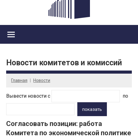
Новости комитетов и комиссий
Главная
Новости
Вывести новости с
по
показать
Согласовать позиции: работа
Комитета по экономической политике