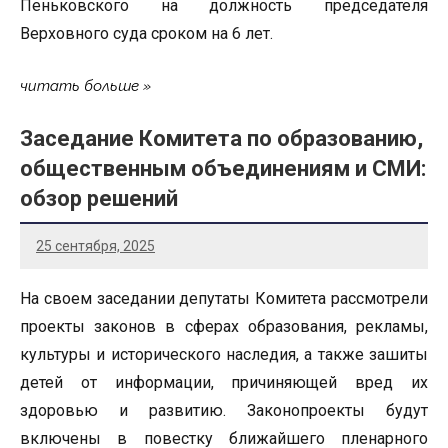
Пеньковского на должность председателя
Верховного суда сроком на 6 лет.
читать больше
Заседание Комитета по образованию,
общественным объединениям и СМИ:
обзор решений
25 сентября, 2025
На своем заседании депутаты Комитета рассмотрели
проекты законов в сферах образования, рекламы,
культуры и исторического наследия, а также зашиты
детей от информации, причиняющей вред их
здоровью и развитию. Законопроекты будут
включены в повестку ближайшего пленарного