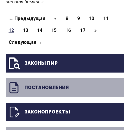
читать больше
Страницы
← Предыдущая
«
8
9
10
11
12
13
14
15
16
17
»
Следующая →
ЗАКОНЫ ПМР
ПОСТАНОВЛЕНИЯ
ЗАКОНОПРОЕКТЫ