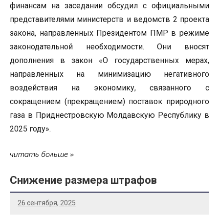
финансам на заседании обсудил с официальными
представителями министерств и ведомств 2 проекта
закона, направленных Президентом ПМР в режиме
законодательной необходимости. Они вносят
дополнения в закон «О государственных мерах,
направленных на минимизацию негативного
воздействия на экономику, связанного с
сокращением (прекращением) поставок природного
газа в Приднестровскую Молдавскую Республику в
2025 году».
читать больше
Снижение размера штрафов
26 сентября, 2025