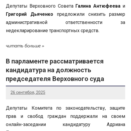
Депутаты Верховного Совета
Галина Антюфеева
и
Григорий Дьяченко
предложили снизить размер
административной ответственности за
недекларирование транспортных средств.
читать больше
В парламенте рассматривается
кандидатура на должность
председателя Верховного суда
26 сентября, 2025
Депутаты Комитета по законодательству, защите
прав и свобод граждан поддержали на своем
онлайн-заседании кандидатуру Адриана