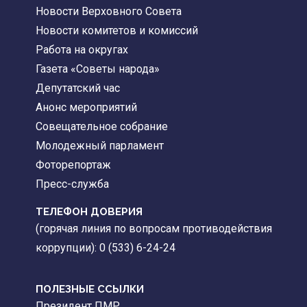
Новости Верховного Совета
Новости комитетов и комиссий
Работа на округах
Газета «Советы народа»
Депутатский час
Анонс мероприятий
Совещательное собрание
Молодежный парламент
Фоторепортаж
Пресс-служба
ТЕЛЕФОН ДОВЕРИЯ
(горячая линия по вопросам противодействия
коррупции): 0 (533) 6-24-24
ПОЛЕЗНЫЕ ССЫЛКИ
Президент ПМР