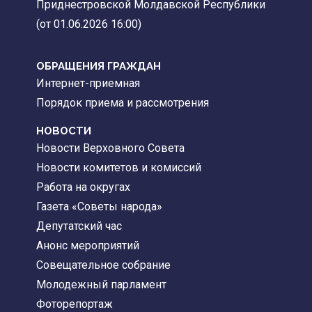
Приднестровской Молдавской Республики
(от 01.06.2026 16:00)
ОБРАЩЕНИЯ ГРАЖДАН
Интернет-приемная
Порядок приема и рассмотрения
НОВОСТИ
Новости Верховного Совета
Новости комитетов и комиссий
Работа на округах
Газета «Советы народа»
Депутатский час
Анонс мероприятий
Совещательное собрание
Молодежный парламент
Фоторепортаж