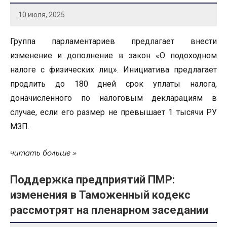
10 июля, 2025
Группа парламентариев предлагает внести
изменение и дополнение в закон «О подоходном
налоге с физических лиц». Инициатива предлагает
продлить до 180 дней срок уплаты налога,
доначисленного по налоговым декларациям в
случае, если его размер не превышает 1 тысячи РУ
МЗП.
читать больше
Поддержка предприятий ПМР:
изменения в Таможенный кодекс
рассмотрят на пленарном заседании