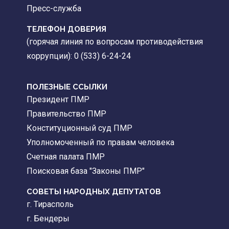
Пресс-служба
ТЕЛЕФОН ДОВЕРИЯ
(горячая линия по вопросам противодействия
коррупции): 0 (533) 6-24-24
ПОЛЕЗНЫЕ ССЫЛКИ
Президент ПМР
Правительство ПМР
Конституционный суд ПМР
Уполномоченный по правам человека
Счетная палата ПМР
Поисковая база "Законы ПМР"
СОВЕТЫ НАРОДНЫХ ДЕПУТАТОВ
г. Тирасполь
г. Бендеры