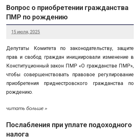
Вопрос о приобретении гражданства
ПМР по рождению
15 июля, 2025
Депутаты Комитета по законодательству, защите
прав и свобод граждан инициировали изменение в
Конституционный закон ПМР «О гражданстве ПМР»,
чтобы совершенствовать правовое регулирование
приобретения приднестровского гражданства по
рождению.
читать больше
Послабления при уплате подоходного
налога