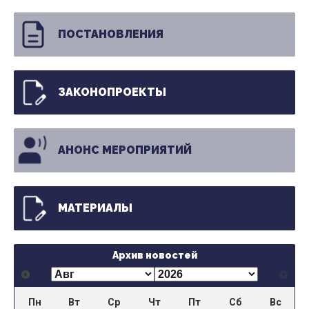
ПОСТАНОВЛЕНИЯ
ЗАКОНОПРОЕКТЫ
АНОНС МЕРОПРИЯТИЙ
МАТЕРИАЛЫ
Архив новостей
Пн
Вт
Ср
Чт
Пт
Сб
Вс