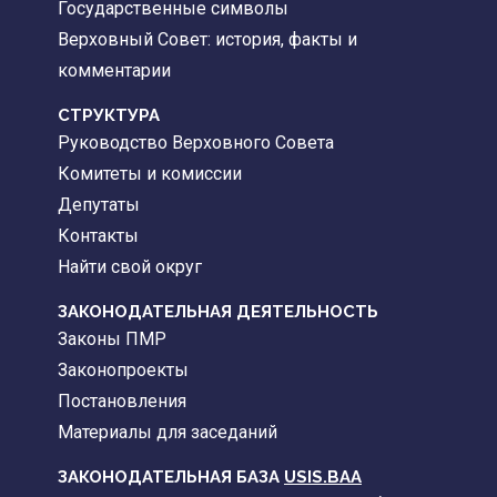
Государственные символы
Верховный Совет: история, факты и
комментарии
CТРУКТУРА
Руководство Верховного Совета
Комитеты и комиссии
Депутаты
Контакты
Найти свой округ
ЗАКОНОДАТЕЛЬНАЯ ДЕЯТЕЛЬНОСТЬ
Законы ПМР
Законопроекты
Постановления
Материалы для заседаний
ЗАКОНОДАТЕЛЬНАЯ БАЗА
USIS.BAA