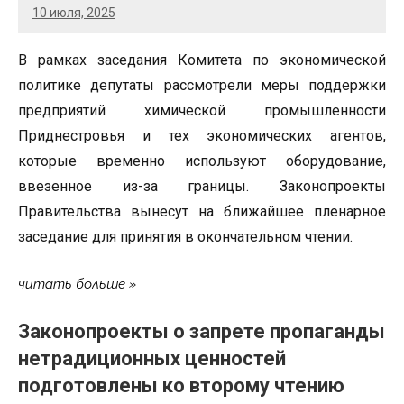
10 июля, 2025
В рамках заседания Комитета по экономической
политике депутаты рассмотрели меры поддержки
предприятий химической промышленности
Приднестровья и тех экономических агентов,
которые временно используют оборудование,
ввезенное из-за границы. Законопроекты
Правительства вынесут на ближайшее пленарное
заседание для принятия в окончательном чтении.
читать больше
Законопроекты о запрете пропаганды
нетрадиционных ценностей
подготовлены ко второму чтению