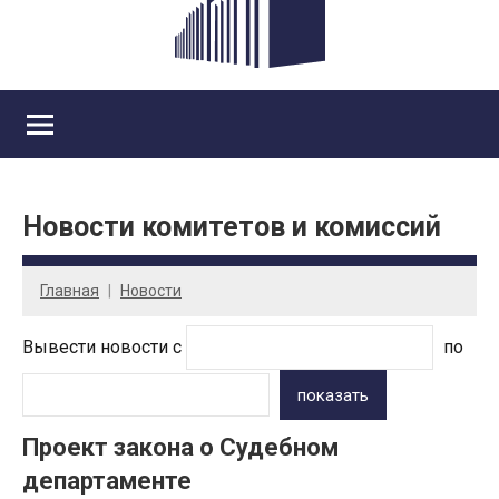
Новости комитетов и комиссий
Главная
Новости
Вывести новости с
по
показать
Проект закона о Судебном
департаменте