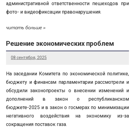
административной ответственности пешеходов при
фото- и видеофиксации правонарушения.
читать больше
Решение экономических проблем
08 сентября, 2025
На заседании Комитета по экономической политике,
бюджету и финансам парламентарии рассмотрели и
обсудили законопроекты о внесении изменений и
дополнений в закон о республиканском
бюджете-2025 и в закон о госмерах по минимизации
негативного воздействия на экономику из-за
сокращения поставок газа.