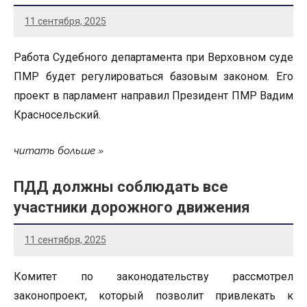
11 сентября, 2025
Работа Судебного департамента при Верховном суде
ПМР будет регулироваться базовым законом. Его
проект в парламент направил Президент ПМР Вадим
Красносельский.
читать больше
ПДД должны соблюдать все
участники дорожного движения
11 сентября, 2025
Комитет по законодательству рассмотрел
законопроект, который позволит привлекать к