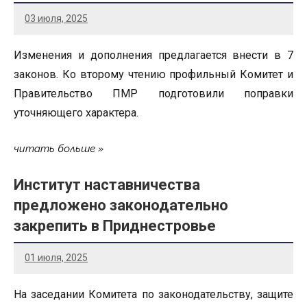
03 июля, 2025
Изменения и дополнения предлагается внести в 7
законов. Ко второму чтению профильный Комитет и
Правительство ПМР подготовили поправки
уточняющего характера.
читать больше
Институт наставничества
предложено законодательно
закрепить в Приднестровье
01 июля, 2025
На заседании Комитета по законодательству, защите