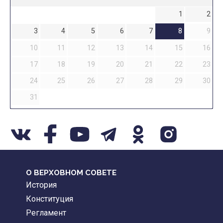
1
2
3
4
5
6
7
8
9
10
11
12
13
14
15
16
17
18
19
20
21
22
23
24
25
26
27
28
29
30
31
О ВЕРХОВНОМ СОВЕТЕ
История
Конституция
Регламент