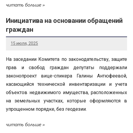
читать больше
Инициатива на основании обращений
граждан
15 июля, 2025
На заседании Комитета по законодательству, защите
прав и свобод граждан депутаты поддержали
законопроект вице-спикера Галины Антюфеевой,
касающийся технической инвентаризации и учета
объектов недвижимого имущества, расположенных
на земельных участках, которые оформляются в
упрощенном порядке, без геодезии.
читать больше