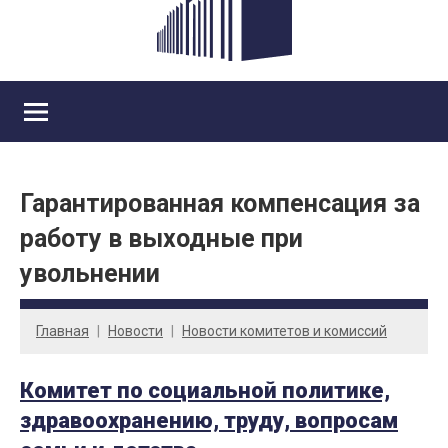
Гарантированная компенсация за
работу в выходные при
увольнении
Главная
Новости
Новости комитетов и комиссий
Комитет по социальной политике,
здравоохранению, труду, вопросам