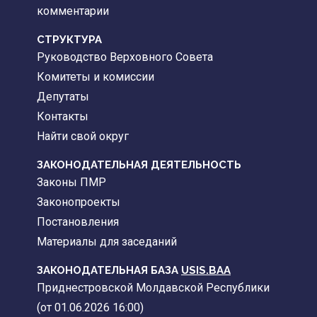
комментарии
CТРУКТУРА
Руководство Верховного Совета
Комитеты и комиссии
Депутаты
Контакты
Найти свой округ
ЗАКОНОДАТЕЛЬНАЯ ДЕЯТЕЛЬНОСТЬ
Законы ПМР
Законопроекты
Постановления
Материалы для заседаний
ЗАКОНОДАТЕЛЬНАЯ БАЗА
USIS.BAA
Приднестровской Молдавской Республики
(от 01.06.2026 16:00)