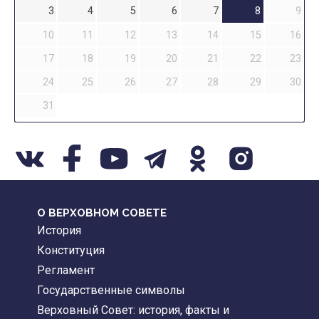
3
4
5
6
7
8
9
10
11
12
13
14
15
16
17
18
19
20
21
22
23
24
25
26
27
28
29
30
31
О ВЕРХОВНОМ СОВЕТЕ
История
Конституция
Регламент
Государственные символы
Верховный Совет: история, факты и