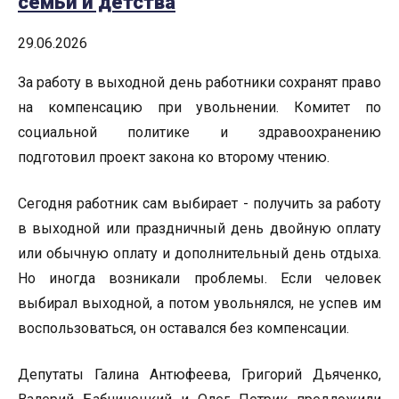
семьи и детства
29.06.2026
За работу в выходной день работники сохранят право
на компенсацию при увольнении. Комитет по
социальной политике и здравоохранению
подготовил проект закона ко второму чтению.
Сегодня работник сам выбирает - получить за работу
в выходной или праздничный день двойную оплату
или обычную оплату и дополнительный день отдыха.
Но иногда возникали проблемы. Если человек
выбирал выходной, а потом увольнялся, не успев им
воспользоваться, он оставался без компенсации.
Депутаты Галина Антюфеева, Григорий Дьяченко,