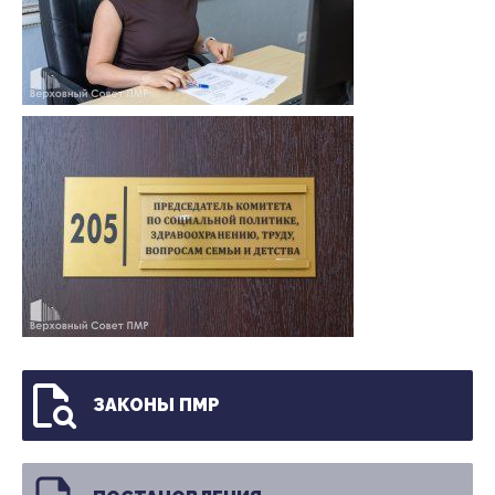
ЗАКОНЫ ПМР