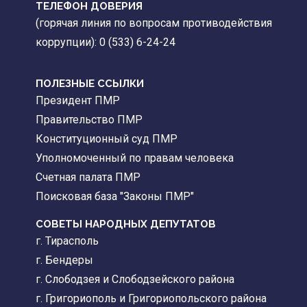
ТЕЛЕФОН ДОВЕРИЯ
(горячая линия по вопросам противодействия
коррупции): 0 (533) 6-24-24
ПОЛЕЗНЫЕ ССЫЛКИ
Президент ПМР
Правительство ПМР
Конституционный суд ПМР
Уполномоченный по правам человека
Счетная палата ПМР
Поисковая база "Законы ПМР"
СОВЕТЫ НАРОДНЫХ ДЕПУТАТОВ
г. Тирасполь
г. Бендеры
г. Слободзея и Слободзейского района
г. Григориополь и Григориопольского района