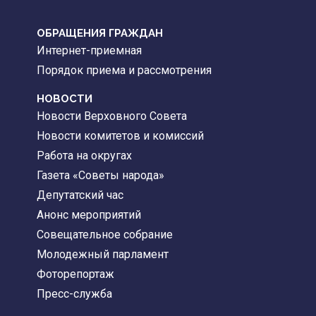
ОБРАЩЕНИЯ ГРАЖДАН
Интернет-приемная
Порядок приема и рассмотрения
НОВОСТИ
Новости Верховного Совета
Новости комитетов и комиссий
Работа на округах
Газета «Советы народа»
Депутатский час
Анонс мероприятий
Совещательное собрание
Молодежный парламент
Фоторепортаж
Пресс-служба