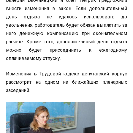
Валерий Бабчинецкий и Олег Петрик предложили
внести изменения в закон. Если дополнительный
день отдыха не удалось использовать до
увольнения, работодатель будет обязан выплатить за
него денежную компенсацию при окончательном
расчете. Кроме того, дополнительный день отдыха
можно будет присоединить к ежегодному
оплачиваемому отпуску.
Изменения в Трудовой кодекс депутатский корпус
рассмотрит на одном из ближайших пленарных
заседаний.