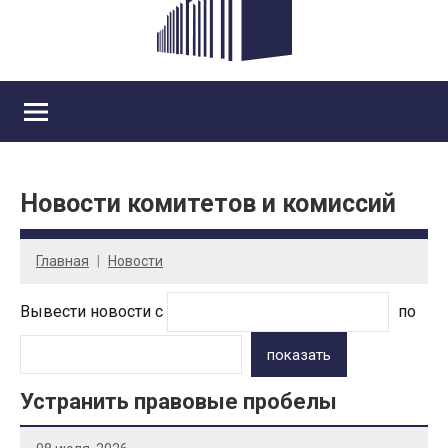
Новости комитетов и комиссий
Главная
Новости
Вывести новости с
по
показать
Устранить правовые пробелы