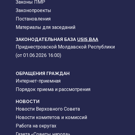
Законы ПМР
Законопроекты
Постановления
Материалы для заседаний
ЗАКОНОДАТЕЛЬНАЯ БАЗА
USIS.BAA
Приднестровской Молдавской Республики
(от 01.06.2026 16:00)
ОБРАЩЕНИЯ ГРАЖДАН
Интернет-приемная
Порядок приема и рассмотрения
НОВОСТИ
Новости Верховного Совета
Новости комитетов и комиссий
Работа на округах
Газета «Советы народа»