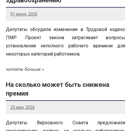
здравоохранению
01 июня, 2026
Депутаты обсудили изменения в Трудовой кодекс
ПМР. Проект закона затрагивает вопросы
установления неполного рабочего времени для
некоторых категорий работников.
читать больше
На сколько может быть снижена
премия
25 мая, 2026
Депутаты Верховного Совета предложили
урегулировать вопрос: на сколько работодатель