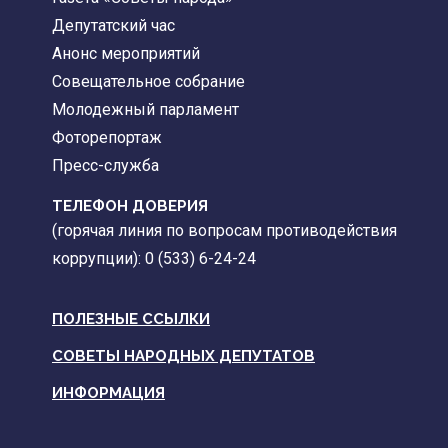
Депутатский час
Анонс мероприятий
Совещательное собрание
Молодежный парламент
Фоторепортаж
Пресс-служба
ТЕЛЕФОН ДОВЕРИЯ
(горячая линия по вопросам противодействия
коррупции): 0 (533) 6-24-24
ПОЛЕЗНЫЕ ССЫЛКИ
СОВЕТЫ НАРОДНЫХ ДЕПУТАТОВ
ИНФОРМАЦИЯ