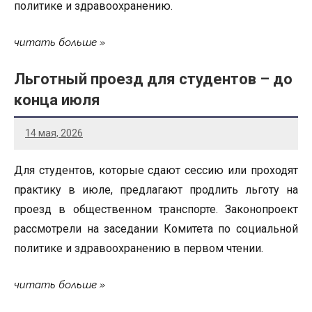
политике и здравоохранению.
читать больше
Льготный проезд для студентов – до
конца июля
14 мая, 2026
Для студентов, которые сдают сессию или проходят
практику в июле, предлагают продлить льготу на
проезд в общественном транспорте. Законопроект
рассмотрели на заседании Комитета по социальной
политике и здравоохранению в первом чтении.
читать больше