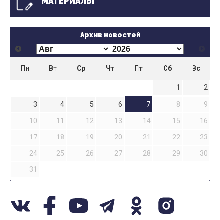
МАТЕРИАЛЫ
Архив новостей
Пн
Вт
Ср
Чт
Пт
Сб
Вс
1
2
3
4
5
6
7
8
9
10
11
12
13
14
15
16
17
18
19
20
21
22
23
24
25
26
27
28
29
30
31