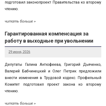
подготовил законопроект Правительства ко второму
чтению.
читать больше
Гарантированная компенсация за
работу в выходные при увольнении
29 июня, 2026
Депутаты Галина Антюфеева, Григорий Дьяченко,
Валерий Бабчинецкий и Олег Петрик предложили
внести изменения в Трудовой кодекс. Профильный
Комитет подготовил проект закона ко второму
чтению.
читать больше