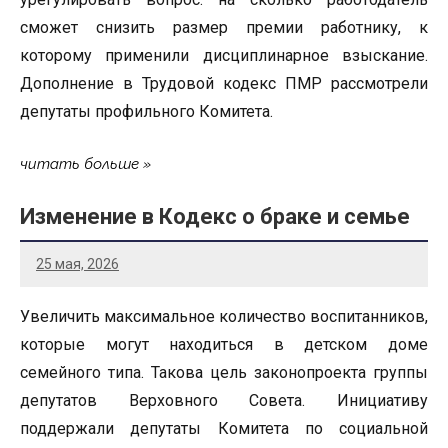
сможет снизить размер премии работнику, к
которому применили дисциплинарное взыскание.
Дополнение в Трудовой кодекс ПМР рассмотрели
депутаты профильного Комитета.
читать больше
Изменение в Кодекс о браке и семье
25 мая, 2026
Увеличить максимальное количество воспитанников,
которые могут находиться в детском доме
семейного типа. Такова цель законопроекта группы
депутатов Верховного Совета. Инициативу
поддержали депутаты Комитета по социальной