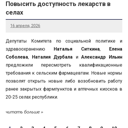
Повысить доступность лекарств в
селах
16 апреля, 2026
Депутаты Комитета по социальной политике и
здравоохранению
Наталья Ситкина
,
Елена
Соболева
,
Наталия Дурбала
и
Александр Ильин
предложили пересмотреть квалификационные
требования к сельским фармацевтам. Новые нормы
позволят открыть новые либо возобновить работу
ранее закрытых фармпунктов и аптечных киосков в
20-25 селах республики.
читать больше
Страницы