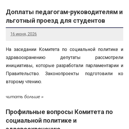
Доплаты педагогам-руководителям и
льготный проезд для студентов
16 июня, 2026
На заседании Комитета по социальной политике и
здравоохранению депутаты рассмотрели
инициативы, которые разработали парламентарии и
Правительство. Законопроекты подготовили ко
второму чтению.
читать больше
Профильные вопросы Комитета по
социальной политике и