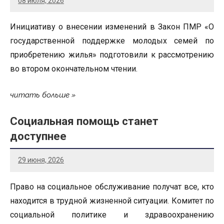
08 июля, 2026
Инициативу о внесении изменений в Закон ПМР «О
государственной поддержке молодых семей по
приобретению жилья» подготовили к рассмотрению
во втором окончательном чтении.
читать больше
Социальная помощь станет
доступнее
29 июня, 2026
Право на социальное обслуживание получат все, кто
находится в трудной жизненной ситуации. Комитет по
социальной политике и здравоохранению