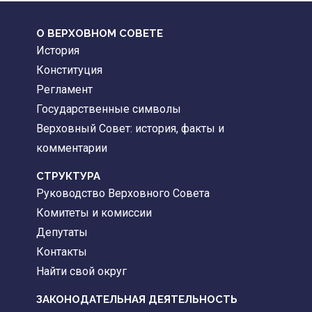
О ВЕРХОВНОМ СОВЕТЕ
История
Конституция
Регламент
Государственные символы
Верховный Совет: история, факты и
комментарии
CТРУКТУРА
Руководство Верховного Совета
Комитеты и комиссии
Депутаты
Контакты
Найти свой округ
ЗАКОНОДАТЕЛЬНАЯ ДЕЯТЕЛЬНОСТЬ