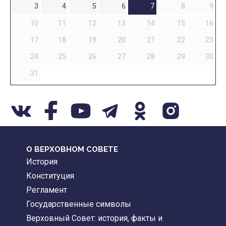
3
4
5
6
7
8
9
10
11
12
13
14
15
16
17
18
19
20
21
22
23
24
25
26
27
28
29
30
31
О ВЕРХОВНОМ СОВЕТЕ
История
Конституция
Регламент
Государственные символы
Верховный Совет: история, факты и