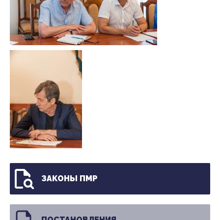
ЗАКОНЫ ПМР
ПОСТАНОВЛЕНИЯ