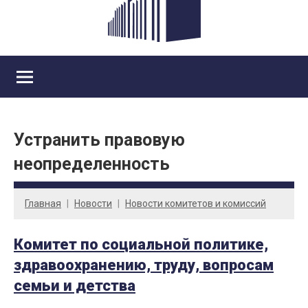
Устранить правовую
неопределенность
Главная
Новости
Новости комитетов и комиссий
Комитет по социальной политике,
здравоохранению, труду, вопросам
семьи и детства