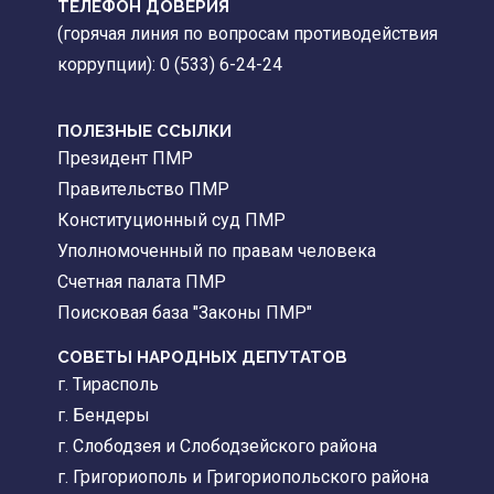
ТЕЛЕФОН ДОВЕРИЯ
(горячая линия по вопросам противодействия
коррупции): 0 (533) 6-24-24
ПОЛЕЗНЫЕ ССЫЛКИ
Президент ПМР
Правительство ПМР
Конституционный суд ПМР
Уполномоченный по правам человека
Счетная палата ПМР
Поисковая база "Законы ПМР"
СОВЕТЫ НАРОДНЫХ ДЕПУТАТОВ
г. Тирасполь
г. Бендеры
г. Слободзея и Слободзейского района
г. Григориополь и Григориопольского района