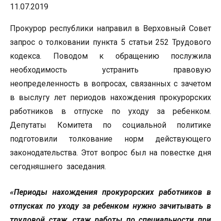
11.07.2019
Прокурор республики направил в Верховный Совет
запрос о толковании пункта 5 статьи 252 Трудового
кодекса. Поводом к обращению послужила
необходимость устранить правовую
неопределенность в вопросах, связанных с зачетом
в выслугу лет периодов нахождения прокурорских
работников в отпуске по уходу за ребенком.
Депутаты Комитета по социальной политике
подготовили толкование норм действующего
законодательства. Этот вопрос был на повестке дня
сегодняшнего заседания.
«Периоды нахождения прокурорских работников в
отпусках по уходу за ребенком нужно зачитывать в
трудовой стаж, стаж работы по специальности при