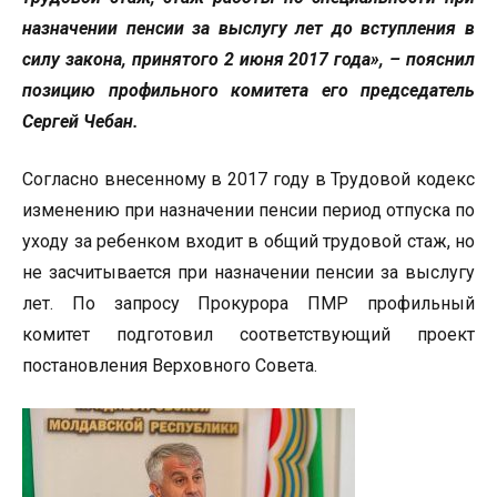
назначении пенсии за выслугу лет до вступления в
силу закона, принятого 2 июня 2017 года», – пояснил
позицию профильного комитета его председатель
Сергей Чебан.
Согласно внесенному в 2017 году в Трудовой кодекс
изменению при назначении пенсии период отпуска по
уходу за ребенком входит в общий трудовой стаж, но
не засчитывается при назначении пенсии за выслугу
лет. По запросу Прокурора ПМР профильный
комитет подготовил соответствующий проект
постановления Верховного Совета.