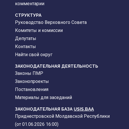
комментарии
CТРУКТУРА
Руководство Верховного Совета
Комитеты и комиссии
Депутаты
Контакты
Найти свой округ
ЗАКОНОДАТЕЛЬНАЯ ДЕЯТЕЛЬНОСТЬ
Законы ПМР
Законопроекты
Постановления
Материалы для заседаний
ЗАКОНОДАТЕЛЬНАЯ БАЗА
USIS.BAA
Приднестровской Молдавской Республики
(от 01.06.2026 16:00)