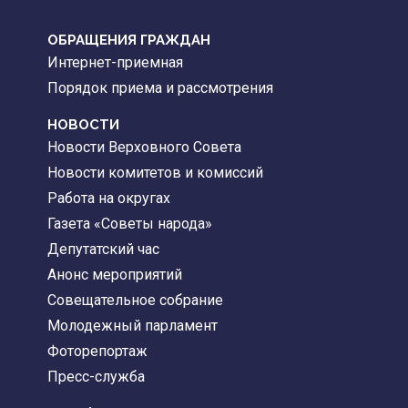
ОБРАЩЕНИЯ ГРАЖДАН
Интернет-приемная
Порядок приема и рассмотрения
НОВОСТИ
Новости Верховного Совета
Новости комитетов и комиссий
Работа на округах
Газета «Советы народа»
Депутатский час
Анонс мероприятий
Совещательное собрание
Молодежный парламент
Фоторепортаж
Пресс-служба