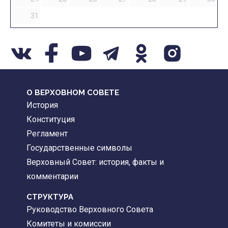
31
О ВЕРХОВНОМ СОВЕТЕ
История
Конституция
Регламент
Государственные символы
Верховный Совет: история, факты и
комментарии
CТРУКТУРА
Руководство Верховного Совета
Комитеты и комиссии