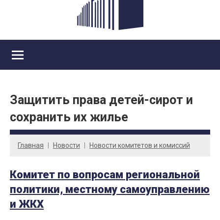
Защитить права детей-сирот и
сохранить их жилье
Главная
Новости
Новости комитетов и комиссий
Комитет по вопросам региональной
политики, местному самоуправлению
и ЖКХ