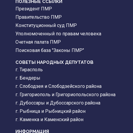
ПОЛЕЗНЫЕ ССЫЛКИ
Президент ПМР
Правительство ПМР
Конституционный суд ПМР
Уполномоченный по правам человека
Счетная палата ПМР
Поисковая база "Законы ПМР"
СОВЕТЫ НАРОДНЫХ ДЕПУТАТОВ
г. Тирасполь
г. Бендеры
г. Слободзея и Слободзейского района
г. Григориополь и Григориопольского района
г. Дубоссары и Дубоссарского района
г. Рыбница и Рыбницкий район
г. Каменка и Каменский район
ИНФОРМАЦИЯ