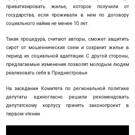
приватизировать жилье, которое получили от
государства, если проживали в нем по договору
социального найма не менее 10 лет.
Такая процедура, считают авторы, сможет защитить
сирот от мошеннических схем и сохранит жилье в
период их социальной адаптации. С другой стороны,
предлагаемые изменения позволят молодым людям
реализовать себя в Приднестровье.
На заседании Комитета по региональной политике
депутаты единогласно решили рекомендовать
депутатскому корпусу принять законопроект в
первом чтении.