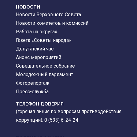
НОВОСТИ
Новости Верховного Совета
Новости комитетов и комиссий
Работа на округах
Газета «Советы народа»
Депутатский час
Анонс мероприятий
Совещательное собрание
Молодежный парламент
Фоторепортаж
Пресс-служба
ТЕЛЕФОН ДОВЕРИЯ
(горячая линия по вопросам противодействия
коррупции): 0 (533) 6-24-24