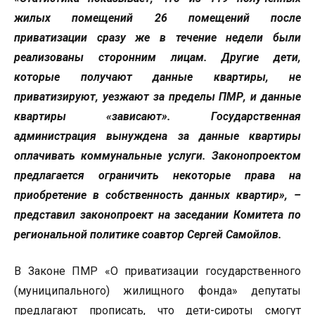
жилых помещений 26 помещений после
приватизации сразу же в течение недели были
реализованы сторонним лицам. Другие дети,
которые получают данные квартиры, не
приватизируют, уезжают за пределы ПМР, и данные
квартиры «зависают». Государственная
администрация вынуждена за данные квартиры
оплачивать коммунальные услуги. Законопроектом
предлагается ограничить некоторые права на
приобретение в собственность данных квартир», –
представил законопроект на заседании Комитета по
региональной политике соавтор Сергей Самойлов.
В Законе ПМР «О приватизации государственного
(муниципального) жилищного фонда» депутаты
предлагают прописать, что дети-сироты смогут