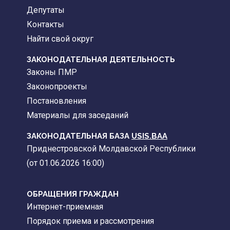
Депутаты
Контакты
Найти свой округ
ЗАКОНОДАТЕЛЬНАЯ ДЕЯТЕЛЬНОСТЬ
Законы ПМР
Законопроекты
Постановления
Материалы для заседаний
ЗАКОНОДАТЕЛЬНАЯ БАЗА
USIS.BAA
Приднестровской Молдавской Республики
(от 01.06.2026 16:00)
ОБРАЩЕНИЯ ГРАЖДАН
Интернет-приемная
Порядок приема и рассмотрения