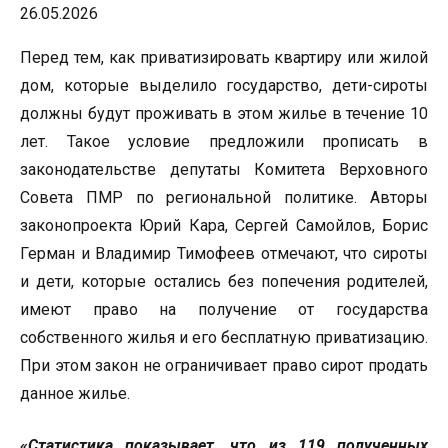
26.05.2026
Перед тем, как приватизировать квартиру или жилой
дом, которые выделило государство, дети-сироты
должны будут проживать в этом жилье в течение 10
лет. Такое условие предложили прописать в
законодательстве депутаты Комитета Верховного
Совета ПМР по региональной политике. Авторы
законопроекта Юрий Кара, Сергей Самойлов, Борис
Герман и Владимир Тимофеев отмечают, что сироты
и дети, которые остались без попечения родителей,
имеют право на получение от государства
собственного жилья и его бесплатную приватизацию.
При этом закон не ограничивает право сирот продать
данное жилье.
«Статистика показывает, что из 119 полученных