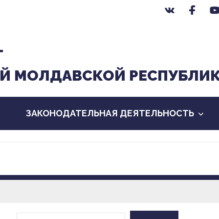
Т
Й МОЛДАВСКОЙ РЕСПУБЛИ
ЗАКОНОДАТЕЛЬНАЯ ДЕЯТЕЛЬНОСТЬ