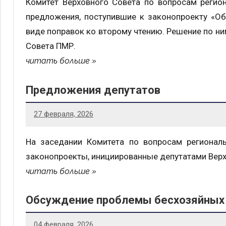
Комитет Верховного Совета по вопросам регио
предложения, поступившие к законопроекту «Об
виде поправок ко второму чтению. Решение по ни
Совета ПМР.
читать больше
Предложения депутатов
27 февраля, 2026
На заседании Комитета по вопросам регионал
законопроекты, инициированные депутатами Верх
читать больше
Обсуждение проблемы бесхозяйных
04 февраля, 2026