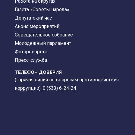
Работа на округах
Газета «Советы народа»
Депутатский час
Анонс мероприятий
Совещательное собрание
Молодежный парламент
Фоторепортаж
Пресс-служба
ТЕЛЕФОН ДОВЕРИЯ
(горячая линия по вопросам противодействия
коррупции): 0 (533) 6-24-24