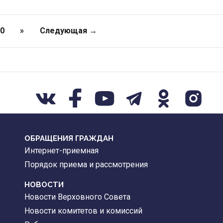
10
»
Следующая →
ОБРАЩЕНИЯ ГРАЖДАН
Интернет-приемная
Порядок приема и рассмотрения
НОВОСТИ
Новости Верховного Совета
Новости комитетов и комиссий