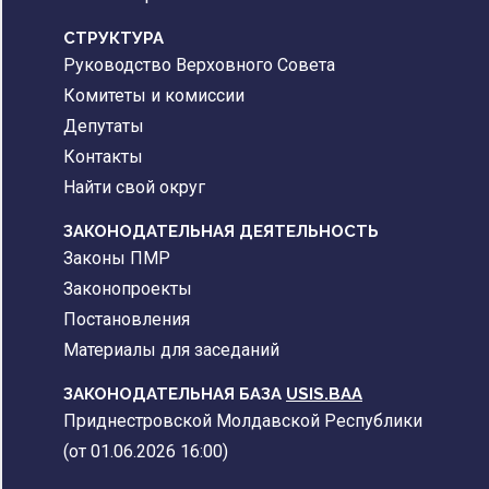
CТРУКТУРА
Руководство Верховного Совета
Комитеты и комиссии
Депутаты
Контакты
Найти свой округ
ЗАКОНОДАТЕЛЬНАЯ ДЕЯТЕЛЬНОСТЬ
Законы ПМР
Законопроекты
Постановления
Материалы для заседаний
ЗАКОНОДАТЕЛЬНАЯ БАЗА
USIS.BAA
Приднестровской Молдавской Республики
(от 01.06.2026 16:00)