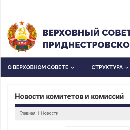
Перейти
к
содержанию
ВЕРХОВНЫЙ CОВЕ
ПРИДНЕСТРОВСКО
О ВЕРХОВНОМ СОВЕТЕ
CТРУКТУРА
Новости комитетов и комиссий
Главная
Новости