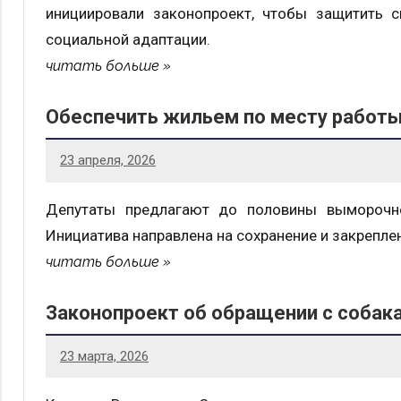
инициировали законопроект, чтобы защитить 
социальной адаптации.
читать больше
Обеспечить жильем по месту работ
23 апреля, 2026
Депутаты предлагают до половины выморочно
Инициатива направлена на сохранение и закрепле
читать больше
Законопроект об обращении с собака
23 марта, 2026