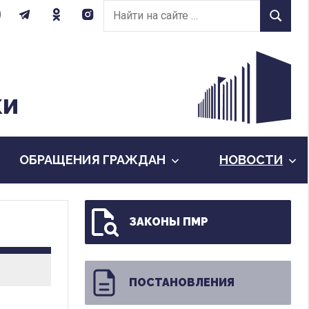
Найти
Найти
на
сайте:
КИ
ОБРАЩЕНИЯ ГРАЖДАН
НОВОСТИ
ЗАКОНЫ ПМР
ПОСТАНОВЛЕНИЯ