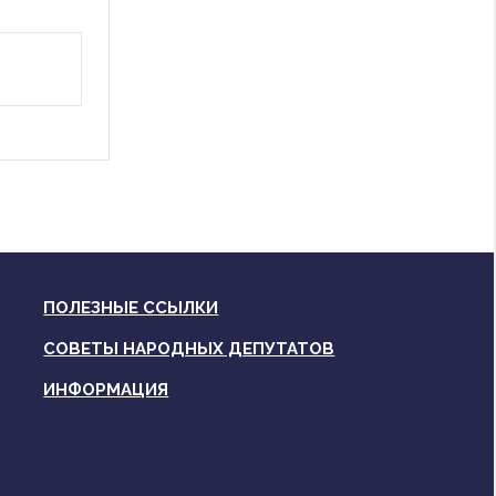
ПОЛЕЗНЫЕ ССЫЛКИ
СОВЕТЫ НАРОДНЫХ ДЕПУТАТОВ
ИНФОРМАЦИЯ