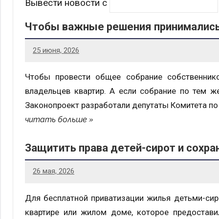
Вывести новости с
Чтобы важные решения принималис
25 июня, 2026
Чтобы провести общее собрание собственнико
владельцев квартир. А если собрание по тем ж
Законопроект разработали депутаты Комитета по
читать больше
Защитить права детей-сирот и сохра
26 мая, 2026
Для бесплатной приватизации жилья детьми-сир
квартире или жилом доме, которое предостави