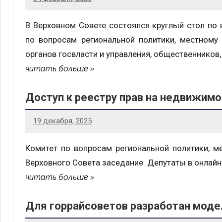
В Верховном Совете состоялся круглый стол по 
по вопросам региональной политики, местному
органов госвласти и управления, общественников
читать больше
Доступ к реестру прав на недвижим
19 декабря, 2025
Комитет по вопросам региональной политики, 
Верховного Совета заседание. Депутаты в онлай
читать больше
Для горрайсоветов разработан мод