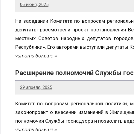
06 июня, 2025
На заседании Комитета по вопросам региональн
депутаты рассмотрели проект постановления В
местных Советов народных депутатов городов
Республики». Его авторами выступили депутаты 
читать больше
Расширение полномочий Службы гос
29 апреля, 2025
Комитет по вопросам региональной политики, 
законопроект о внесении изменений в Жилищный
полномочия Службы госнадзора и позволить ведо
читать больше