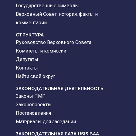
Государственные символы
Верховный Совет: история, факты и
комментарии
CТРУКТУРА
Руководство Верховного Совета
Комитеты и комиссии
Депутаты
Контакты
Найти свой округ
ЗАКОНОДАТЕЛЬНАЯ ДЕЯТЕЛЬНОСТЬ
Законы ПМР
Законопроекты
Постановления
Материалы для заседаний
ЗАКОНОДАТЕЛЬНАЯ БАЗА
USIS.BAA