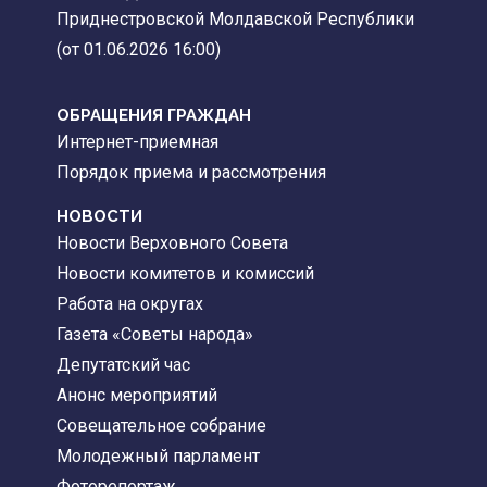
Приднестровской Молдавской Республики
(от 01.06.2026 16:00)
ОБРАЩЕНИЯ ГРАЖДАН
Интернет-приемная
Порядок приема и рассмотрения
НОВОСТИ
Новости Верховного Совета
Новости комитетов и комиссий
Работа на округах
Газета «Советы народа»
Депутатский час
Анонс мероприятий
Совещательное собрание
Молодежный парламент
Фоторепортаж