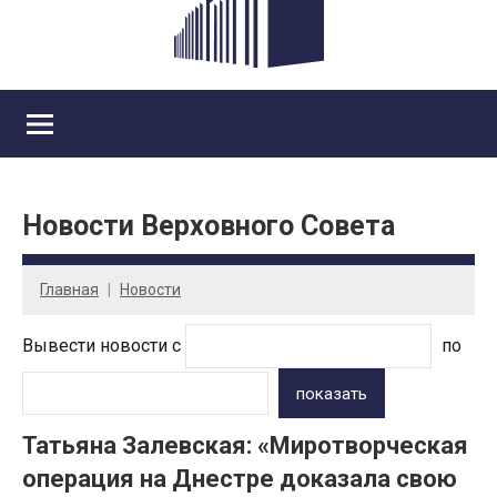
Новости Верховного Совета
Главная
Новости
Вывести новости с
по
показать
Татьяна Залевская: «Миротворческая
операция на Днестре доказала свою