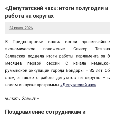
«Депутатский час»: итоги полугодия и
работа на округах
24 июля, 2026
В Приднестровье вновь ввели чрезвычайное
экономическое положение. Спикер Татьяна
Залевская подвела итоги работы парламента за 8
месяцев первой сессии. С начала немецко-
румынской оккупации города Бендеры – 85 лет. Об
этом, а также о работе депутатов на округах – в
новом выпуске программы
«Депутатский час»
.
читать больше
Поздравление сотрудникам и