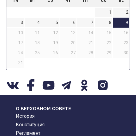
Пн
Вт
Ср
Чт
Пт
Сб
Вс
1
2
3
4
5
6
7
8
9
10
11
12
13
14
15
16
17
18
19
20
21
22
23
24
25
26
27
28
29
30
31
О ВЕРХОВНОМ СОВЕТЕ
История
Конституция
Регламент