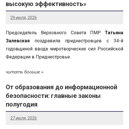
высокую эффективность»
29 июля, 2026
Председатель Верховного Совета ПМР
Татьяна
Залевская
поздравила приднестровцев с 34-й
годовщиной ввода миротворческих сил Российской
Федерации в Приднестровье.
читать больше
От образования до информационной
безопасности: главные законы
полугодия
27 июля, 2026