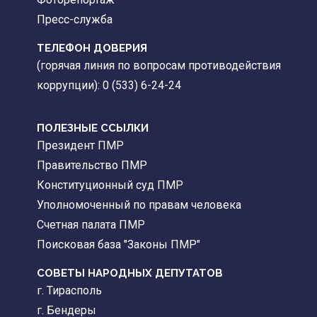
Пресс-служба
ТЕЛЕФОН ДОВЕРИЯ
(горячая линия по вопросам противодействия
коррупции): 0 (533) 6-24-24
ПОЛЕЗНЫЕ ССЫЛКИ
Президент ПМР
Правительство ПМР
Конституционный суд ПМР
Уполномоченный по правам человека
Счетная палата ПМР
Поисковая база "Законы ПМР"
СОВЕТЫ НАРОДНЫХ ДЕПУТАТОВ
г. Тирасполь
г. Бендеры