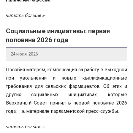
читать больше
Социальные инициативы: первая
половина 2026 года
24 июля, 2026
Пособия матерям, компенсация за работу в выходной
при увольнении и новые квалификационные
требования для сельских фармацевтов. Об этих и
других социальных инициативах, которые
Верховный Совет принял в первой половине 2026
года, – в материале парламентской пресс-службы.
читать больше