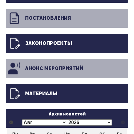
ПОСТАНОВЛЕНИЯ
ЗАКОНОПРОЕКТЫ
АНОНС МЕРОПРИЯТИЙ
МАТЕРИАЛЫ
Архив новостей