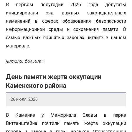
В первом полугодии 2026 года депутаты
инициировали ряд важных законодательных
изменений в сферах образования, безопасности
информационной среды и сохранения памяти. О
самых важных принятых законах читайте в нашем
материале.
читать больше
День памяти жертв оккупации
Каменского района
26 июля, 2026
В Каменке у Мемориала Славы в парке
Витгенштейна почтили память жертв оккупации
города и района в годы Великой Отечественной