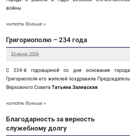
войны.
читать больше
Григориополю – 234 года
25 июля, 2026
С 234-й годовщиной со дня основания города
Григориополя его жителей поздравила Председатель
Верховного Совета
Татьяна Залевская
.
читать больше
Благодарность за верность
служебному долгу