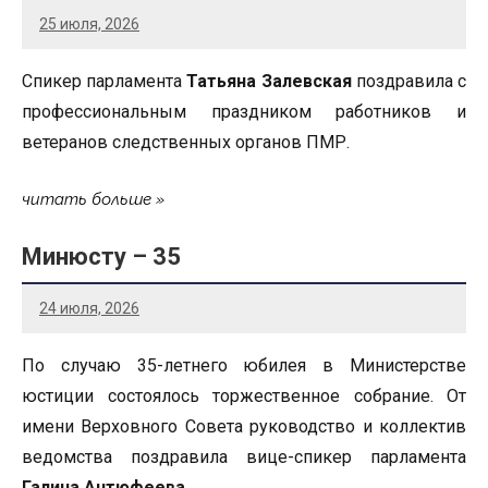
25 июля, 2026
Спикер парламента
Татьяна Залевская
поздравила с
профессиональным праздником работников и
ветеранов следственных органов ПМР.
читать больше
Минюсту – 35
24 июля, 2026
По случаю 35-летнего юбилея в Министерстве
юстиции состоялось торжественное собрание. От
имени Верховного Совета руководство и коллектив
ведомства поздравила вице-спикер парламента
Галина Антюфеева
.