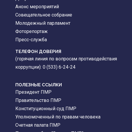
Анонс мероприятий
Совещательное собрание
Молодежный парламент
Фоторепортаж
Пресс-служба
ТЕЛЕФОН ДОВЕРИЯ
(горячая линия по вопросам противодействия
коррупции): 0 (533) 6-24-24
ПОЛЕЗНЫЕ ССЫЛКИ
Президент ПМР
Правительство ПМР
Конституционный суд ПМР
Уполномоченный по правам человека
Счетная палата ПМР