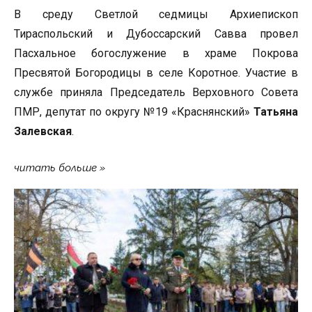
В среду Светлой седмицы Архиепископ
Тираспольский и Дубоссарский Савва провел
Пасхальное богослужение в храме Покрова
Пресвятой Богородицы в селе Коротное. Участие в
службе приняла Председатель Верховного Совета
ПМР, депутат по округу №19 «Краснянский»
Татьяна
Залевская
.
читать больше