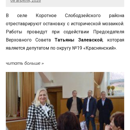
08 апреля, 2026
В селе Коротное Слободзейского района
отреставрируют остановку с исторической мозаикой.
Работы проведут при содействии Председателя
Верховного Совета
Татьяны Залевской
, которая
является депутатом по округу №19 «Краснянский».
читать больше