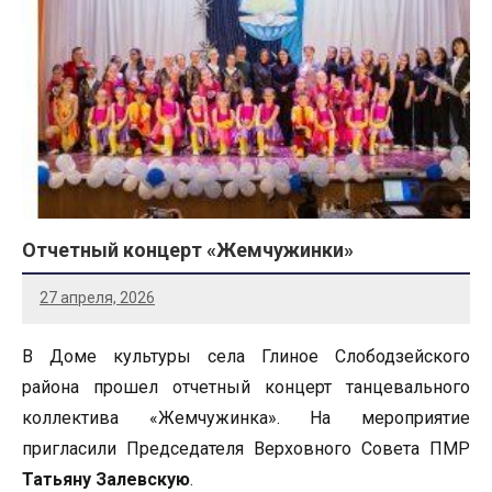
Отчетный концерт «Жемчужинки»
27 апреля, 2026
В Доме культуры села Глиное Слободзейского
района прошел отчетный концерт танцевального
коллектива «Жемчужинка». На мероприятие
пригласили Председателя Верховного Совета ПМР
Татьяну Залевскую
.