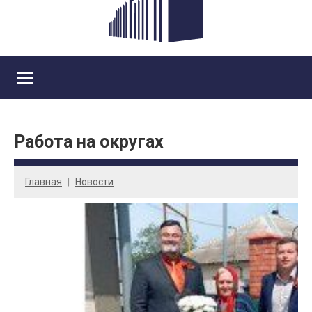
Работа на округах
Главная
Новости