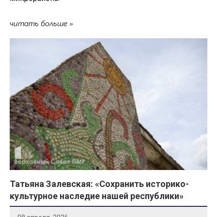
читать больше
Татьяна Залевская: «Сохранить историко-
культурное наследие нашей республики»