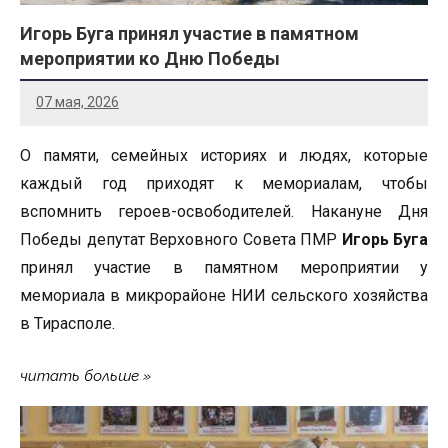
Игорь Буга принял участие в памятном
мероприятии ко Дню Победы
07 мая, 2026
О памяти, семейных историях и людях, которые
каждый год приходят к мемориалам, чтобы
вспомнить героев-освободителей. Накануне Дня
Победы депутат Верховного Совета ПМР
Игорь Буга
принял участие в памятном мероприятии у
мемориала в микрорайоне НИИ сельского хозяйства
в Тирасполе.
читать больше