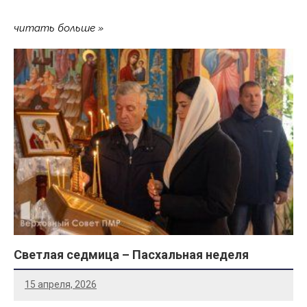
читать больше
Светлая седмица – Пасхальная неделя
15 апреля, 2026