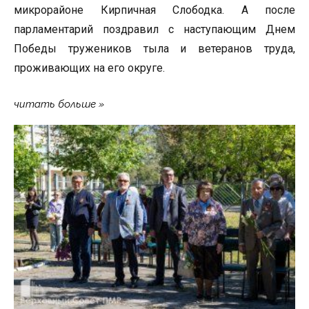
микрорайоне Кирпичная Слободка. А после
парламентарий поздравил с наступающим Днем
Победы тружеников тыла и ветеранов труда,
проживающих на его округе.
читать больше