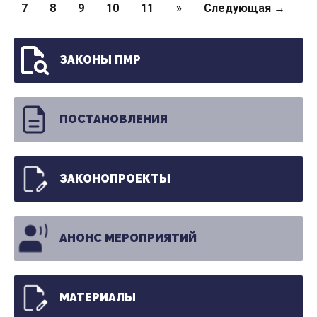
7
8
9
10
11
»
Следующая →
ЗАКОНЫ ПМР
ПОСТАНОВЛЕНИЯ
ЗАКОНОПРОЕКТЫ
АНОНС МЕРОПРИЯТИЙ
МАТЕРИАЛЫ