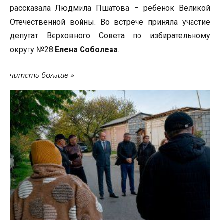
рассказала Людмила Пшатова – ребенок Великой
Отечественной войны. Во встрече приняла участие
депутат Верховного Совета по избирательному
округу №28
Елена Соболева
.
читать больше