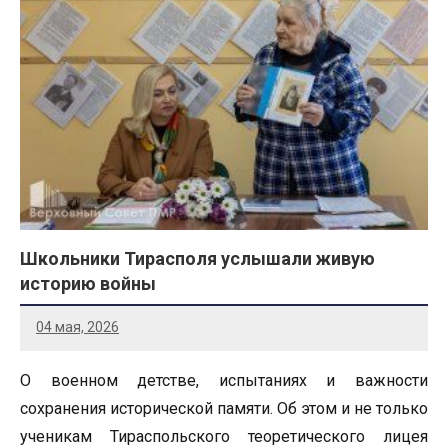
Школьники Тирасполя услышали живую
историю войны
04 мая, 2026
О военном детстве, испытаниях и важности
сохранения исторической памяти. Об этом и не только
ученикам Тираспольского теоретического лицея