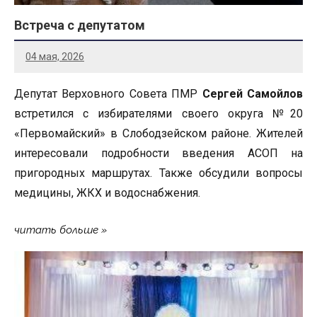
Встреча с депутатом
04 мая, 2026
Депутат Верховного Совета ПМР
Сергей Самойлов
встретился с избирателями своего округа №20
«Первомайский» в Слободзейском районе. Жителей
интересовали подробности введения АСОП на
пригородных маршрутах. Также обсудили вопросы
медицины, ЖКХ и водоснабжения.
читать больше