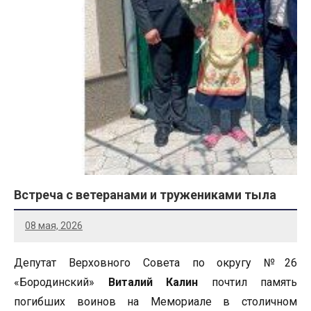
Встреча с ветеранами и тружениками тыла
08 мая, 2026
Депутат Верховного Совета по округу №26
«Бородинский»
Виталий Калин
почтил память
погибших воинов на Мемориале в столичном