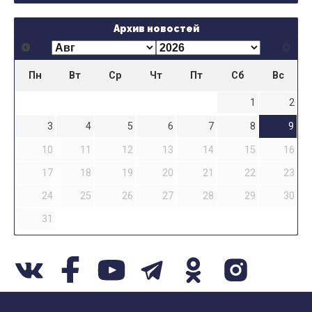
Архив новостей
Пн
Вт
Ср
Чт
Пт
Сб
Вс
1
2
3
4
5
6
7
8
9
10
11
12
13
14
15
16
17
18
19
20
21
22
23
24
25
26
27
28
29
30
31