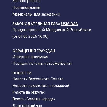
Законопроекты
Постановления
Материалы для заседаний
ЗАКОНОДАТЕЛЬНАЯ БАЗА
USIS.BAA
Приднестровской Молдавской Республики
(от 01.06.2026 16:00)
ОБРАЩЕНИЯ ГРАЖДАН
Интернет-приемная
Порядок приема и рассмотрения
НОВОСТИ
Новости Верховного Совета
Новости комитетов и комиссий
Работа на округах
Газета «Советы народа»
Депутатский час