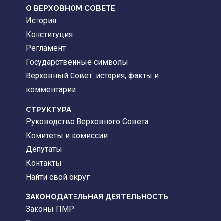
О ВЕРХОВНОМ СОВЕТЕ
История
Конституция
Регламент
Государственные символы
Верховный Совет: история, факты и
комментарии
CТРУКТУРА
Руководство Верховного Совета
Комитеты и комиссии
Депутаты
Контакты
Найти свой округ
ЗАКОНОДАТЕЛЬНАЯ ДЕЯТЕЛЬНОСТЬ
Законы ПМР